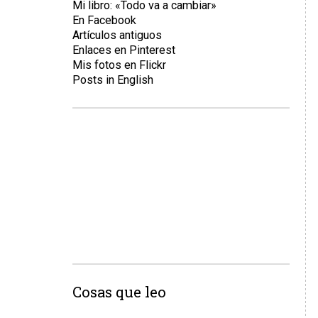
Mi libro: «Todo va a cambiar»
En Facebook
Artículos antiguos
Enlaces en Pinterest
Mis fotos en Flickr
Posts in English
Cosas que leo