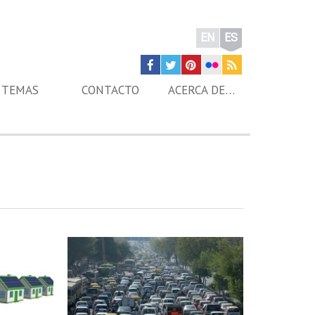
EN
ES
TEMAS
CONTACTO
ACERCA DE…