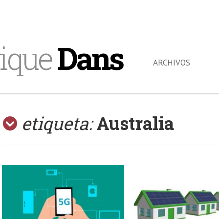
ique
Dans
ARCHIVOS
etiqueta:
Australia