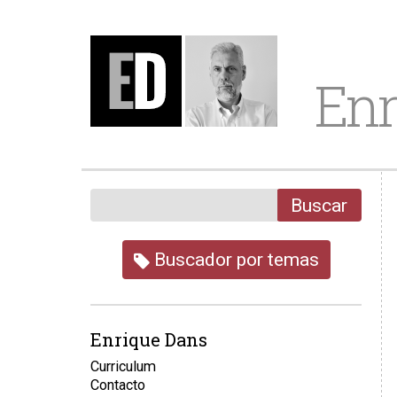
Enr
Buscar
Buscador por temas
Enrique Dans
Curriculum
Contacto