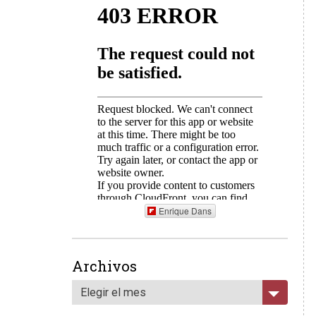
Enrique Dans
Archivos
Elegir el mes