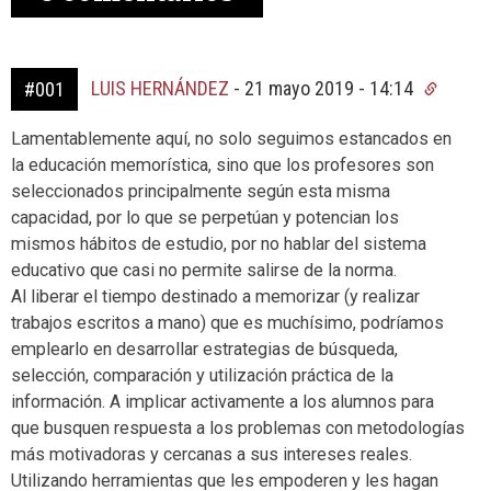
LUIS HERNÁNDEZ
-
21 mayo 2019 - 14:14
#001
Lamentablemente aquí, no solo seguimos estancados en
la educación memorística, sino que los profesores son
seleccionados principalmente según esta misma
capacidad, por lo que se perpetúan y potencian los
mismos hábitos de estudio, por no hablar del sistema
educativo que casi no permite salirse de la norma.
Al liberar el tiempo destinado a memorizar (y realizar
trabajos escritos a mano) que es muchísimo, podríamos
emplearlo en desarrollar estrategias de búsqueda,
selección, comparación y utilización práctica de la
información. A implicar activamente a los alumnos para
que busquen respuesta a los problemas con metodologías
más motivadoras y cercanas a sus intereses reales.
Utilizando herramientas que les empoderen y les hagan