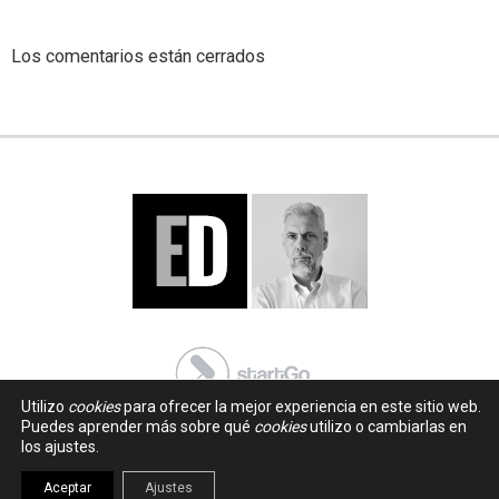
Los comentarios están cerrados
Utilizo
cookies
para ofrecer la mejor experiencia en este sitio web.
Puedes aprender más sobre qué
cookies
utilizo o cambiarlas en
los ajustes.
Aceptar
Ajustes