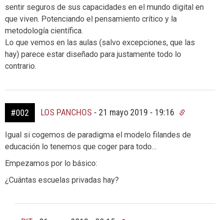
sentir seguros de sus capacidades en el mundo digital en
que viven. Potenciando el pensamiento crítico y la
metodología científica.
Lo que vemos en las aulas (salvo excepciones, que las
hay) parece estar diseñado para justamente todo lo
contrario.
LOS PANCHOS
-
21 mayo 2019 - 19:16
#002
Igual si cogemos de paradigma el modelo filandes de
educación lo tenemos que coger para todo…
Empezamos por lo básico:
¿Cuántas escuelas privadas hay?