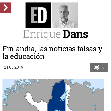
Enrique
Dans
Finlandia, las noticias falsas y
la educación
6
21.05.2019