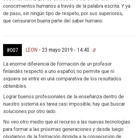
conocimientos humanos a través de la palabra escrita. Y ya
de paso, sin ningún tipo de respeto, por sus superiores,
que censuraron buena parte del saber humano.
LEON
-
23 mayo 2019 - 14:40
#007
La enorme diferencia de formación de un profesor
finlandés respecto a uno español, no permite que ni
siquiera se entre en una comparativa de los resultados
obtenibles.
Lograr buenos profesionales de la enseñanza dentro de
nuestro sistema es tarea casi imposible, hay que buscar
soluciones por otro lado.
No veo otro medio que el recurso a las nuevas tecnologías
para formar a las próximas generaciones y desde luego
olvidarnos de la formación dirigida a la consecución de