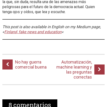
la que, sin duda, resulta una de las amenazas más
peligrosas para el futuro de la democracia actual. Quien
tenga ojos y oídos, que lea y escuche.
This post is also available in English on my Medium page,
«
Finland, fake news and education
«
No hay guerra
Automatización,
comercial buena
machine learning y
las preguntas
correctas
8
comentarios