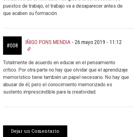
puestos de trabajo, el trabajo va a desaparecer antes de
que acaben su formación.
IÑIGO PONS MENDIA
-
26 mayo 2019 - 11:12
#008
Totalmente de acuerdo en educar en el pensamiento
crítico. Por otra parte no hay que olvidar que el aprendizaje
memorístico tiene también un papel necesario. No hay que
abusar de él, pero el conocimiento memorizado es
sustento imprescindible para la creatividad.
Dejar un Comentario