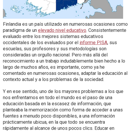
Finlandia es un país utilizado en numerosas ocasiones como
paradigma de un
elevado nivel educativo
. Consistentemente
evaluado entre los mejores sistemas educativos
occidentales de los evaluados por el
informe PISA
, sus
escuelas, sus profesores y sus metodologías son
consideradas un orgullo nacional. Pero más allá del
reconocimiento a un trabajo indudablemente bien hecho a lo
largo de muchos años, es importante, como ya he
comentado en numerosas ocasiones, adaptar la educación al
contexto actual y a los problemas de la sociedad.
Y en ese sentido, uno de los mayores problemas a los que
nos enfrentamos en todo el mundo es el paso de una
educación basada en la escasez de información, que
planteaba la memorización como forma de acceder a unas
fuentes a menudo poco disponibles, a una información
prácticamente ubicua, en la que todo se encuentra
rápidamente al alcance de unos pocos clics. Educar en