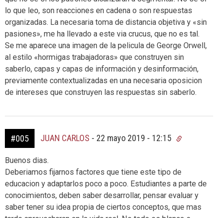
lo que leo, son reacciones en cadena o son respuestas
organizadas. La necesaria toma de distancia objetiva y «sin
pasiones», me ha llevado a este via crucus, que no es tal.
Se me aparece una imagen de la pelicula de George Orwell,
al estilo «hormigas trabajadoras» que construyen sin
saberlo, capas y capas de información y desinformación,
previamente contextualizadas en una necesaria oposicion
de intereses que construyen las respuestas sin saberlo.
JUAN CARLOS
-
22 mayo 2019 - 12:15
#005
Buenos dias.
Deberiamos fijarnos factores que tiene este tipo de
educacion y adaptarlos poco a poco. Estudiantes a parte de
conocimientos, deben saber desarrollar, pensar evaluar y
saber tener su idea propia de ciertos conceptos, que mas