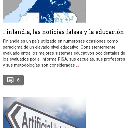
Finlandia, las noticias falsas y la educación
Finlandia es un país utilizado en numerosas ocasiones como
paradigma de un elevado nivel educativo. Consistentemente
evaluado entre los mejores sistemas educativos occidentales de
los evaluados por el informe PISA, sus escuelas, sus profesores
y sus metodologías son consideradas
…
6