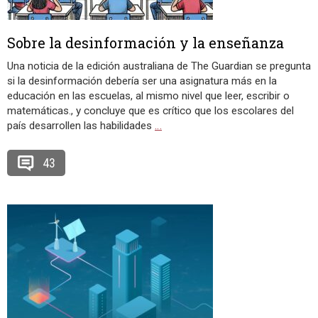
Sobre la desinformación y la enseñanza
Una noticia de la edición australiana de The Guardian se pregunta
si la desinformación debería ser una asignatura más en la
educación en las escuelas, al mismo nivel que leer, escribir o
matemáticas., y concluye que es crítico que los escolares del
país desarrollen las habilidades
…
43