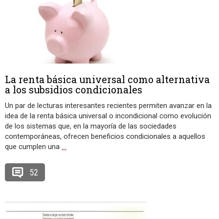
La renta básica universal como alternativa
a los subsidios condicionales
Un par de lecturas interesantes recientes permiten avanzar en la
idea de la renta básica universal o incondicional como evolución
de los sistemas que, en la mayoría de las sociedades
contemporáneas, ofrecen beneficios condicionales a aquellos
que cumplen una
…
52