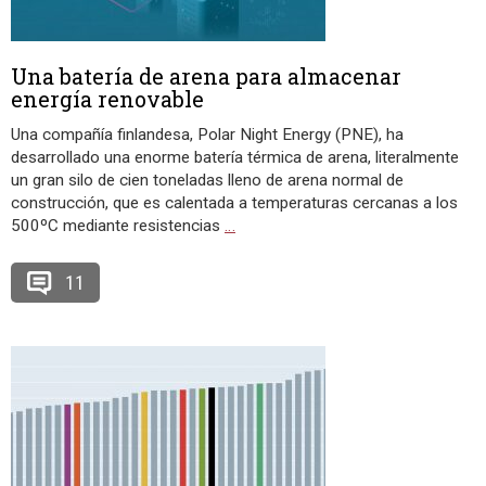
Una batería de arena para almacenar
energía renovable
Una compañía finlandesa, Polar Night Energy (PNE), ha
desarrollado una enorme batería térmica de arena, literalmente
un gran silo de cien toneladas lleno de arena normal de
construcción, que es calentada a temperaturas cercanas a los
500ºC mediante resistencias
…
11