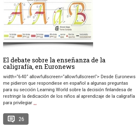
El debate sobre la enseñanza de la
caligrafía, en Euronews
width="640" allowfullscreen="allowfullscreen"> Desde Euronews
me pidieron que respondiese en español a algunas preguntas
para su sección Learning World sobre la decisión finlandesa de
restringir la dedicación de los niños al aprendizaje de la caligrafía
para privilegiar
…
26