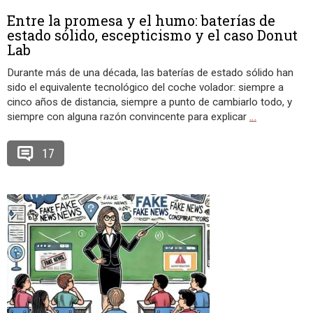
Entre la promesa y el humo: baterías de
estado sólido, escepticismo y el caso Donut
Lab
Durante más de una década, las baterías de estado sólido han
sido el equivalente tecnológico del coche volador: siempre a
cinco años de distancia, siempre a punto de cambiarlo todo, y
siempre con alguna razón convincente para explicar
…
17