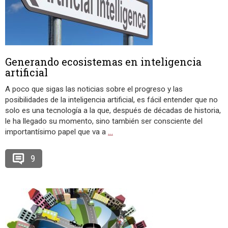
Generando ecosistemas en inteligencia
artificial
A poco que sigas las noticias sobre el progreso y las
posibilidades de la inteligencia artificial, es fácil entender que no
solo es una tecnología a la que, después de décadas de historia,
le ha llegado su momento, sino también ser consciente del
importantísimo papel que va a
…
9