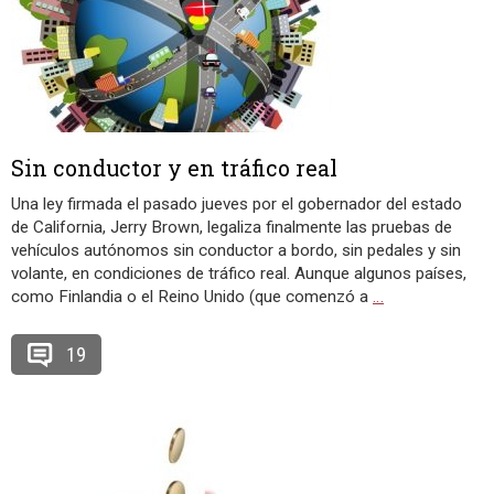
Sin conductor y en tráfico real
Una ley firmada el pasado jueves por el gobernador del estado
de California, Jerry Brown, legaliza finalmente las pruebas de
vehículos autónomos sin conductor a bordo, sin pedales y sin
volante, en condiciones de tráfico real. Aunque algunos países,
como Finlandia o el Reino Unido (que comenzó a
…
19