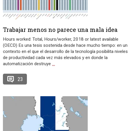
Trabajar menos no parece una mala idea
Hours worked: Total, Hours/worker, 2018 or latest available
(OECD) Es una tesis sostenida desde hace mucho tiempo: en un
contexto en el que el desarrollo de la tecnología posibilita niveles
de productividad cada vez más elevados y en donde la
automatización destruye
…
23