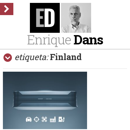
Enrique
Dans
etiqueta:
Finland