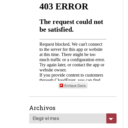
Enrique Dans
Archivos
Elegir el mes