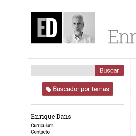
Enr
Buscar
Buscador por temas
Enrique Dans
Curriculum
Contacto