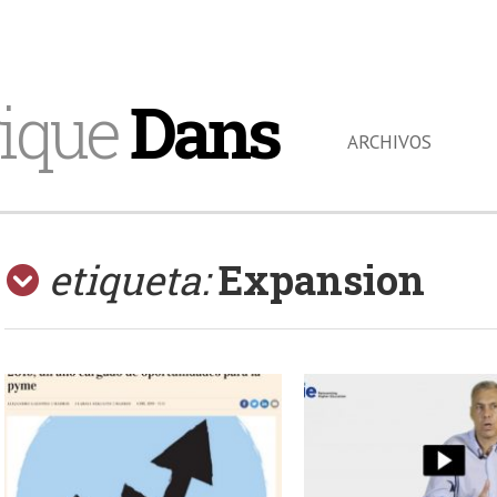
ique
Dans
ARCHIVOS
etiqueta:
Expansion