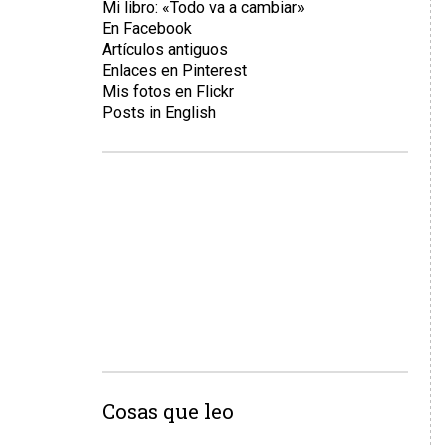
Mi libro: «Todo va a cambiar»
En Facebook
Artículos antiguos
Enlaces en Pinterest
Mis fotos en Flickr
Posts in English
Cosas que leo