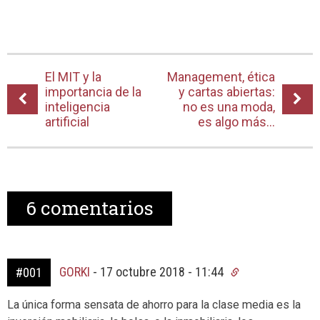
El MIT y la
Management, ética
importancia de la
y cartas abiertas:
inteligencia
no es una moda,
artificial
es algo más…
6
comentarios
GORKI
-
17 octubre 2018 - 11:44
#001
La única forma sensata de ahorro para la clase media es la