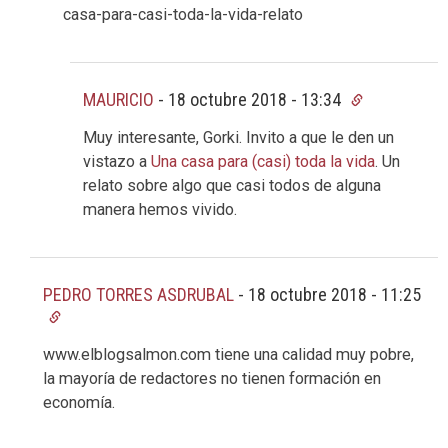
casa-para-casi-toda-la-vida-relato
MAURICIO
-
18 octubre 2018 - 13:34
Muy interesante, Gorki. Invito a que le den un
vistazo a
Una casa para (casi) toda la vida
. Un
relato sobre algo que casi todos de alguna
manera hemos vivido.
PEDRO TORRES ASDRUBAL
-
18 octubre 2018 - 11:25
www.elblogsalmon.com tiene una calidad muy pobre,
la mayoría de redactores no tienen formación en
economía.