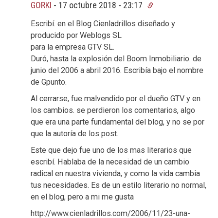
GORKI
-
17 octubre 2018 - 23:17
Escribí. en el Blog Cienladrillos diseñado y
producido por Weblogs SL
para la empresa GTV SL.
Duró, hasta la explosión del Boom Inmobiliario. de
junio del 2006 a abril 2016. Escribía bajo el nombre
de Gpunto.
Al cerrarse, fue malvendido por el dueño GTV y en
los cambios. se perdieron los comentarios, algo
que era una parte fundamental del blog, y no se por
que la autoría de los post.
Este que dejo fue uno de los mas literarios que
escribí. Hablaba de la necesidad de un cambio
radical en nuestra vivienda, y como la vida cambia
tus necesidades. Es de un estilo literario no normal,
en el blog, pero a mi me gusta
http://www.cienladrillos.com/2006/11/23-una-