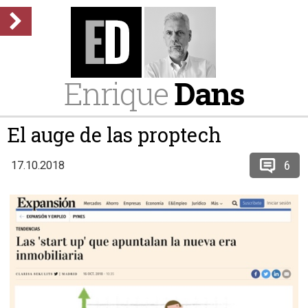
Enrique
Dans
El auge de las proptech
6
17.10.2018