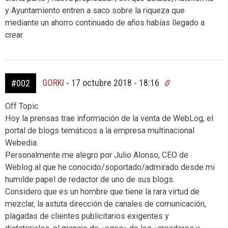
y Ayuntamiento entren a saco sobre la riqueza que
mediante un ahorro continuado de años habías llegado a
crear.
GORKI
-
17 octubre 2018 - 18:16
#002
Off Topic
Hoy la prensas trae información de la venta de WebLog, el
portal de blogs temáticos a la empresa multinacional
Webedia.
Personalmente me alegro por Julio Alonso, CEO de
Weblog al que he conocido/soportado/admirado desde mi
humilde papel de redactor de uno de sus blogs.
Considero que es un hombre que tiene la rara virtud de
mezclar, la astuta dirección de canales de comunicación,
plagadas de clientes publicitarios exigentes y