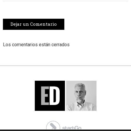
Dejar un Comentario
Los comentarios están cerrados