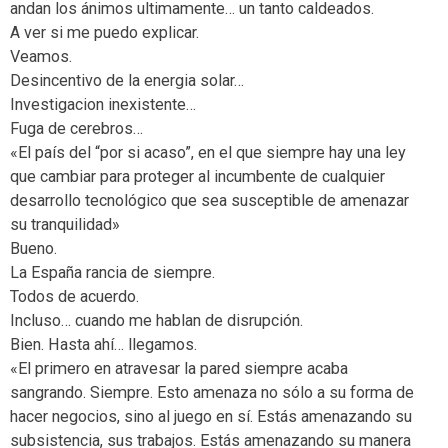
andan los ánimos ultimamente… un tanto caldeados.
A ver si me puedo explicar.
Veamos.
Desincentivo de la energia solar…
Investigacion inexistente…
Fuga de cerebros…
«El país del “por si acaso”, en el que siempre hay una ley
que cambiar para proteger al incumbente de cualquier
desarrollo tecnológico que sea susceptible de amenazar
su tranquilidad»
Bueno.
La España rancia de siempre.
Todos de acuerdo.
Incluso… cuando me hablan de disrupción.
Bien. Hasta ahí… llegamos.
«El primero en atravesar la pared siempre acaba
sangrando. Siempre. Esto amenaza no sólo a su forma de
hacer negocios, sino al juego en sí. Estás amenazando su
subsistencia, sus trabajos. Estás amenazando su manera