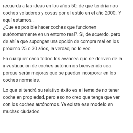
recuerda a las ideas en los años 50, de que tendríamos
coches voladores y cosas por el estilo en el año 2000.. Y
aquí estamos…
¿Que es posible hacer coches que funcionen
autónomamente en un entorno real?. Si, de acuerdo, pero
de ahí a que supongan una opción de compra real en los
próximo 25 o 30 años, la verdad, no lo veo.
En cualquier caso todos los avances que se deriven de la
investigación de coches autónomos bienvenida sea,
porque serán mejoras que se puedan incorporar en los
coches normales.
Lo que si tendrá su relativo éxito es el tema de no tener
coche en propiedad, pero eso no creo que tenga que ver
con los coches autónomos. Ya existe ese modelo en
muchas ciudades…