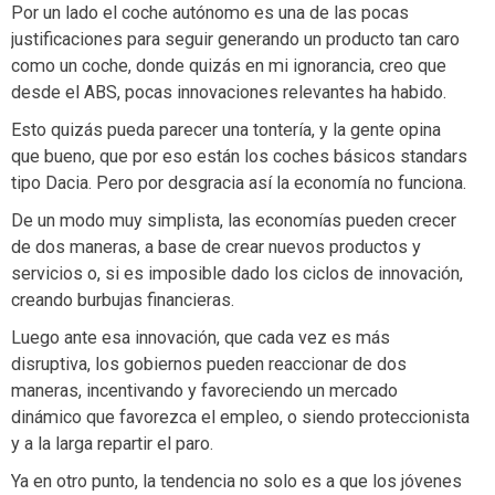
Por un lado el coche autónomo es una de las pocas
justificaciones para seguir generando un producto tan caro
como un coche, donde quizás en mi ignorancia, creo que
desde el ABS, pocas innovaciones relevantes ha habido.
Esto quizás pueda parecer una tontería, y la gente opina
que bueno, que por eso están los coches básicos standars
tipo Dacia. Pero por desgracia así la economía no funciona.
De un modo muy simplista, las economías pueden crecer
de dos maneras, a base de crear nuevos productos y
servicios o, si es imposible dado los ciclos de innovación,
creando burbujas financieras.
Luego ante esa innovación, que cada vez es más
disruptiva, los gobiernos pueden reaccionar de dos
maneras, incentivando y favoreciendo un mercado
dinámico que favorezca el empleo, o siendo proteccionista
y a la larga repartir el paro.
Ya en otro punto, la tendencia no solo es a que los jóvenes