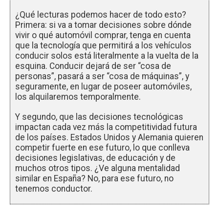
¿Qué lecturas podemos hacer de todo esto?
Primera: si va a tomar decisiones sobre dónde
vivir o qué automóvil comprar, tenga en cuenta
que la tecnología que permitirá a los vehículos
conducir solos está literalmente a la vuelta de la
esquina. Conducir dejará de ser “cosa de
personas”, pasará a ser “cosa de máquinas”, y
seguramente, en lugar de poseer automóviles,
los alquilaremos temporalmente.
Y segundo, que las decisiones tecnológicas
impactan cada vez más la competitividad futura
de los países. Estados Unidos y Alemania quieren
competir fuerte en ese futuro, lo que conlleva
decisiones legislativas, de educación y de
muchos otros tipos. ¿Ve alguna mentalidad
similar en España? No, para ese futuro, no
tenemos conductor.