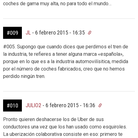
coches de gama muy alta, no para todo el mundo…
JL
-
6 febrero 2015 - 16:35
#009
#005. Supongo que cuando dices que perdimos el tren de
la industria, te refieres a tener alguna marca «española»,
porque en lo que es a la industria automovilísitica, medida
por el número de coches fabricados, creo que no hemos
perdido ningún tren.
JULIO2
-
6 febrero 2015 - 16:36
#010
Pronto quieren deshacerse los de Uber de sus
conductores una vez que los han usado como esquiroles.
La uberización colaborativa consiste en eso: primero te