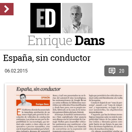
Enrique
Dans
España, sin conductor
20
06.02.2015