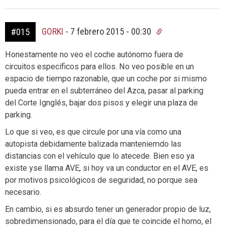
GORKI
-
7 febrero 2015 - 00:30
#015
Honestamente no veo el coche autónomo fuera de
circuitos específicos para ellos. No veo posible en un
espacio de tiempo razonable, que un coche por si mismo
pueda entrar en el subterráneo del Azca, pasar al parking
del Corte Ignglés, bajar dos pisos y elegir una plaza de
parking.
Lo que si veo, es que circule por una vía como una
autopista debidamente balizada manteniemdo las
distancias con el vehículo que lo atecede. Bien eso ya
existe yse llama AVE, si hoy va un conductor en el AVE, es
por motivos psicológicos de seguridad, no porque sea
necesario.
En cambio, si es absurdo tener un generador propio de luz,
sobredimensionado, para el día que te coincide el horno, el