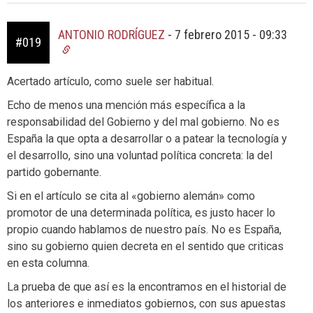
ANTONIO RODRÍGUEZ
-
7 febrero 2015 - 09:33
#019
Acertado artículo, como suele ser habitual.
Echo de menos una mención más específica a la
responsabilidad del Gobierno y del mal gobierno. No es
España la que opta a desarrollar o a patear la tecnología y
el desarrollo, sino una voluntad política concreta: la del
partido gobernante.
Si en el artículo se cita al «gobierno alemán» como
promotor de una determinada política, es justo hacer lo
propio cuando hablamos de nuestro país. No es España,
sino su gobierno quien decreta en el sentido que criticas
en esta columna.
La prueba de que así es la encontramos en el historial de
los anteriores e inmediatos gobiernos, con sus apuestas