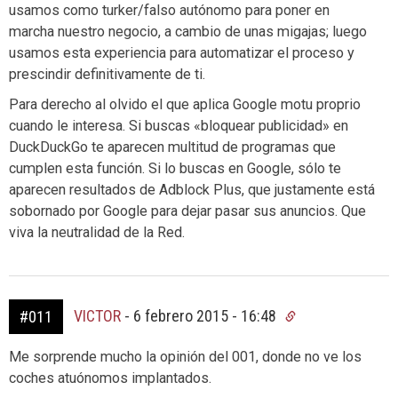
usamos como turker/falso autónomo para poner en
marcha nuestro negocio, a cambio de unas migajas; luego
usamos esta experiencia para automatizar el proceso y
prescindir definitivamente de ti.
Para derecho al olvido el que aplica Google motu proprio
cuando le interesa. Si buscas «bloquear publicidad» en
DuckDuckGo te aparecen multitud de programas que
cumplen esta función. Si lo buscas en Google, sólo te
aparecen resultados de Adblock Plus, que justamente está
sobornado por Google para dejar pasar sus anuncios. Que
viva la neutralidad de la Red.
VICTOR
-
6 febrero 2015 - 16:48
#011
Me sorprende mucho la opinión del 001, donde no ve los
coches atuónomos implantados.