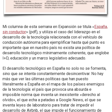
Mi columna de esta semana en Expansión se titula «
España,
sin conductor
» (pdf), y utiliza el caso del liderazgo en el
desarrollo de la tecnología relacionada con el vehículo de
conducción autónoma para ejemplificar hasta qué punto es
importante que en nuestro país no exista una política de
desarrollo tecnológico mínimamente coherente, que englobe
I+D, educación y un marco legislativo adecuado.
El desarrollo tecnológico en España no solo no se fomenta,
sino que se intenta constantemente desincentivar. No hay
más que ver las últimas políticas que han puesto
literalmente a España en el mapa de los países enemigos
de la tecnología: el país que provoca una absurda e
imposible norma que inventa un inexistente «derecho al
olvido», el que echa a patadas a Google News, el que se
inventa leyes de laboratorio para tratar de impedir el
desarrollo de Airbnb, el que impide el funcionamiento de