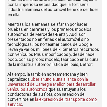
con la imperiosa necesidad que la fortísima
industria alemana del automóvil tiene de ser líder
en ella.
Mientras los alemanes se afanan por hacer
pruebas en carretera y los primeros modelos
autónomos de Mercedes-Benz y Audi son
presentados no en ferias del automóvil sino
tecnológicas, los norteamericanos de Google
llevan ya varios millones de kilómetros recorridos
con vehículos Prius modificados y, desde hace
poco, con su propio modelo, fabricado en la cuna
de la industria automovilística del país, Detroit.
Al tiempo, la también norteamericana y bien
capitalizada
Uber anuncia una alianza con la
universidad de Carnegie Mellon para desarrollar
vehículos autónomos
que sustituyan a los
conductores de su flota, con intención de
convertirse en
la expresión del transporte como
servicio
.