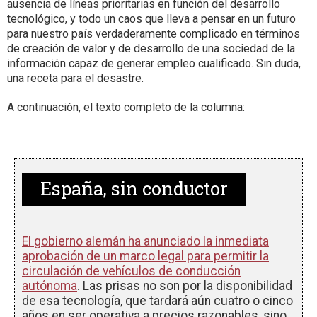
ausencia de líneas prioritarias en función del desarrollo
tecnológico, y todo un caos que lleva a pensar en un futuro
para nuestro país verdaderamente complicado en términos
de creación de valor y de desarrollo de una sociedad de la
información capaz de generar empleo cualificado. Sin duda,
una receta para el desastre.
A continuación, el texto completo de la columna:
España, sin conductor
El gobierno alemán ha anunciado la inmediata
aprobación de un marco legal para permitir la
circulación de vehículos de conducción
autónoma
. Las prisas no son por la disponibilidad
de esa tecnología, que tardará aún cuatro o cinco
años en ser operativa a precios razonables, sino