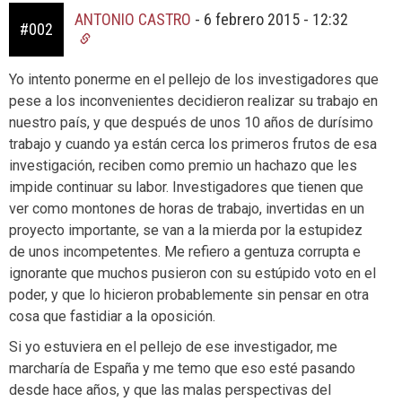
ANTONIO CASTRO
-
6 febrero 2015 - 12:32
#002
Yo intento ponerme en el pellejo de los investigadores que
pese a los inconvenientes decidieron realizar su trabajo en
nuestro país, y que después de unos 10 años de durísimo
trabajo y cuando ya están cerca los primeros frutos de esa
investigación, reciben como premio un hachazo que les
impide continuar su labor. Investigadores que tienen que
ver como montones de horas de trabajo, invertidas en un
proyecto importante, se van a la mierda por la estupidez
de unos incompetentes. Me refiero a gentuza corrupta e
ignorante que muchos pusieron con su estúpido voto en el
poder, y que lo hicieron probablemente sin pensar en otra
cosa que fastidiar a la oposición.
Si yo estuviera en el pellejo de ese investigador, me
marcharía de España y me temo que eso esté pasando
desde hace años, y que las malas perspectivas del