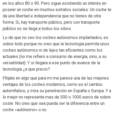
en los años 80 o 90. Pero sigue existiendo un interés en
poseer un coche en muchos estratos sociales. Un coche te
da una libertad e independencia que no tienes de otra
forma. Si, hay transporte público, pero con transporte
público no se llega a todos los sitios.
Lo de que no veo los coches autónomos implantados, es
sobre todo porque no creo que la tecnología permita unos
coches autónomos ni de lejos tan eficientes como los
actuales (no me refiero a consumo de energía, sino, a su
versatilidad). Y si llegara a ese punto de avance de la
tecnología ¿a que precio?.
Fñijate en algo que para mi me parece una de las mejores
ventajas de los coches modernos, como es el cambio
automñatico, y mira su penetración en España o Europa. Y a
lo mejor no representa mas de 500 o 1000 euros de sobre
coste. No creo que sea pueda ser la diferencia entre un
coche «autónomo» o no.