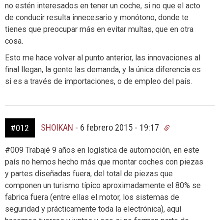
no estén interesados en tener un coche, si no que el acto
de conducir resulta innecesario y monótono, donde te
tienes que preocupar más en evitar multas, que en otra
cosa.
Esto me hace volver al punto anterior, las innovaciones al
final llegan, la gente las demanda, y la única diferencia es
si es a través de importaciones, o de empleo del país.
SHOIKAN
-
6 febrero 2015 - 19:17
#012
#009 Trabajé 9 años en logística de automoción, en este
país no hemos hecho más que montar coches con piezas
y partes diseñadas fuera, del total de piezas que
componen un turismo típico aproximadamente el 80% se
fabrica fuera (entre ellas el motor, los sistemas de
seguridad y prácticamente toda la electrónica), aquí