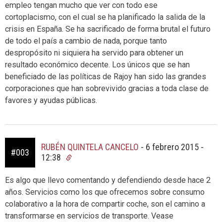
empleo tengan mucho que ver con todo ese
cortoplacismo, con el cual se ha planificado la salida de la
crisis en España. Se ha sacrificado de forma brutal el futuro
de todo el país a cambio de nada, porque tanto
despropósito ni siquiera ha servido para obtener un
resultado económico decente. Los únicos que se han
beneficiado de las políticas de Rajoy han sido las grandes
corporaciones que han sobrevivido gracias a toda clase de
favores y ayudas públicas.
RUBÉN QUINTELA CANCELO
-
6 febrero 2015 -
#003
12:38
Es algo que llevo comentando y defendiendo desde hace 2
años. Servicios como los que ofrecemos sobre consumo
colaborativo a la hora de compartir coche, son el camino a
transformarse en servicios de transporte. Vease