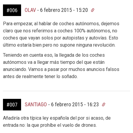
OLAV
-
6 febrero 2015 - 15:20
#006
Para empezar, al hablar de coches autónomos, dejemos
claro que nos referimos a coches 100% autónomos, no
coches que vayan solos por autopistas y autovías. Esto
último estaría bien pero no supone ninguna revolución.
Teniendo en cuenta eso, la llegada de los coches
autónomos va a llegar más tiempo del que están
anunciando. Vamos a pasar por muchos anuncios falsos
antes de realmente tener lo soñado.
SANTIAGO
-
6 febrero 2015 - 16:23
#007
Añadiría otra típica ley española del por si acaso, de
entrada no: la que prohíbe el vuelo de drones.