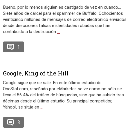
Bueno, por lo menos alguien es castigado de vez en cuando…
Siete años de cárcel para el spammer de Buffalo. Ochocientos
veinticinco millones de mensajes de correo electrónico enviados
desde direcciones falsas e identidades robadas que han
contribuido a la destrucción
…
1
Google, King of the Hill
Google sigue que se sale. En este último estudio de
OneStat.com, reseñado por eMarketer, se ve como no sólo se
lleva el 56.4% del tráfico de búsquedas, sino que ha subido tres
décimas desde el último estudio. Su principal competidor,
Yahoo!, se sitúa en
…
3