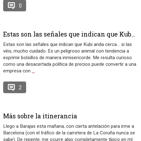
0
Estas son las señales que indican que Kub...
Estas son las señales que indican que Kubi anda cerca… si las
véis, mucho cuidado. Es un peligroso animal con tendencia a
exprimir bolsillos de manera inmisericorde. Me resulta curioso
como una desacertada política de precios puede convertir a una
empresa con
…
2
Más sobre la itinerancia
Llego a Barajas esta mañana, con cierta antelación para irme a
Barcelona (con el tráfico de la carretera de La Coruña nunca se
sabe). De repente, me ocurre algo completamente típico en mí: