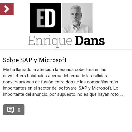
Enrique
Dans
Sobre SAP y Microsoft
Me ha llamado la atención la escasa cobertura en las
newsletters habituales acerca del tema de las fallidas
conversaciones de fusión entre dos de las compañías más
importantes en el sector del software: SAP y Microsoft. Lo
importante del anuncio, por supuesto, no es que hayan roto
…
0