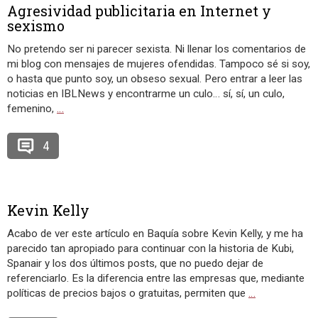
Agresividad publicitaria en Internet y
sexismo
No pretendo ser ni parecer sexista. Ni llenar los comentarios de
mi blog con mensajes de mujeres ofendidas. Tampoco sé si soy,
o hasta que punto soy, un obseso sexual. Pero entrar a leer las
noticias en IBLNews y encontrarme un culo… sí, sí, un culo,
femenino,
…
4
Kevin Kelly
Acabo de ver este artículo en Baquía sobre Kevin Kelly, y me ha
parecido tan apropiado para continuar con la historia de Kubi,
Spanair y los dos últimos posts, que no puedo dejar de
referenciarlo. Es la diferencia entre las empresas que, mediante
políticas de precios bajos o gratuitas, permiten que
…