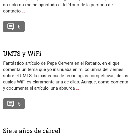
no sólo no me he apuntado el teléfono de la persona de
contacto
…
6
UMTS y WiFi
Fantástico artículo de Pepe Cervera en el Retiario, en el que
comenta un tema que yo insinuaba en mi columna del viernes
sobre el UMTS: la existencia de tecnologías competitivas, de las
cuales WiFi es claramente una de ellas. Aunque, como comenta
y documenta el artículo, una absurda
…
5
Siete años de cárcel