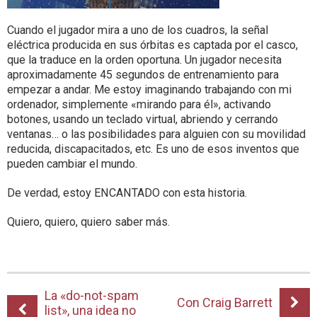
Cuando el jugador mira a uno de los cuadros, la señal
eléctrica producida en sus órbitas es captada por el casco,
que la traduce en la orden oportuna. Un jugador necesita
aproximadamente 45 segundos de entrenamiento para
empezar a andar. Me estoy imaginando trabajando con mi
ordenador, simplemente «mirando para él», activando
botones, usando un teclado virtual, abriendo y cerrando
ventanas… o las posibilidades para alguien con su movilidad
reducida, discapacitados, etc. Es uno de esos inventos que
pueden cambiar el mundo.
De verdad, estoy ENCANTADO con esta historia.
Quiero, quiero, quiero saber más.
La «do-not-spam
Con Craig Barrett
list», una idea no