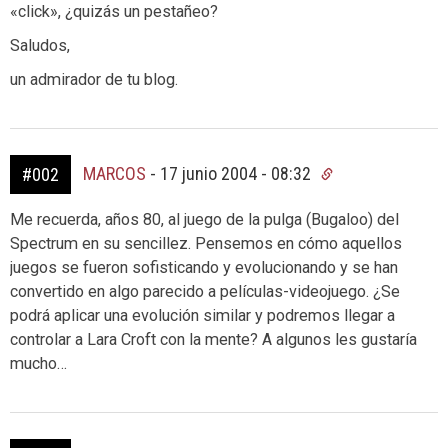
«click», ¿quizás un pestañeo?
Saludos,
un admirador de tu blog.
MARCOS
-
17 junio 2004 - 08:32
#002
Me recuerda, años 80, al juego de la pulga (Bugaloo) del
Spectrum en su sencillez. Pensemos en cómo aquellos
juegos se fueron sofisticando y evolucionando y se han
convertido en algo parecido a películas-videojuego. ¿Se
podrá aplicar una evolución similar y podremos llegar a
controlar a Lara Croft con la mente? A algunos les gustaría
mucho…