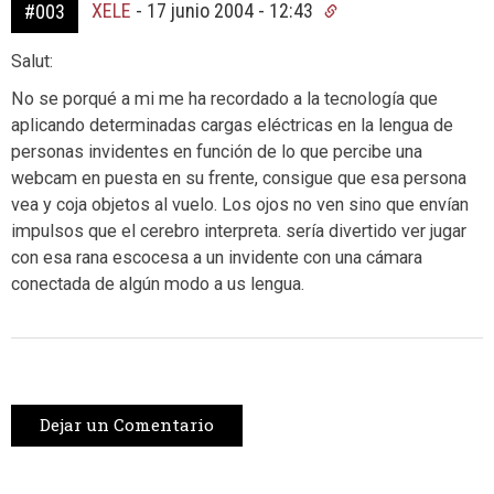
XELE
-
17 junio 2004 - 12:43
#003
Salut:
No se porqué a mi me ha recordado a la tecnología que
aplicando determinadas cargas eléctricas en la lengua de
personas invidentes en función de lo que percibe una
webcam en puesta en su frente, consigue que esa persona
vea y coja objetos al vuelo. Los ojos no ven sino que envían
impulsos que el cerebro interpreta. sería divertido ver jugar
con esa rana escocesa a un invidente con una cámara
conectada de algún modo a us lengua.
Dejar un Comentario