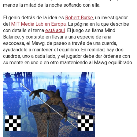
menos la mitad de la noche soñando con ella.
El genio detrás de la idea es
Robert Burke
, un investigador
del
MIT Media Lab en Europa
. La página en la que describe
con detalle el tema
está aquí
. El juego se llama Mind
Balance, y consiste en llevar a una especie de rana
escocesa, el Mawg, de paseo a través de una cuerda,
ayudándole a mantener el equilibrio. En realidad, hay dos
cuadros, uno a cada lado, y el jugador debe dar órdenes con
su mente en uno o en otro manteniendo al Mawg equilibrado.