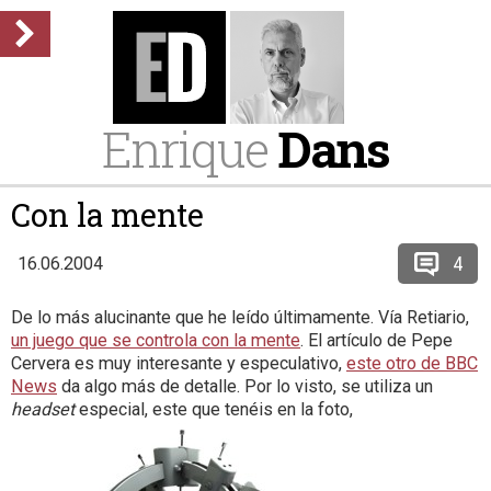
Enrique
Dans
Con la mente
4
16.06.2004
De lo más alucinante que he leído últimamente. Vía Retiario,
un juego que se controla con la mente
. El artículo de Pepe
Cervera es muy interesante y especulativo,
este otro de BBC
News
da algo más de detalle. Por lo visto, se utiliza un
headset
especial, este que tenéis en la foto,