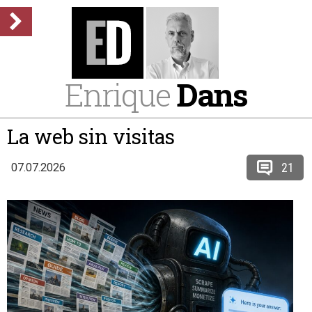
Enrique
Dans
La web sin visitas
21
07.07.2026