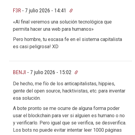
F3R
-
7 julio 2026 - 14:41
«Al final veremos una solución tecnológica que
permita hacer una web para humanos»
Pero hombre, tu escasa fe en el sistema capitalista
es casi peligrosa! XD
BENJI
-
7 julio 2026 - 15:02
De hecho, me fío de los anticapitalistas, hippies,
gente del open source, hacktivistas, etc. para inventar
esa solución.
A bote pronto se me ocurre de alguna forma poder
usar el blockchain para ver si alguien es humano o no
y verificarlo. Pero igual que se verifica, se desverifica.
Los bots no puede evitar intentar leer 1000 páginas