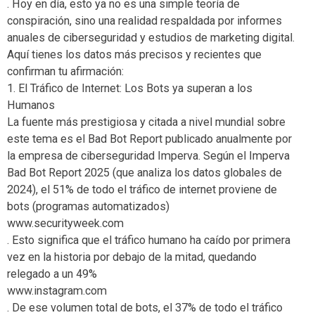
. Hoy en día, esto ya no es una simple teoría de
conspiración, sino una realidad respaldada por informes
anuales de ciberseguridad y estudios de marketing digital.
Aquí tienes los datos más precisos y recientes que
confirman tu afirmación:
1. El Tráfico de Internet: Los Bots ya superan a los
Humanos
La fuente más prestigiosa y citada a nivel mundial sobre
este tema es el Bad Bot Report publicado anualmente por
la empresa de ciberseguridad Imperva. Según el Imperva
Bad Bot Report 2025 (que analiza los datos globales de
2024), el 51% de todo el tráfico de internet proviene de
bots (programas automatizados)
www.securityweek.com
. Esto significa que el tráfico humano ha caído por primera
vez en la historia por debajo de la mitad, quedando
relegado a un 49%
www.instagram.com
. De ese volumen total de bots, el 37% de todo el tráfico