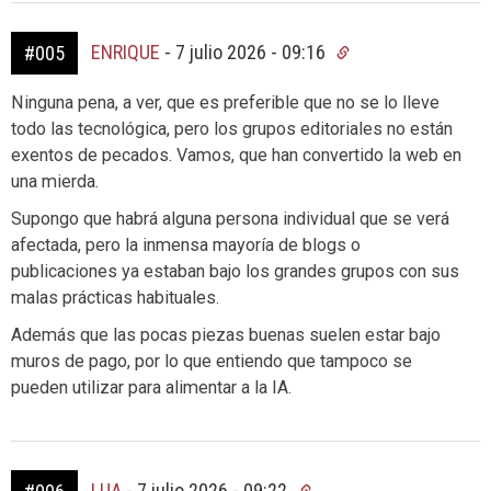
ENRIQUE
-
7 julio 2026 - 09:16
#005
Ninguna pena, a ver, que es preferible que no se lo lleve
todo las tecnológica, pero los grupos editoriales no están
exentos de pecados. Vamos, que han convertido la web en
una mierda.
Supongo que habrá alguna persona individual que se verá
afectada, pero la inmensa mayoría de blogs o
publicaciones ya estaban bajo los grandes grupos con sus
malas prácticas habituales.
Además que las pocas piezas buenas suelen estar bajo
muros de pago, por lo que entiendo que tampoco se
pueden utilizar para alimentar a la IA.
LUA
-
7 julio 2026 - 09:22