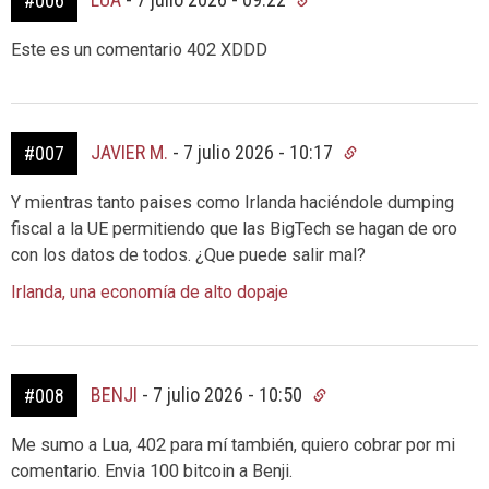
#006
Este es un comentario 402 XDDD
JAVIER M.
-
7 julio 2026 - 10:17
#007
Y mientras tanto paises como Irlanda haciéndole dumping
fiscal a la UE permitiendo que las BigTech se hagan de oro
con los datos de todos. ¿Que puede salir mal?
Irlanda, una economía de alto dopaje
BENJI
-
7 julio 2026 - 10:50
#008
Me sumo a Lua, 402 para mí también, quiero cobrar por mi
comentario. Envia 100 bitcoin a Benji.