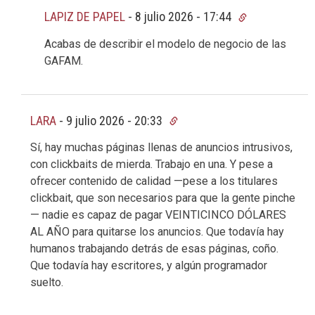
LAPIZ DE PAPEL
-
8 julio 2026 - 17:44
Acabas de describir el modelo de negocio de las
GAFAM.
LARA
-
9 julio 2026 - 20:33
Sí, hay muchas páginas llenas de anuncios intrusivos,
con clickbaits de mierda. Trabajo en una. Y pese a
ofrecer contenido de calidad —pese a los titulares
clickbait, que son necesarios para que la gente pinche
— nadie es capaz de pagar VEINTICINCO DÓLARES
AL AÑO para quitarse los anuncios. Que todavía hay
humanos trabajando detrás de esas páginas, coño.
Que todavía hay escritores, y algún programador
suelto.