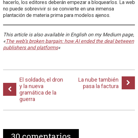
hacerlo, los editores deberán empezar a bloquearlos. La web
no puede sobrevivir si se convierte en una inmensa
plantación de materia prima para modelos ajenos.
This article is also available in English on my Medium page,
«
The web’s broken bargain: how AI ended the deal between
publishers and platforms
«
El soldado, el dron
La nube también
y la nueva
pasa la factura
gramática de la
guerra
30
comentarios