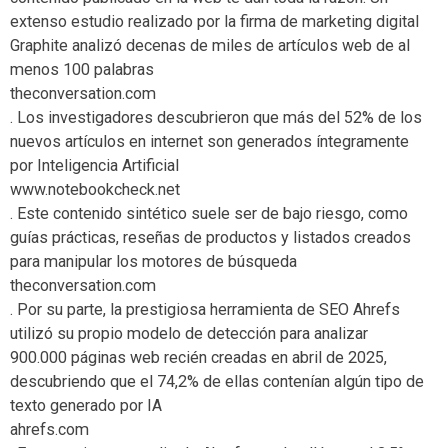
extenso estudio realizado por la firma de marketing digital
Graphite analizó decenas de miles de artículos web de al
menos 100 palabras
theconversation.com
. Los investigadores descubrieron que más del 52% de los
nuevos artículos en internet son generados íntegramente
por Inteligencia Artificial
www.notebookcheck.net
. Este contenido sintético suele ser de bajo riesgo, como
guías prácticas, reseñas de productos y listados creados
para manipular los motores de búsqueda
theconversation.com
. Por su parte, la prestigiosa herramienta de SEO Ahrefs
utilizó su propio modelo de detección para analizar
900.000 páginas web recién creadas en abril de 2025,
descubriendo que el 74,2% de ellas contenían algún tipo de
texto generado por IA
ahrefs.com