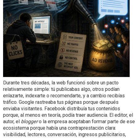
Durante tres décadas, la web funcionó sobre un pacto
relativamente simple: tú publicabas algo, otros podían
enlazarte, indexarte o recomendarte, y a cambio recibías
tráfico. Google rastreaba tus páginas porque después
enviaba visitantes. Facebook distribuía tus contenidos
porque, al menos en teoría, podía traer audiencia. El editor, el
autor, el
blogger
o la empresa aceptaban formar parte de ese
ecosistema porque había una contraprestación clara:
visibilidad, lectores, conversación, ingresos publicitarios,