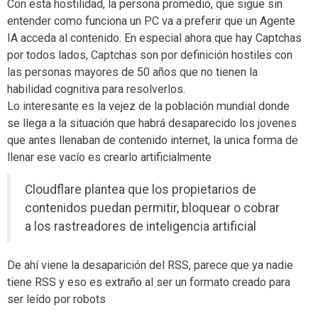
Con esta hostilidad, la persona promedio, que sigue sin
entender como funciona un PC va a preferir que un Agente
IA acceda al contenido. En especial ahora que hay Captchas
por todos lados, Captchas son por definición hostiles con
las personas mayores de 50 años que no tienen la
habilidad cognitiva para resolverlos.
Lo interesante es la vejez de la población mundial donde
se llega a la situación que habrá desaparecido los jovenes
que antes llenaban de contenido internet, la unica forma de
llenar ese vacío es crearlo artificialmente
Cloudflare plantea que los propietarios de
contenidos puedan permitir, bloquear o cobrar
a los rastreadores de inteligencia artificial
De ahí viene la desaparición del RSS, parece que ya nadie
tiene RSS y eso es extraño al ser un formato creado para
ser leído por robots