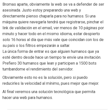
Bromas aparte, obviamente la web se va a defender de ser
asesinada. Justo estoy preparando una web y
directamente pienso chaparla para no humanos. Si una
máquina quiere navegarla tendrá que registrarse, pinchar el
link de validación en el email, ver menos de 10 páginas por
minuto y hacer todo en el mismo idioma, estar despierto
solo 16 horas al día que más vale que coincidan con los de
su país o los filtros empezarán a saltar.
La única forma de entrar es que alguien humanos que ya
esté dentro desde hace un tiempo te envíe una invitación.
Prefiero 30 humanos que lean y participen a 1500 bots
tumbandome el rendimiento del servidor.
Obviamente esto no es la solución, pero si puedo
reducirles la velocidad al mínimo, pues mejor que mejor.
Al final veremos una solución tecnológica que permita
hacer una web para humanos.