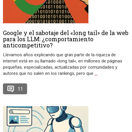
Google y el sabotaje del «long tail» de la web
para los LLM: ¿comportamiento
anticompetitivo?
Llevamos años explicando que gran parte de la riqueza de
internet está en su llamado «long tail«, en millones de páginas
pequeñas, especializadas, actualizadas por comunidades y
autores que no salen en los rankings, pero que
…
11