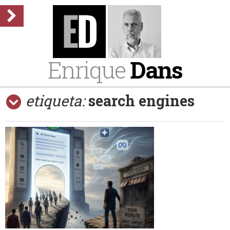
Enrique
Dans
etiqueta:
search engines