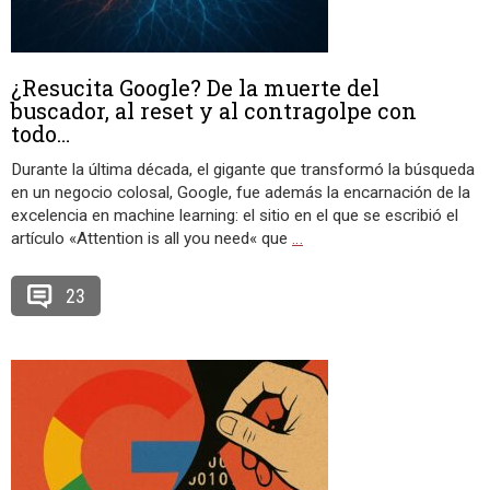
¿Resucita Google? De la muerte del
buscador, al reset y al contragolpe con
todo…
Durante la última década, el gigante que transformó la búsqueda
en un negocio colosal, Google, fue además la encarnación de la
excelencia en machine learning: el sitio en el que se escribió el
artículo «Attention is all you need« que
…
23