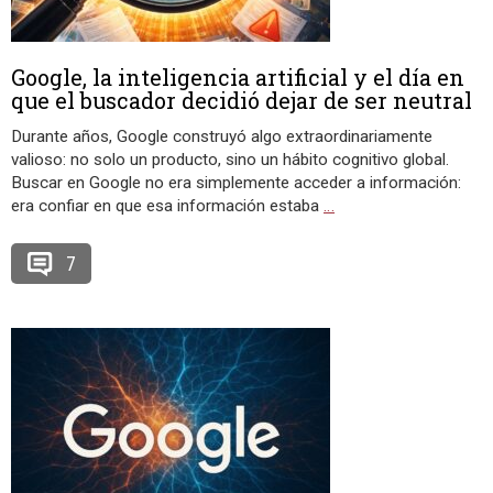
Google, la inteligencia artificial y el día en
que el buscador decidió dejar de ser neutral
Durante años, Google construyó algo extraordinariamente
valioso: no solo un producto, sino un hábito cognitivo global.
Buscar en Google no era simplemente acceder a información:
era confiar en que esa información estaba
…
7