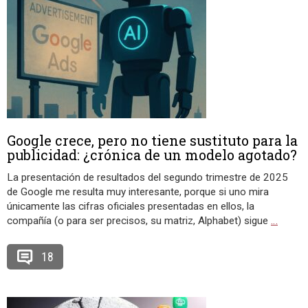
Google crece, pero no tiene sustituto para la
publicidad: ¿crónica de un modelo agotado?
La presentación de resultados del segundo trimestre de 2025
de Google me resulta muy interesante, porque si uno mira
únicamente las cifras oficiales presentadas en ellos, la
compañía (o para ser precisos, su matriz, Alphabet) sigue
…
18