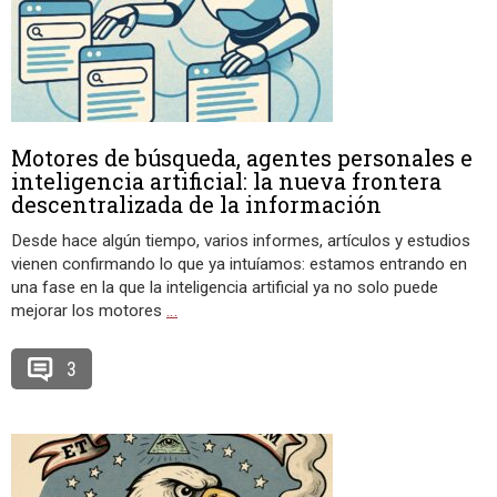
Motores de búsqueda, agentes personales e
inteligencia artificial: la nueva frontera
descentralizada de la información
Desde hace algún tiempo, varios informes, artículos y estudios
vienen confirmando lo que ya intuíamos: estamos entrando en
una fase en la que la inteligencia artificial ya no solo puede
mejorar los motores
…
3