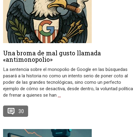
Una broma de mal gusto llamada
«antimonopolio»
La sentencia sobre el monopolio de Google en las búsquedas
pasará a la historia no como un intento serio de poner coto al
poder de las grandes tecnológicas, sino como un perfecto
ejemplo de cómo se desactiva, desde dentro, la voluntad política
de frenar a quienes se han
…
30