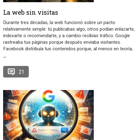
La web sin visitas
Durante tres décadas, la web funcionó sobre un pacto
relativamente simple: tú publicabas algo, otros podían enlazarte,
indexarte o recomendarte, y a cambio recibías tráfico. Google
rastreaba tus páginas porque después enviaba visitantes.
Facebook distribuía tus contenidos porque, al menos en teoría,
…
21