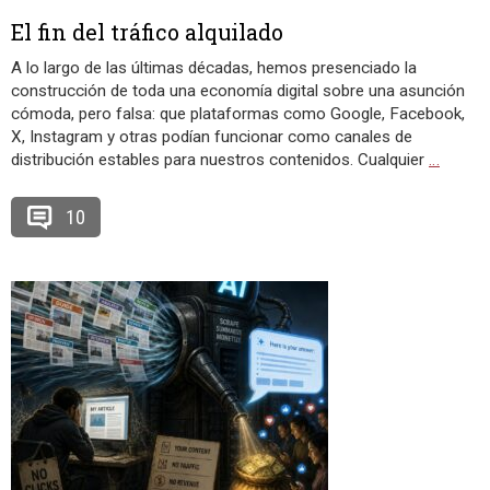
El fin del tráfico alquilado
A lo largo de las últimas décadas, hemos presenciado la
construcción de toda una economía digital sobre una asunción
cómoda, pero falsa: que plataformas como Google, Facebook,
X, Instagram y otras podían funcionar como canales de
distribución estables para nuestros contenidos. Cualquier
…
10