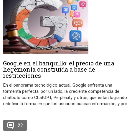
Google en el banquillo: el precio de una
hegemonía construida a base de
restricciones
En el panorama tecnológico actual, Google enfrenta una
tormenta perfecta: por un lado, la creciente competencia de
chatbots como ChatGPT, Perplexity y otros, que están logrando
redefinir la forma en que los usuarios buscan información; y por
…
22