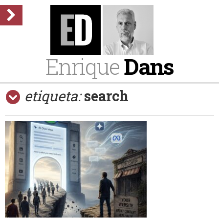
Enrique
Dans
etiqueta:
search