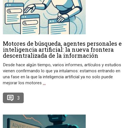
Motores de búsqueda, agentes personales e
inteligencia artificial: la nueva frontera
descentralizada de la información
Desde hace algún tiempo, varios informes, artículos y estudios
vienen confirmando lo que ya intuíamos: estamos entrando en
una fase en la que la inteligencia artificial ya no solo puede
mejorar los motores
…
3