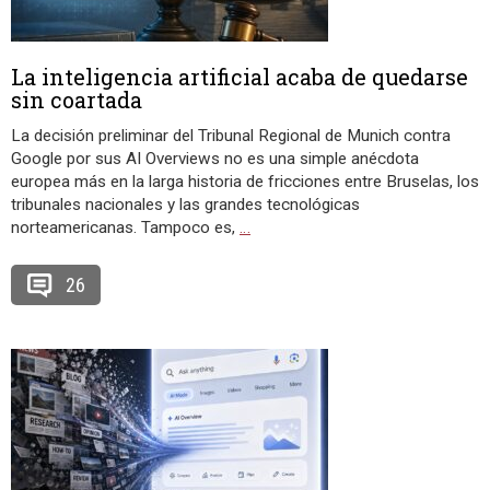
La inteligencia artificial acaba de quedarse
sin coartada
La decisión preliminar del Tribunal Regional de Munich contra
Google por sus AI Overviews no es una simple anécdota
europea más en la larga historia de fricciones entre Bruselas, los
tribunales nacionales y las grandes tecnológicas
norteamericanas. Tampoco es,
…
26