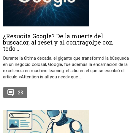
¿Resucita Google? De la muerte del
buscador, al reset y al contragolpe con
todo…
Durante la última década, el gigante que transformó la búsqueda
en un negocio colosal, Google, fue además la encarnación de la
excelencia en machine learning: el sitio en el que se escribió el
artículo «Attention is all you need« que
…
23