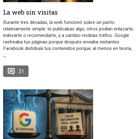
La web sin visitas
Durante tres décadas, la web funcionó sobre un pacto
relativamente simple: tú publicabas algo, otros podían enlazarte,
indexarte o recomendarte, y a cambio recibías tráfico. Google
rastreaba tus páginas porque después enviaba visitantes.
Facebook distribuía tus contenidos porque, al menos en teoría,
…
21