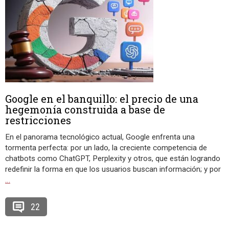
Google en el banquillo: el precio de una
hegemonía construida a base de
restricciones
En el panorama tecnológico actual, Google enfrenta una
tormenta perfecta: por un lado, la creciente competencia de
chatbots como ChatGPT, Perplexity y otros, que están logrando
redefinir la forma en que los usuarios buscan información; y por
…
22