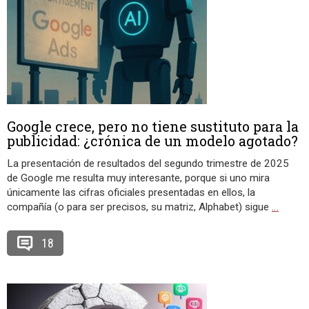
Google crece, pero no tiene sustituto para la
publicidad: ¿crónica de un modelo agotado?
La presentación de resultados del segundo trimestre de 2025
de Google me resulta muy interesante, porque si uno mira
únicamente las cifras oficiales presentadas en ellos, la
compañía (o para ser precisos, su matriz, Alphabet) sigue
…
18