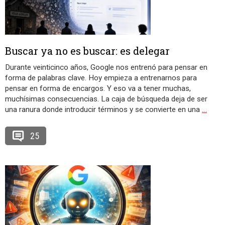
Buscar ya no es buscar: es delegar
Durante veinticinco años, Google nos entrenó para pensar en
forma de palabras clave. Hoy empieza a entrenarnos para
pensar en forma de encargos. Y eso va a tener muchas,
muchísimas consecuencias. La caja de búsqueda deja de ser
una ranura donde introducir términos y se convierte en una
…
25