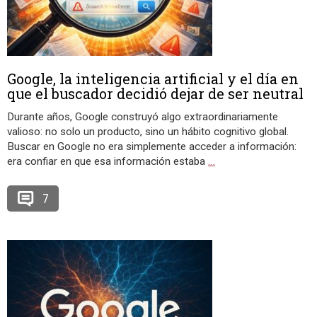
Google, la inteligencia artificial y el día en
que el buscador decidió dejar de ser neutral
Durante años, Google construyó algo extraordinariamente
valioso: no solo un producto, sino un hábito cognitivo global.
Buscar en Google no era simplemente acceder a información:
era confiar en que esa información estaba
…
7