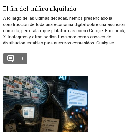
El fin del tráfico alquilado
A lo largo de las últimas décadas, hemos presenciado la
construcción de toda una economía digital sobre una asunción
cómoda, pero falsa: que plataformas como Google, Facebook,
X, Instagram y otras podían funcionar como canales de
distribución estables para nuestros contenidos. Cualquier
…
10