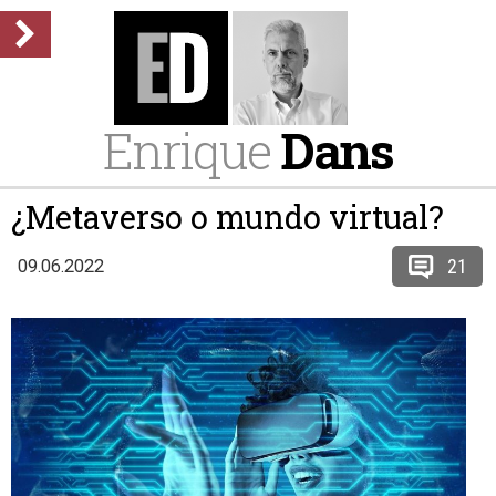
Enrique
Dans
¿Metaverso o mundo virtual?
21
09.06.2022