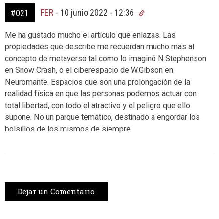
FER
-
10 junio 2022 - 12:36
#021
Me ha gustado mucho el artículo que enlazas. Las
propiedades que describe me recuerdan mucho mas al
concepto de metaverso tal como lo imaginó N.Stephenson
en Snow Crash, o el ciberespacio de W.Gibson en
Neuromante. Espacios que son una prolongación de la
realidad física en que las personas podemos actuar con
total libertad, con todo el atractivo y el peligro que ello
supone. No un parque temático, destinado a engordar los
bolsillos de los mismos de siempre.
Dejar un Comentario