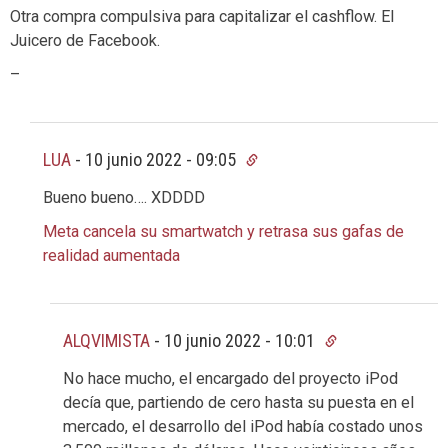
Otra compra compulsiva para capitalizar el cashflow. El
Juicero de Facebook.
–
LUA
-
10 junio 2022 - 09:05
Bueno bueno…. XDDDD
Meta cancela su smartwatch y retrasa sus gafas de
realidad aumentada
ALQVIMISTA
-
10 junio 2022 - 10:01
No hace mucho, el encargado del proyecto iPod
decía que, partiendo de cero hasta su puesta en el
mercado, el desarrollo del iPod había costado unos