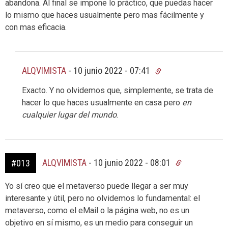
abandona. Al final se impone lo práctico, que puedas hacer
lo mismo que haces usualmente pero mas fácilmente y
con mas eficacia.
ALQVIMISTA
-
10 junio 2022 - 07:41
Exacto. Y no olvidemos que, simplemente, se trata de
hacer lo que haces usualmente en casa pero
en
cualquier lugar del mundo
.
ALQVIMISTA
-
10 junio 2022 - 08:01
#013
Yo sí creo que el metaverso puede llegar a ser muy
interesante y útil, pero no olvidemos lo fundamental: el
metaverso, como el eMail o la página web, no es un
objetivo en sí mismo, es un medio para conseguir un