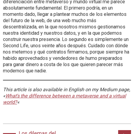
diferenciación entre metaverso y mundo virtual me parece
absolutamente fundamental. El primero podría, en un
momento dado, llegar a plantear muchos de los elementos
del futuro de la web, de una web mucho más
descentralizada, en la que nosotros mismos gestionamos
nuestra identidad y nuestros datos, y en la que podemos
construir nuestra presencia. Lo segundo es simplemente un
Second Life, unos veinte años después. Cuidado con dónde
nos metemos y qué contratos firmamos, porque siempre ha
habido aprovechados y vendedores de humo preparados
para ganar dinero a costa de los que quieren parecer más
modernos que nadie.
This article is also available in English on my Medium page,
«
What’s the difference between a metaverse and a virtual
world?
«
Los dilemas del