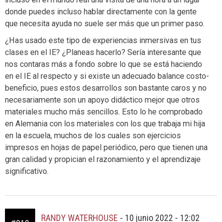
donde puedes incluso hablar directamente con la gente
que necesita ayuda no suele ser más que un primer paso.
¿Has usado este tipo de experiencias inmersivas en tus
clases en el IE? ¿Planeas hacerlo? Sería interesante que
nos contaras más a fondo sobre lo que se está haciendo
en el IE al respecto y si existe un adecuado balance costo-
beneficio, pues estos desarrollos son bastante caros y no
necesariamente son un apoyo didáctico mejor que otros
materiales mucho más sencillos. Esto lo he comprobado
en Alemania con los materiales con los que trabaja mi hija
en la escuela, muchos de los cuales son ejercicios
impresos en hojas de papel periódico, pero que tienen una
gran calidad y propician el razonamiento y el aprendizaje
significativo.
RANDY WATERHOUSE
-
10 junio 2022 - 12:02