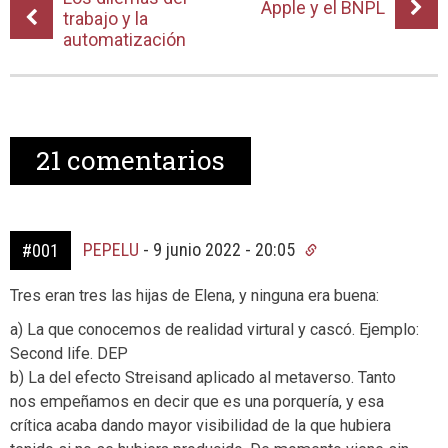
Apple y el BNPL
trabajo y la
automatización
21
comentarios
PEPELU
-
9 junio 2022 - 20:05
#001
Tres eran tres las hijas de Elena, y ninguna era buena:
a) La que conocemos de realidad virtural y cascó. Ejemplo:
Second life. DEP
b) La del efecto Streisand aplicado al metaverso. Tanto
nos empeñamos en decir que es una porquería, y esa
crítica acaba dando mayor visibilidad de la que hubiera