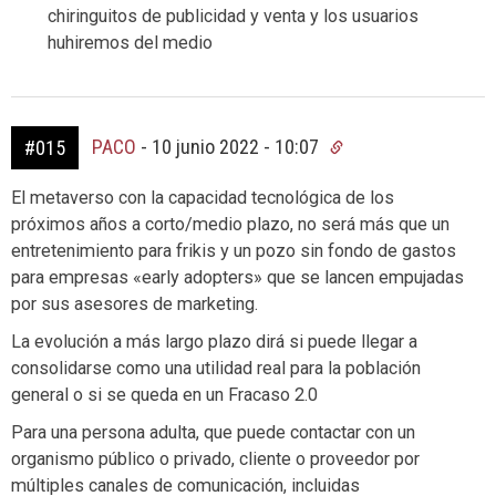
chiringuitos de publicidad y venta y los usuarios
huhiremos del medio
PACO
-
10 junio 2022 - 10:07
#015
El metaverso con la capacidad tecnológica de los
próximos años a corto/medio plazo, no será más que un
entretenimiento para frikis y un pozo sin fondo de gastos
para empresas «early adopters» que se lancen empujadas
por sus asesores de marketing.
La evolución a más largo plazo dirá si puede llegar a
consolidarse como una utilidad real para la población
general o si se queda en un Fracaso 2.0
Para una persona adulta, que puede contactar con un
organismo público o privado, cliente o proveedor por
múltiples canales de comunicación, incluidas