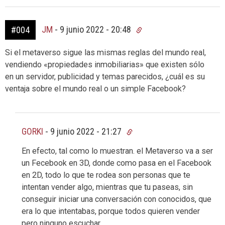
JM
-
9 junio 2022 - 20:48
#004
Si el metaverso sigue las mismas reglas del mundo real,
vendiendo «propiedades inmobiliarias» que existen sólo
en un servidor, publicidad y temas parecidos, ¿cuál es su
ventaja sobre el mundo real o un simple Facebook?
GORKI
-
9 junio 2022 - 21:27
En efecto, tal como lo muestran. el Metaverso va a ser
un Fecebook en 3D, donde como pasa en el Facebook
en 2D, todo lo que te rodea son personas que te
intentan vender algo, mientras que tu paseas, sin
conseguir iniciar una conversación con conocidos, que
era lo que intentabas, porque todos quieren vender
pero ninguno escuchar.