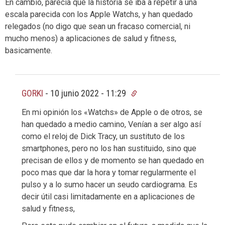
En cambio, parecía que la história se iba a repetir a una
escala parecida con los Apple Watchs, y han quedado
relegados (no digo que sean un fracaso comercial, ni
mucho menos) a aplicaciones de salud y fitness,
basicamente.
GORKI
-
10 junio 2022 - 11:29
En mi opinión los «Watchs» de Apple o de otros, se
han quedado a medio camino, Venían a ser algo así
como el reloj de Dick Tracy, un sustituto de los
smartphones, pero no los han sustituido, sino que
precisan de ellos y de momento se han quedado en
poco mas que dar la hora y tomar regularmente el
pulso y a lo sumo hacer un seudo cardiograma. Es
decir útil casi limitadamente en a aplicaciones de
salud y fitness,