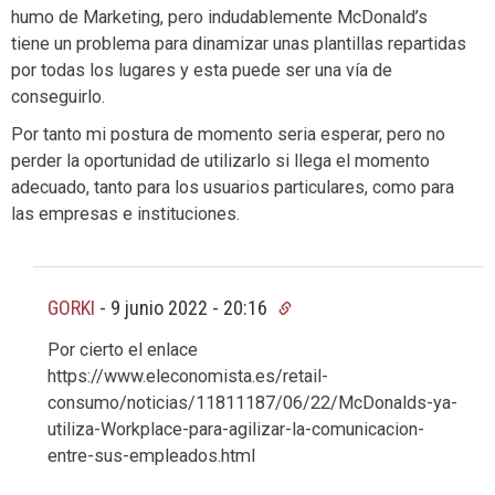
humo de Marketing, pero indudablemente McDonald’s
tiene un problema para dinamizar unas plantillas repartidas
por todas los lugares y esta puede ser una vía de
conseguirlo.
Por tanto mi postura de momento seria esperar, pero no
perder la oportunidad de utilizarlo si llega el momento
adecuado, tanto para los usuarios particulares, como para
las empresas e instituciones.
GORKI
-
9 junio 2022 - 20:16
Por cierto el enlace
https://www.eleconomista.es/retail-
consumo/noticias/11811187/06/22/McDonalds-ya-
utiliza-Workplace-para-agilizar-la-comunicacion-
entre-sus-empleados.html