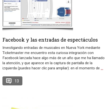
Facebook y las entradas de espectáculos
Investigando entradas de musicales en Nueva York mediante
Ticketmaster me encuentro esta curiosa integración con
Facebook lanzada hace algo más de un año que me ha llamado
la atención, y que aparece en la captura de pantalla de la
izquierda (puedes hacer clic para ampliar): en el momento de
…
13