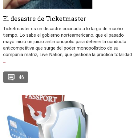
El desastre de Ticketmaster
Ticketmaster es un desastre cocinado a lo largo de mucho
tiempo. Lo sabe el gobierno norteamericano, que el pasado
mayo inició un juicio antimonopolio para detener la conducta
anticompetitiva que surge del poder monopolístico de su
compañía matriz, Live Nation, que gestiona la práctica totalidad
…
46