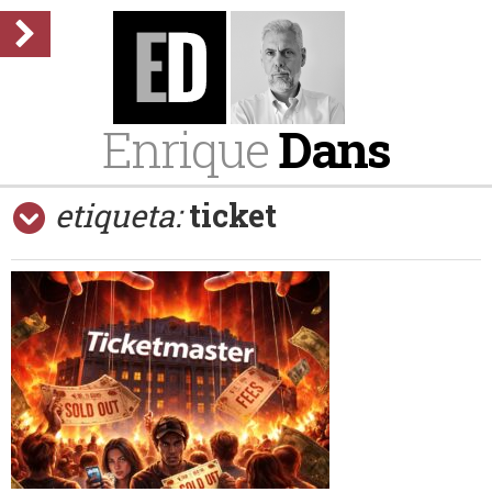
Enrique
Dans
etiqueta:
ticket