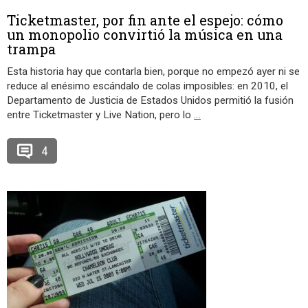
Ticketmaster, por fin ante el espejo: cómo
un monopolio convirtió la música en una
trampa
Esta historia hay que contarla bien, porque no empezó ayer ni se
reduce al enésimo escándalo de colas imposibles: en 2010, el
Departamento de Justicia de Estados Unidos permitió la fusión
entre Ticketmaster y Live Nation, pero lo
…
4