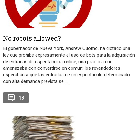
No robots allowed?
El gobernador de Nueva York, Andrew Cuomo, ha dictado una
ley que prohibe expresamente el uso de bots para la adquisición
de entradas de espectáculos online, una práctica que
amenazaba con convertirse en común: los revendedores
esperaban a que las entradas de un espectáculo determinado
con alta demanda prevista se
…
18