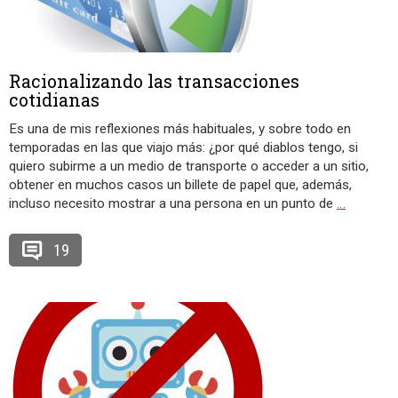
Racionalizando las transacciones
cotidianas
Es una de mis reflexiones más habituales, y sobre todo en
temporadas en las que viajo más: ¿por qué diablos tengo, si
quiero subirme a un medio de transporte o acceder a un sitio,
obtener en muchos casos un billete de papel que, además,
incluso necesito mostrar a una persona en un punto de
…
19