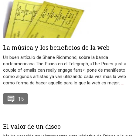
La música y los beneficios de la web
Un buen artículo de Shane Richmond, sobre la banda
norteamericana The Pixies en el Telegraph, «The Pixies: just a
couple of emails can really engage fans«, pone de manifiesto
como algunos artistas ya van utilizando cada vez más la web
como forma de hacer aquello para lo que la web es mejor:
…
15
El valor de un disco