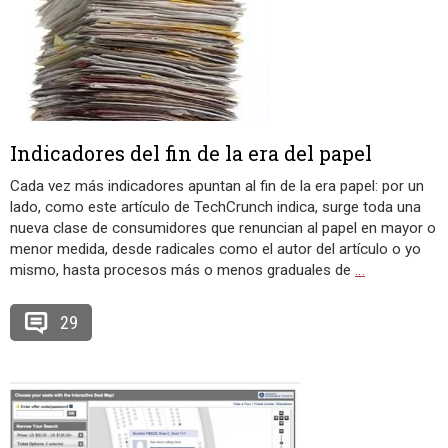
Indicadores del fin de la era del papel
Cada vez más indicadores apuntan al fin de la era papel: por un
lado, como este artículo de TechCrunch indica, surge toda una
nueva clase de consumidores que renuncian al papel en mayor o
menor medida, desde radicales como el autor del artículo o yo
mismo, hasta procesos más o menos graduales de
…
29