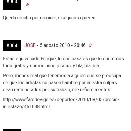
#003
Queda mucho por caminar, si algunos quieren..
JOSE
-
5 agosto 2010 - 20:46
#004
Estás equivocado Enrique, lo que pasa es que lo queremos
todo gratis y somos unos piratas, y bla, bla, bla, …
Pero, menos mal que tenemos a alguien que se preocupa
de que los artistas no pasen hambre por nuestra culpa y
sean remunerados por su trabajo, me refiero a estos:
http://www.farodevigo.es/deportes/2010/08/05/precio-
iniestazo/461648.html