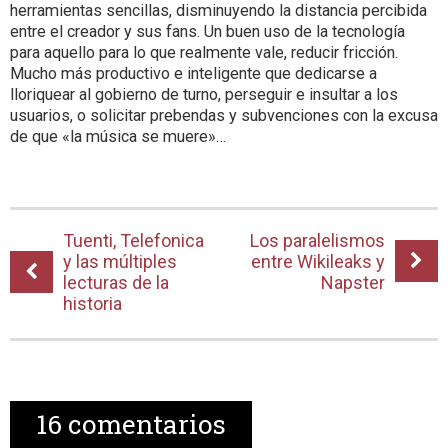
herramientas sencillas, disminuyendo la distancia percibida
entre el creador y sus fans. Un buen uso de la tecnología
para aquello para lo que realmente vale, reducir fricción.
Mucho más productivo e inteligente que dedicarse a
lloriquear al gobierno de turno, perseguir e insultar a los
usuarios, o solicitar prebendas y subvenciones con la excusa
de que «la música se muere»…
Tuenti, Telefonica
Los paralelismos
y las múltiples
entre Wikileaks y
lecturas de la
Napster
historia
16
comentarios