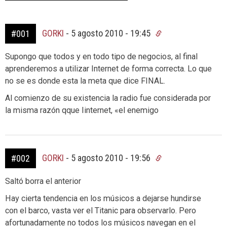
GORKI
-
5 agosto 2010 - 19:45
#001
Supongo que todos y en todo tipo de negocios, al final
aprenderemos a utilizar Internet de forma correcta. Lo que
no se es donde esta la meta que dice FINAL.
Al comienzo de su existencia la radio fue considerada por
la misma razón qque Iinternet, «el enemigo
GORKI
-
5 agosto 2010 - 19:56
#002
Saltó borra el anterior
Hay cierta tendencia en los músicos a dejarse hundirse
con el barco, vasta ver el Titanic para observarlo. Pero
afortunadamente no todos los músicos navegan en el