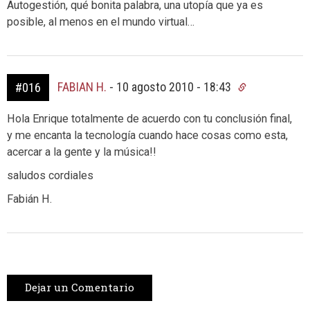
Autogestión, qué bonita palabra, una utopía que ya es
posible, al menos en el mundo virtual…
FABIAN H.
-
10 agosto 2010 - 18:43
#016
Hola Enrique totalmente de acuerdo con tu conclusión final,
y me encanta la tecnología cuando hace cosas como esta,
acercar a la gente y la música!!
saludos cordiales
Fabián H.
Dejar un Comentario