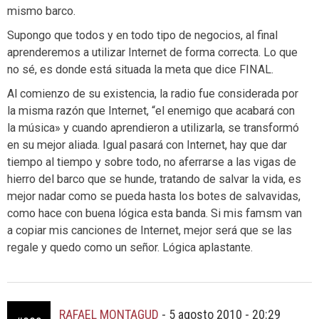
mismo barco.
Supongo que todos y en todo tipo de negocios, al final
aprenderemos a utilizar Internet de forma correcta. Lo que
no sé, es donde está situada la meta que dice FINAL.
Al comienzo de su existencia, la radio fue considerada por
la misma razón que Internet, “el enemigo que acabará con
la música» y cuando aprendieron a utilizarla, se transformó
en su mejor aliada. Igual pasará con Internet, hay que dar
tiempo al tiempo y sobre todo, no aferrarse a las vigas de
hierro del barco que se hunde, tratando de salvar la vida, es
mejor nadar como se pueda hasta los botes de salvavidas,
como hace con buena lógica esta banda. Si mis famsm van
a copiar mis canciones de Internet, mejor será que se las
regale y quedo como un señor. Lógica aplastante.
RAFAEL MONTAGUD
-
5 agosto 2010 - 20:29