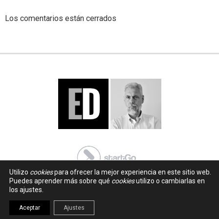
Los comentarios están cerrados
Utilizo
cookies
para ofrecer la mejor experiencia en este sitio web.
Puedes aprender más sobre qué
cookies
utilizo o cambiarlas en
los ajustes.
Aceptar
Ajustes