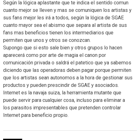
Según la lógica aplastante que te indica el sentido comun
cuanto mejor se lleven y mas se comuniquen los artistas y
sus fans mejor les irá a todos, según la lógica de SGAE
cuanto mayor sea el abismo que separa al artista de sus
fans mas beneficios tienen los intermediarios que
permiten que unos y otros se conozcan.
Supongo que si esto sale bien y otros grupos lo hacen
aparecerá como por arte de magia el canon por
comunicación privada o saldrá el patetico que ya sabemos
diciendo que las operadoras deben pagar porque permiten
que los artistas sean autonomos a la hora de gestionar sus
productos y pueden prescindir de SGAE y asociados.
Internet es la navaja suiza, la herramienta mutante que
puede servir para cualquier cosa, incluso para eliminar a
los parasitos impresentables que pretenden controlar
Internet para beneficio propio.