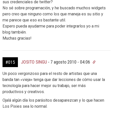
sus credenciales de twitter?
No sé sobre programación, y he buscado muchos widgets
pero creo que ninguno como los que maneja es su sitio y
me parece que eso es bastante util.
Espero pueda ayudarme para poder integrarlos yo a mi
blog también.
Muchas gracias!
JOSITO SINGU
-
7 agosto 2010 - 04:06
#015
Un poco vergonzoso para el resto de artistas que una
banda tan «vieja» tenga que dar lecciones de cómo usar la
tecnología para hacer mejor su trabajo, ser más
productivos y creativos.
Ojalá algún día los parásitos desaparezcan y lo que hacen
Los Pixies sea lo normal.