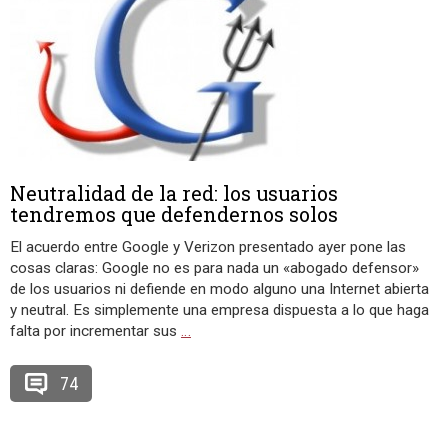
Neutralidad de la red: los usuarios
tendremos que defendernos solos
El acuerdo entre Google y Verizon presentado ayer pone las
cosas claras: Google no es para nada un «abogado defensor»
de los usuarios ni defiende en modo alguno una Internet abierta
y neutral. Es simplemente una empresa dispuesta a lo que haga
falta por incrementar sus
…
74