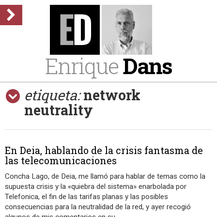
Enrique
Dans
etiqueta:
network
neutrality
En Deia, hablando de la crisis fantasma de
las telecomunicaciones
Concha Lago, de Deia, me llamó para hablar de temas como la
supuesta crisis y la «quiebra del sistema» enarbolada por
Telefonica, el fin de las tarifas planas y las posibles
consecuencias para la neutralidad de la red, y ayer recogió