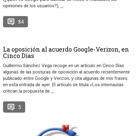
opiniones de los usuarios?),
…
84
La oposición al acuerdo Google-Verizon, en
Cinco Días
Guillermo Sánchez Vega recoge en un artículo en Cinco Días
algunas de las posturas de oposición al acuerdo recientemente
publicado entre Google y Verizon, y cita algunas de mis frases
en esta entrada de ayer. El artículo se titula «Los internautas
critican la propuesta de
…
5