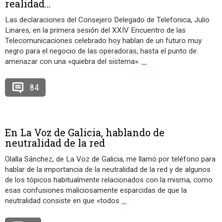
realidad…
Las declaraciones del Consejero Delegado de Telefonica, Julio
Linares, en la primera sesión del XXIV Encuentro de las
Telecomunicaciones celebrado hoy hablan de un futuro muy
negro para el negocio de las operadoras, hasta el punto de
amenazar con una «quiebra del sistema».
…
84
En La Voz de Galicia, hablando de
neutralidad de la red
Olalla Sánchez, de La Voz de Galicia, me llamó por teléfono para
hablar de la importancia de la neutralidad de la red y de algunos
de los tópicos habitualmente relacionados con la misma, como
esas confusiones maliciosamente esparcidas de que la
neutralidad consiste en que «todos
…