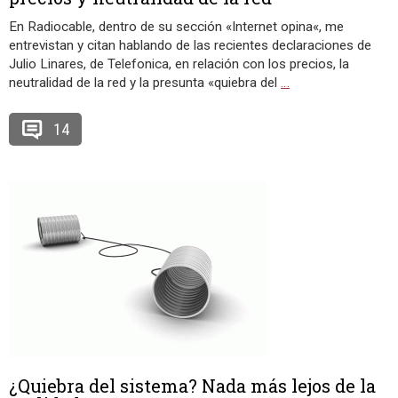
En Radiocable, dentro de su sección «Internet opina«, me
entrevistan y citan hablando de las recientes declaraciones de
Julio Linares, de Telefonica, en relación con los precios, la
neutralidad de la red y la presunta «quiebra del
…
14
¿Quiebra del sistema? Nada más lejos de la