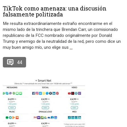
TikTok como amenaza: una discusión
falsamente politizada
Me resulta extraordinariamente extraño encontrarme en el
mismo lado de la trinchera que Brendan Carr, un comisionado
republicano de la FCC nombrado originalmente por Donald
Trump y enemigo de la neutralidad de la red, pero como dice un
muy buen amigo mío, uno elige sus
…
44