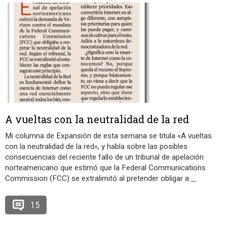
A vueltas con la neutralidad de la red
Mi columna de Expansión de esta semana se titula «A vueltas
con la neutralidad de la red«, y habla sobre las posibles
consecuencias del reciente fallo de un tribunal de apelación
norteamericano que estimó que la Federal Communications
Commission (FCC) se extralimitó al pretender obligar a
…
15