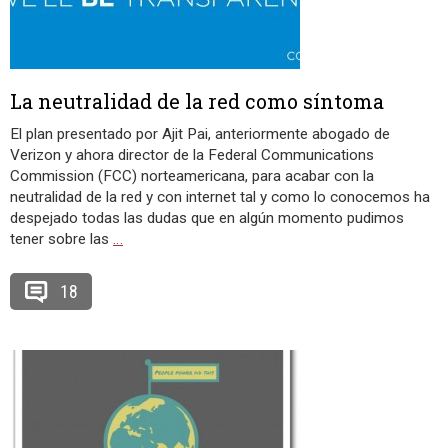
La neutralidad de la red como síntoma
El plan presentado por Ajit Pai, anteriormente abogado de
Verizon y ahora director de la Federal Communications
Commission (FCC) norteamericana, para acabar con la
neutralidad de la red y con internet tal y como lo conocemos ha
despejado todas las dudas que en algún momento pudimos
tener sobre las
…
18