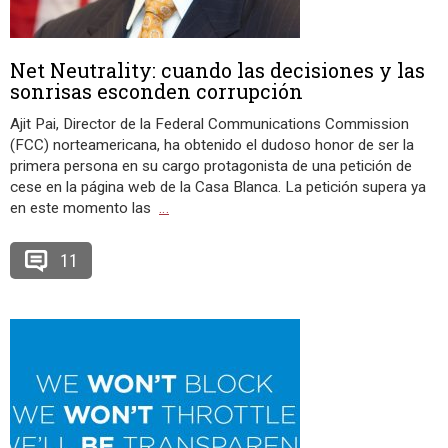
Net Neutrality: cuando las decisiones y las
sonrisas esconden corrupción
Ajit Pai, Director de la Federal Communications Commission
(FCC) norteamericana, ha obtenido el dudoso honor de ser la
primera persona en su cargo protagonista de una petición de
cese en la página web de la Casa Blanca. La petición supera ya
en este momento las
…
11