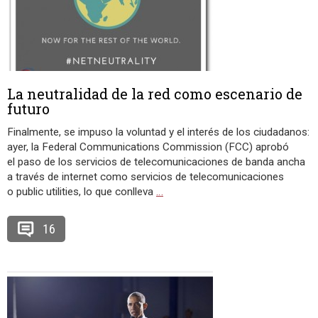
La neutralidad de la red como escenario de
futuro
Finalmente, se impuso la voluntad y el interés de los ciudadanos:
ayer, la Federal Communications Commission (FCC) aprobó
el paso de los servicios de telecomunicaciones de banda ancha
a través de internet como servicios de telecomunicaciones
o public utilities, lo que conlleva
…
16