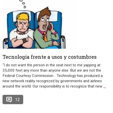
Tecnología frente a usos y costumbres
“I do not want the person in the seat next to me yapping at
35,000 feet any more than anyone else. But we are not the
Federal Courtesy Commission… Technology has produced a
new network reality recognized by governments and airlines
around the world. Our responsibility is to recognize that new
…
12