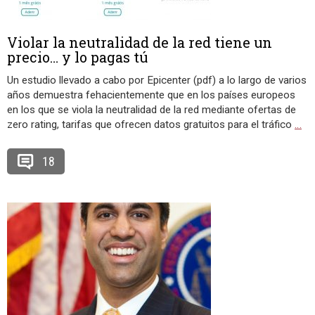
Violar la neutralidad de la red tiene un
precio… y lo pagas tú
Un estudio llevado a cabo por Epicenter (pdf) a lo largo de varios
años demuestra fehacientemente que en los países europeos
en los que se viola la neutralidad de la red mediante ofertas de
zero rating, tarifas que ofrecen datos gratuitos para el tráfico
…
18