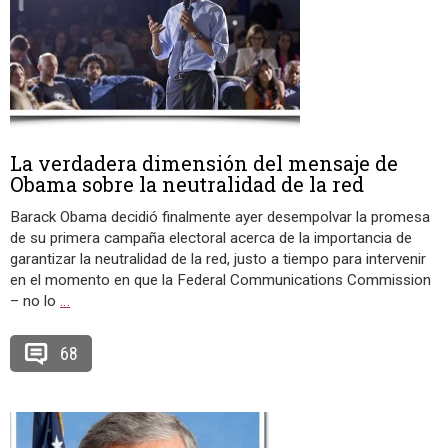
La verdadera dimensión del mensaje de
Obama sobre la neutralidad de la red
Barack Obama decidió finalmente ayer desempolvar la promesa
de su primera campaña electoral acerca de la importancia de
garantizar la neutralidad de la red, justo a tiempo para intervenir
en el momento en que la Federal Communications Commission
– no lo
…
68