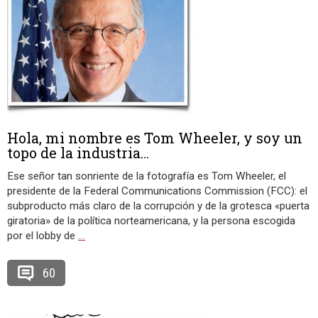
Hola, mi nombre es Tom Wheeler, y soy un
topo de la industria…
Ese señor tan sonriente de la fotografía es Tom Wheeler, el
presidente de la Federal Communications Commission (FCC): el
subproducto más claro de la corrupción y de la grotesca «puerta
giratoria» de la política norteamericana, y la persona escogida
por el lobby de
…
60