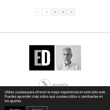
«
1
2
3
»
Utilizo
cookies
para ofrecer la mejor experiencia en este sitio web.
Puedes aprender más sobre qué
cookies
utilizo o cambiarlas en
los ajustes.