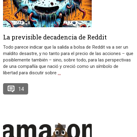
La previsible decadencia de Reddit
Todo parece indicar que la salida a bolsa de Reddit va a ser un
maldito desastre, y no tanto para el precio de las acciones – que
posiblemente también – sino, sobre todo, para las perspectivas
de una compañía que nació y creció como un símbolo de
libertad para discutir sobre
…
14