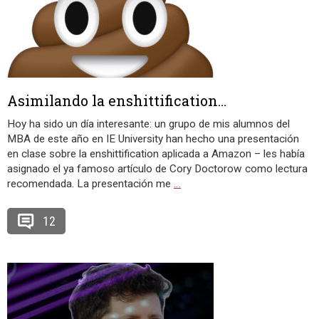
Asimilando la enshittification…
Hoy ha sido un día interesante: un grupo de mis alumnos del
MBA de este año en IE University han hecho una presentación
en clase sobre la enshittification aplicada a Amazon – les había
asignado el ya famoso artículo de Cory Doctorow como lectura
recomendada. La presentación me
…
12