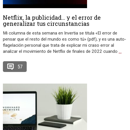
Netflix, la publicidad… y el error de
generalizar tus circunstancias
Mi columna de esta semana en Invertia se titula «El error de
pensar que el resto del mundo es como tú» (pdf), y es una auto-
flagelación personal que trata de explicar mi craso error al
analizar el movimiento de Netflix de finales de 2022 cuando
…
57