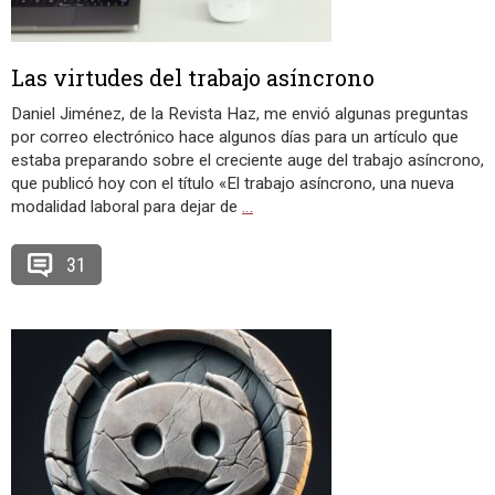
Las virtudes del trabajo asíncrono
Daniel Jiménez, de la Revista Haz, me envió algunas preguntas
por correo electrónico hace algunos días para un artículo que
estaba preparando sobre el creciente auge del trabajo asíncrono,
que publicó hoy con el título «El trabajo asíncrono, una nueva
modalidad laboral para dejar de
…
31