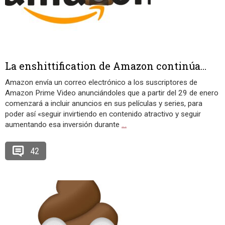
La enshittification de Amazon continúa…
Amazon envía un correo electrónico a los suscriptores de
Amazon Prime Video anunciándoles que a partir del 29 de enero
comenzará a incluir anuncios en sus películas y series, para
poder así «seguir invirtiendo en contenido atractivo y seguir
aumentando esa inversión durante
…
42