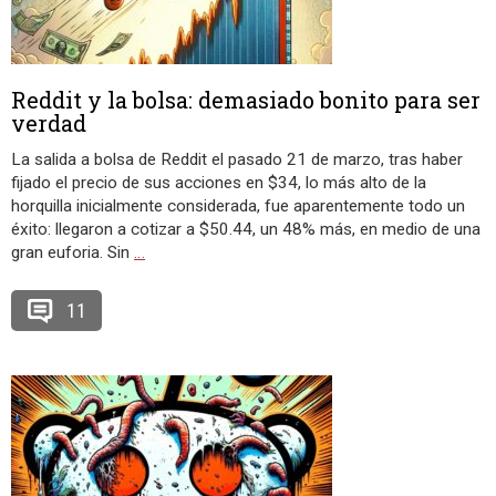
Reddit y la bolsa: demasiado bonito para ser
verdad
La salida a bolsa de Reddit el pasado 21 de marzo, tras haber
fijado el precio de sus acciones en $34, lo más alto de la
horquilla inicialmente considerada, fue aparentemente todo un
éxito: llegaron a cotizar a $50.44, un 48% más, en medio de una
gran euforia. Sin
…
11