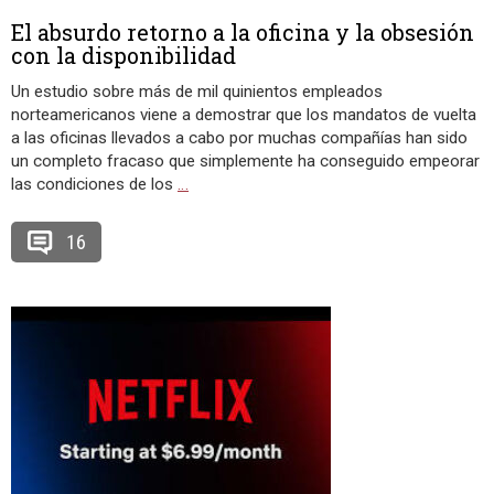
El absurdo retorno a la oficina y la obsesión
con la disponibilidad
Un estudio sobre más de mil quinientos empleados
norteamericanos viene a demostrar que los mandatos de vuelta
a las oficinas llevados a cabo por muchas compañías han sido
un completo fracaso que simplemente ha conseguido empeorar
las condiciones de los
…
16