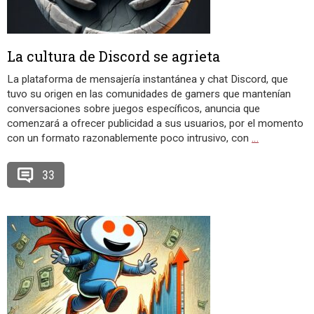
La cultura de Discord se agrieta
La plataforma de mensajería instantánea y chat Discord, que
tuvo su origen en las comunidades de gamers que mantenían
conversaciones sobre juegos específicos, anuncia que
comenzará a ofrecer publicidad a sus usuarios, por el momento
con un formato razonablemente poco intrusivo, con
…
33