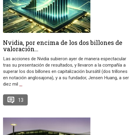
Nvidia, por encima de los dos billones de
valoración…
Las acciones de Nvidia subieron ayer de manera espectacular
tras su presentación de resultados, y llevaron a la compañía a
superar los dos billones en capitalización bursátil (dos trillones
en notación anglosajona), y a su fundador, Jensen Huang, a ser
diez mil
…
13