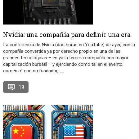
Nvidia: una compañía para definir una era
La conferencia de Nvidia (dos horas en YouTube) de ayer, con la
compañía convertida ya por derecho propio en una de las
grandes tecnológicas – es ya la tercera compañía con mayor
capitalización bursátil – y ejerciendo como tal en el evento,
comenzó con su fundador,
…
19