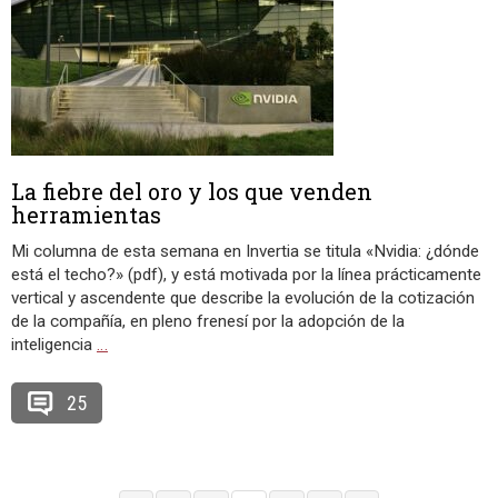
La fiebre del oro y los que venden
herramientas
Mi columna de esta semana en Invertia se titula «Nvidia: ¿dónde
está el techo?» (pdf), y está motivada por la línea prácticamente
vertical y ascendente que describe la evolución de la cotización
de la compañía, en pleno frenesí por la adopción de la
inteligencia
…
25