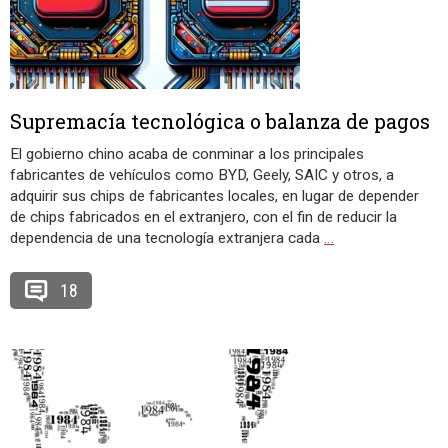
Supremacía tecnológica o balanza de pagos
El gobierno chino acaba de conminar a los principales
fabricantes de vehículos como BYD, Geely, SAIC y otros, a
adquirir sus chips de fabricantes locales, en lugar de depender
de chips fabricados en el extranjero, con el fin de reducir la
dependencia de una tecnología extranjera cada
…
18