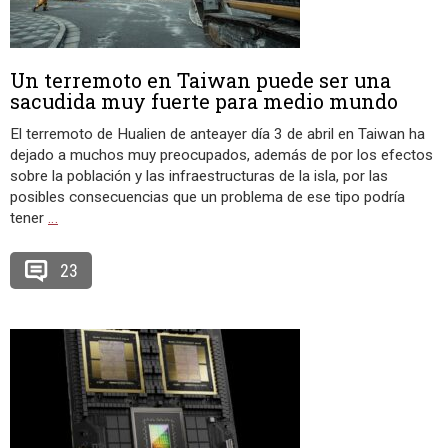
Un terremoto en Taiwan puede ser una
sacudida muy fuerte para medio mundo
El terremoto de Hualien de anteayer día 3 de abril en Taiwan ha
dejado a muchos muy preocupados, además de por los efectos
sobre la población y las infraestructuras de la isla, por las
posibles consecuencias que un problema de ese tipo podría
tener
…
23