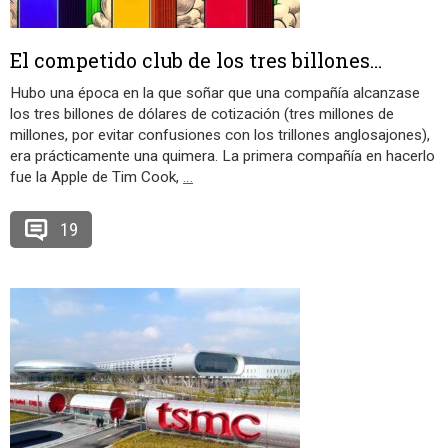
El competido club de los tres billones…
Hubo una época en la que soñar que una compañía alcanzase
los tres billones de dólares de cotización (tres millones de
millones, por evitar confusiones con los trillones anglosajones),
era prácticamente una quimera. La primera compañía en hacerlo
fue la Apple de Tim Cook,
…
19