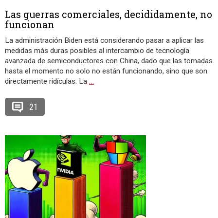
Las guerras comerciales, decididamente, no
funcionan
La administración Biden está considerando pasar a aplicar las
medidas más duras posibles al intercambio de tecnología
avanzada de semiconductores con China, dado que las tomadas
hasta el momento no solo no están funcionando, sino que son
directamente ridículas. La
…
21