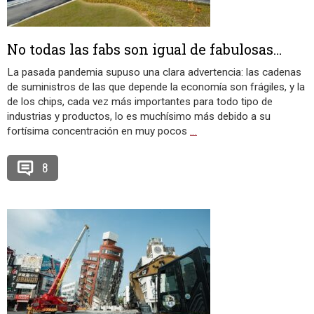
No todas las fabs son igual de fabulosas…
La pasada pandemia supuso una clara advertencia: las cadenas
de suministros de las que depende la economía son frágiles, y la
de los chips, cada vez más importantes para todo tipo de
industrias y productos, lo es muchísimo más debido a su
fortísima concentración en muy pocos
…
8