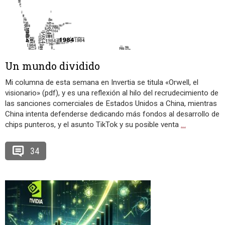
Un mundo dividido
Mi columna de esta semana en Invertia se titula «Orwell, el
visionario» (pdf), y es una reflexión al hilo del recrudecimiento de
las sanciones comerciales de Estados Unidos a China, mientras
China intenta defenderse dedicando más fondos al desarrollo de
chips punteros, y el asunto TikTok y su posible venta
…
34