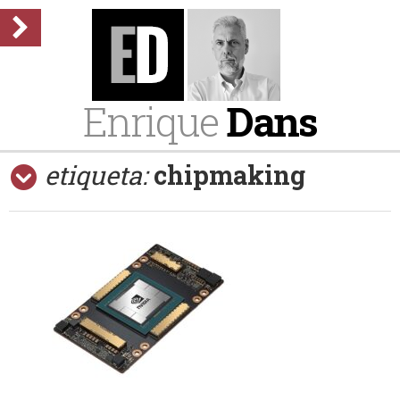
Enrique
Dans
etiqueta:
chipmaking