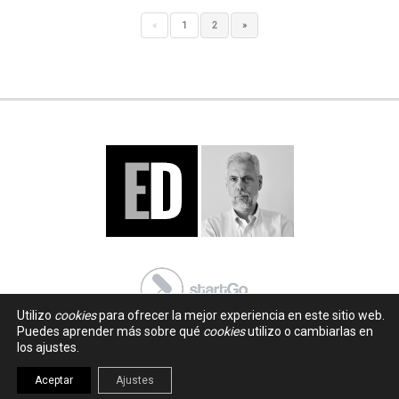
«
1
2
»
Utilizo
cookies
para ofrecer la mejor experiencia en este sitio web.
Puedes aprender más sobre qué
cookies
utilizo o cambiarlas en
los ajustes.
Aceptar
Ajustes