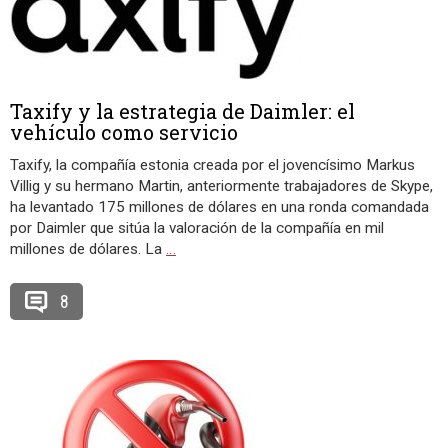
Taxify y la estrategia de Daimler: el
vehículo como servicio
Taxify, la compañía estonia creada por el jovencísimo Markus
Villig y su hermano Martin, anteriormente trabajadores de Skype,
ha levantado 175 millones de dólares en una ronda comandada
por Daimler que sitúa la valoración de la compañía en mil
millones de dólares. La
…
8