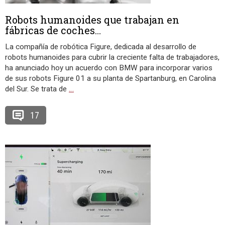
Robots humanoides que trabajan en
fábricas de coches…
La compañía de robótica Figure, dedicada al desarrollo de
robots humanoides para cubrir la creciente falta de trabajadores,
ha anunciado hoy un acuerdo con BMW para incorporar varios
de sus robots Figure 01 a su planta de Spartanburg, en Carolina
del Sur. Se trata de
…
17