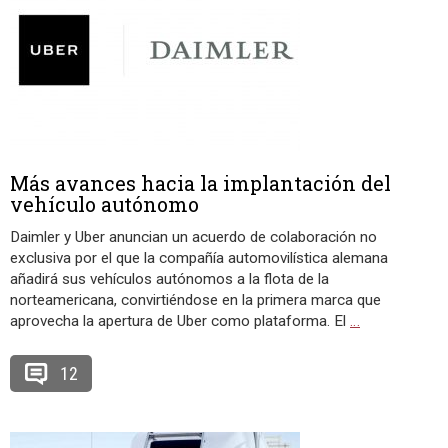
Más avances hacia la implantación del
vehículo autónomo
Daimler y Uber anuncian un acuerdo de colaboración no
exclusiva por el que la compañía automovilística alemana
añadirá sus vehículos autónomos a la flota de la
norteamericana, convirtiéndose en la primera marca que
aprovecha la apertura de Uber como plataforma. El
…
12