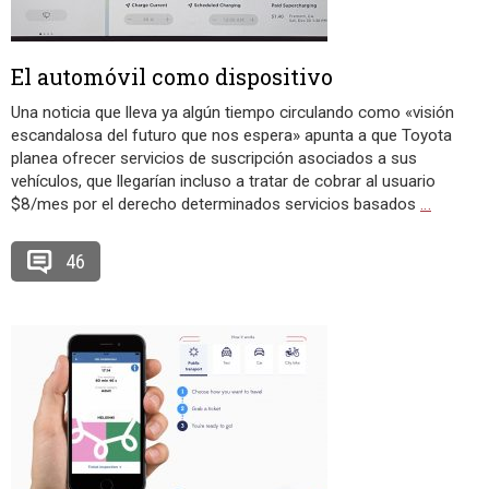
El automóvil como dispositivo
Una noticia que lleva ya algún tiempo circulando como «visión
escandalosa del futuro que nos espera» apunta a que Toyota
planea ofrecer servicios de suscripción asociados a sus
vehículos, que llegarían incluso a tratar de cobrar al usuario
$8/mes por el derecho determinados servicios basados
…
46