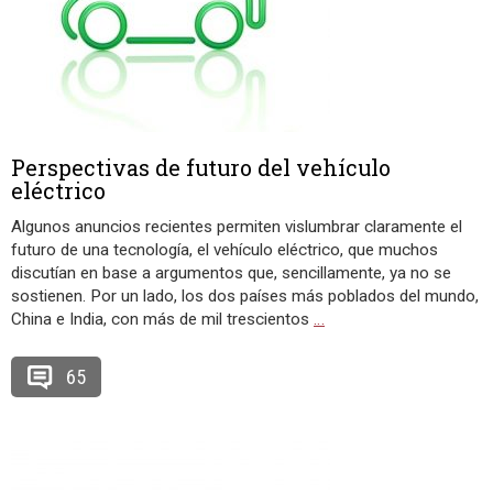
Perspectivas de futuro del vehículo
eléctrico
Algunos anuncios recientes permiten vislumbrar claramente el
futuro de una tecnología, el vehículo eléctrico, que muchos
discutían en base a argumentos que, sencillamente, ya no se
sostienen. Por un lado, los dos países más poblados del mundo,
China e India, con más de mil trescientos
…
65