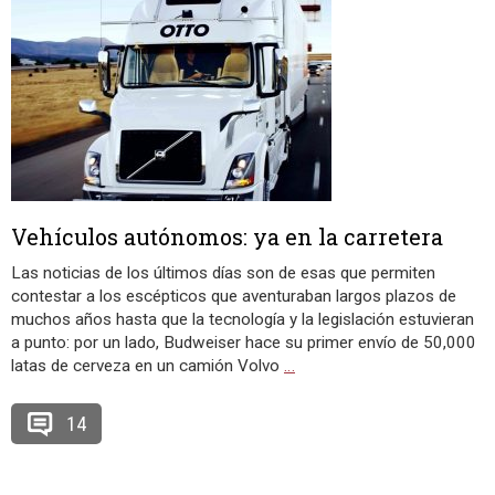
Vehículos autónomos: ya en la carretera
Las noticias de los últimos días son de esas que permiten
contestar a los escépticos que aventuraban largos plazos de
muchos años hasta que la tecnología y la legislación estuvieran
a punto: por un lado, Budweiser hace su primer envío de 50,000
latas de cerveza en un camión Volvo
…
14