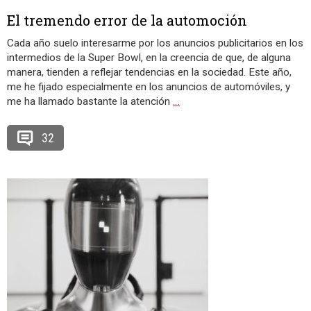
El tremendo error de la automoción
Cada año suelo interesarme por los anuncios publicitarios en los
intermedios de la Super Bowl, en la creencia de que, de alguna
manera, tienden a reflejar tendencias en la sociedad. Este año,
me he fijado especialmente en los anuncios de automóviles, y
me ha llamado bastante la atención
…
32