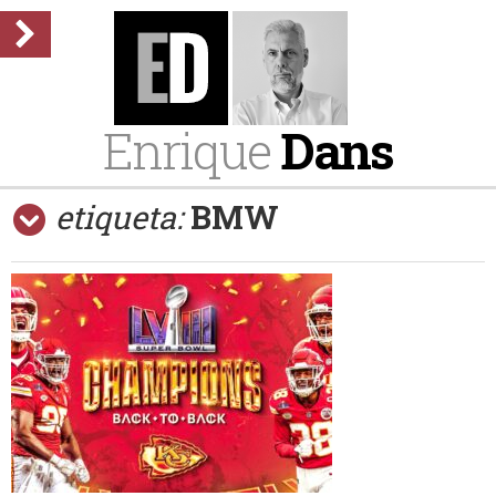
Enrique
Dans
etiqueta:
BMW