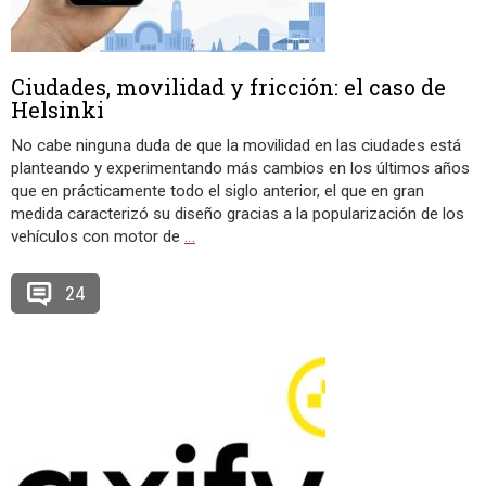
Ciudades, movilidad y fricción: el caso de
Helsinki
No cabe ninguna duda de que la movilidad en las ciudades está
planteando y experimentando más cambios en los últimos años
que en prácticamente todo el siglo anterior, el que en gran
medida caracterizó su diseño gracias a la popularización de los
vehículos con motor de
…
24