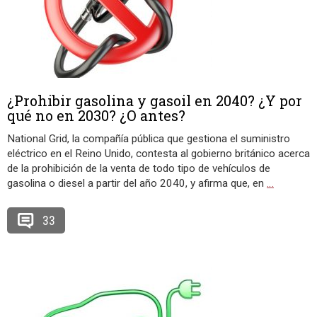
¿Prohibir gasolina y gasoil en 2040? ¿Y por
qué no en 2030? ¿O antes?
National Grid, la compañía pública que gestiona el suministro
eléctrico en el Reino Unido, contesta al gobierno británico acerca
de la prohibición de la venta de todo tipo de vehículos de
gasolina o diesel a partir del año 2040, y afirma que, en
…
33