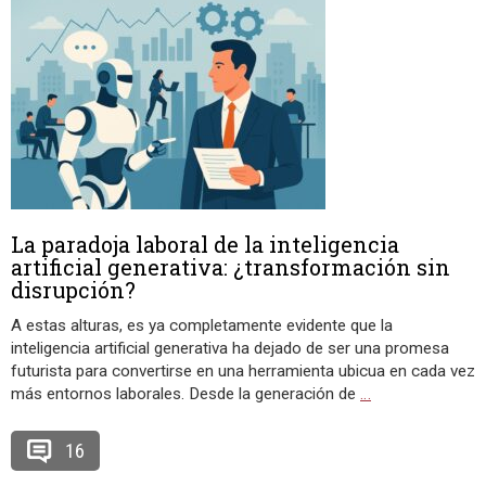
La paradoja laboral de la inteligencia
artificial generativa: ¿transformación sin
disrupción?
A estas alturas, es ya completamente evidente que la
inteligencia artificial generativa ha dejado de ser una promesa
futurista para convertirse en una herramienta ubicua en cada vez
más entornos laborales. Desde la generación de
…
16