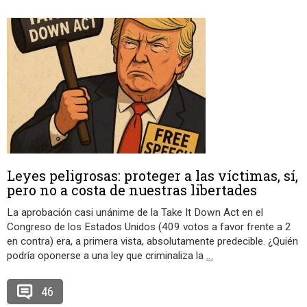
Leyes peligrosas: proteger a las víctimas, sí,
pero no a costa de nuestras libertades
La aprobación casi unánime de la Take It Down Act en el
Congreso de los Estados Unidos (409 votos a favor frente a 2
en contra) era, a primera vista, absolutamente predecible. ¿Quién
podría oponerse a una ley que criminaliza la
…
46