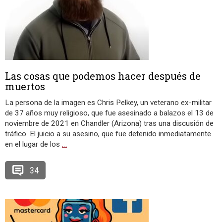
Las cosas que podemos hacer después de
muertos
La persona de la imagen es Chris Pelkey, un veterano ex-militar
de 37 años muy religioso, que fue asesinado a balazos el 13 de
noviembre de 2021 en Chandler (Arizona) tras una discusión de
tráfico. El juicio a su asesino, que fue detenido inmediatamente
en el lugar de los
…
34