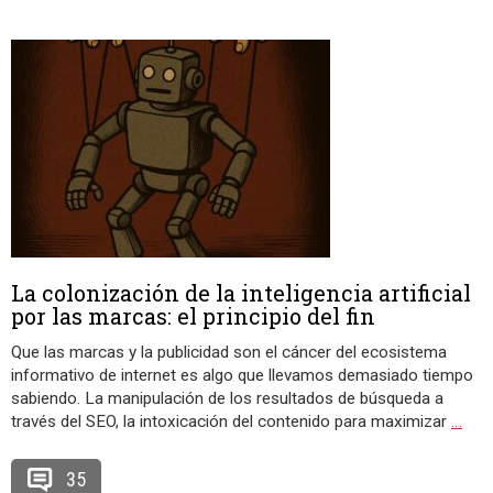
La colonización de la inteligencia artificial
por las marcas: el principio del fin
Que las marcas y la publicidad son el cáncer del ecosistema
informativo de internet es algo que llevamos demasiado tiempo
sabiendo. La manipulación de los resultados de búsqueda a
través del SEO, la intoxicación del contenido para maximizar
…
35