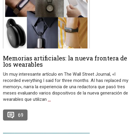
Memorias artificiales: la nueva frontera de
los wearables
Un muy interesante artículo en The Wall Street Journal, «I
recorded everything I said for three months. AI has replaced my
memory«, narra la experiencia de una redactora que pasó tres
meses evaluando varios dispositivos de la nueva generación de
wearables que utilizan
…
69