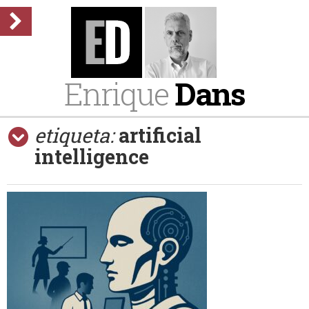
Enrique
Dans
etiqueta:
artificial
intelligence