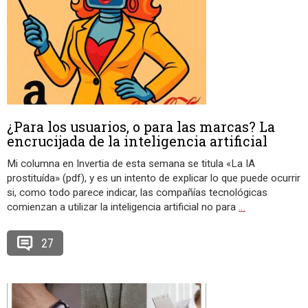
¿Para los usuarios, o para las marcas? La
encrucijada de la inteligencia artificial
Mi columna en Invertia de esta semana se titula «La IA
prostituída» (pdf), y es un intento de explicar lo que puede ocurrir
si, como todo parece indicar, las compañías tecnológicas
comienzan a utilizar la inteligencia artificial no para
…
27