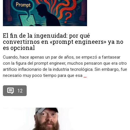
El fin de la ingenuidad: por qué
convertirnos en «prompt engineers» ya no
es opcional
Cuando, hace apenas un par de años, se empezó a fantasear
con la figura del prompt engineer, muchos pensaron que era otro
artificio inflacionario de la industria tecnológica. Sin embargo, fue
necesario muy poco tiempo para que esa
…
12