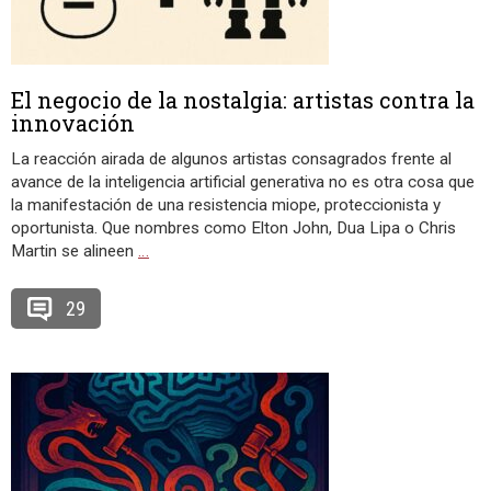
El negocio de la nostalgia: artistas contra la
innovación
La reacción airada de algunos artistas consagrados frente al
avance de la inteligencia artificial generativa no es otra cosa que
la manifestación de una resistencia miope, proteccionista y
oportunista. Que nombres como Elton John, Dua Lipa o Chris
Martin se alineen
…
29