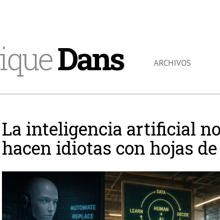
ique
Dans
ARCHIVOS
La inteligencia artificial n
hacen idiotas con hojas de