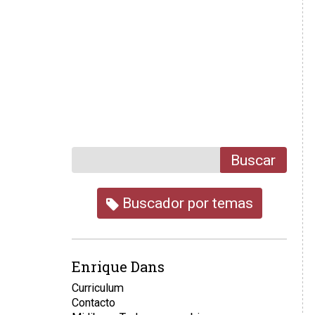
Buscar
Buscador por temas
Enrique Dans
Curriculum
Contacto