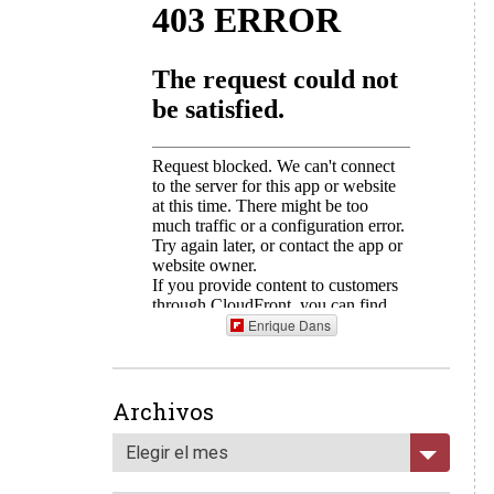
Enrique Dans
Archivos
Elegir el mes