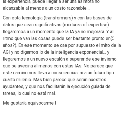
la experiencia, puede llegar a ser una asíntota no
alcanzable al menos a un costo razonable….
Con esta tecnología (transformers) y con las bases de
datos que sean significativas (mixtures of expertise)
llegaremos a un momento que la IA ya no mejorará. Y al
ritmo que van las cosas puede ser bastante pronto en(5
años?). En ese momento se cae por supuesto el mito de la
AGI y no digamos lo de la inteligencia exponencial… y
llegaremos a un nuevo escalón a superar de ese invierno
que se avecina al menos con estas IAs. No parece que
este camino nos lleva a consciencias, ni a un futuro tipo
cuarto milenio. Más bien parece que serán nuestros
ayudantes, y que nos facilitarán la ejecución guiada de
tareas, lo cual no está mal.
Me gustaría equivocarme !