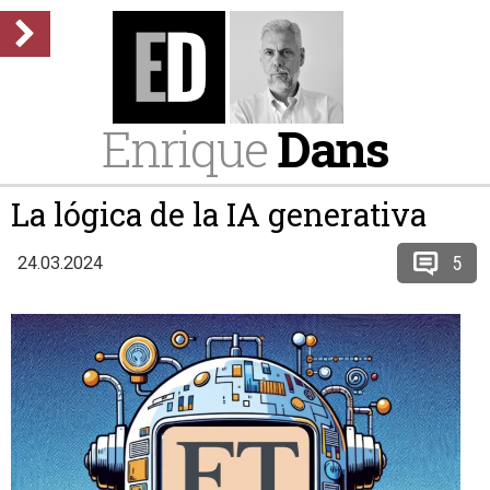
Enrique
Dans
La lógica de la IA generativa
5
24.03.2024