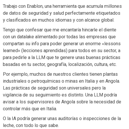
Trabajo con Enablon, una herramienta que acumula millones
de datos de seguridad y salud perfectamente etiquetados
y clasificados en muchos idiomas y con alcance global.
Tengo que confesar que me encantaría hincarle el diente
con un datalake alimentado por todas las empresas que
compartan su info para poder generar un enorme «lessons
learned» (lecciones aprendidas) para todos en su sector, a
para pedirle a la LLM que te genere unas buenas prácticas
basadas en tu sector, geografía, localización, cultura, etc.
Por ejemplo, muchos de nuestros clientes tienen plantas
industriales o petroquímicas o minas en Italia y en Angola.
Las prácticas de seguridad son universales pero la
vigilancia de su seguimiento es distinto. Una LLM podría
avisar a los supervisores de Angola sobre la necesidad de
controlar más que en Italia.
O la IA podría generar unas auditorías o inspecciones de la
leche, con todo lo que sabe.