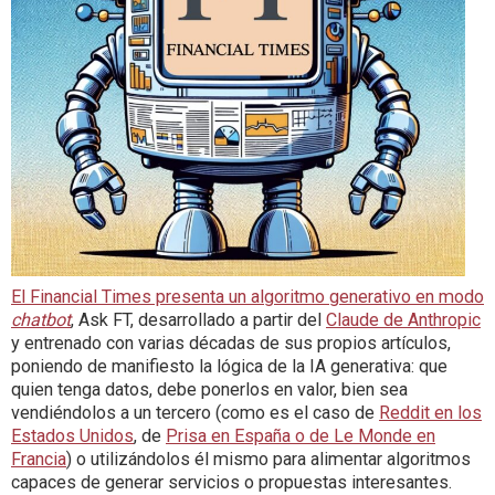
El Financial Times presenta un algoritmo generativo en modo
chatbot
, Ask FT, desarrollado a partir del
Claude de Anthropic
y entrenado con varias décadas de sus propios artículos,
poniendo de manifiesto la lógica de la IA generativa: que
quien tenga datos, debe ponerlos en valor, bien sea
vendiéndolos a un tercero (como es el caso de
Reddit en los
Estados Unidos
, de
Prisa en España o de Le Monde en
Francia
) o utilizándolos él mismo para alimentar algoritmos
capaces de generar servicios o propuestas interesantes.