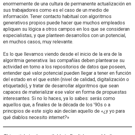
enormemente de una cultura de permanente actualización en
sus trabajadores como es el caso de un medio de
información. Tener contacto habitual con algoritmos
generativos propios puede hacer que muchos empleados
apliquen su lógica a otros campos en los que se consideran
especialistas, y que planteen desarrollos con un potencial,
en muchos casos, muy relevante.
Es lo que llevamos viendo desde el inicio de la era de la
algoritmia generativa: las compañías deben plantearse su
actividad en torno a los repositorios de datos que poseen,
entender qué valor potencial pueden llegar a tener en función
del estado en el que estén (nivel de calidad, digitalización o
etiquetado), y tratar de desarrollar algoritmos que sean
capaces de materializar ese valor en forma de propuestas
interesantes. Si no lo haces, ya lo sabes: serás como
aquellos que, a finales de la década de los ’90s o a
principios de este siglo aún decían aquello de «¿y yo para
qué diablos necesito internet?»