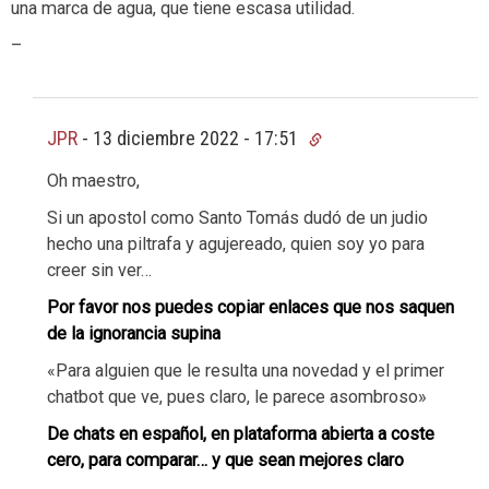
una marca de agua, que tiene escasa utilidad.
–
JPR
-
13 diciembre 2022 - 17:51
Oh maestro,
Si un apostol como Santo Tomás dudó de un judio
hecho una piltrafa y agujereado, quien soy yo para
creer sin ver…
Por favor nos puedes copiar enlaces que nos saquen
de la ignorancia supina
«Para alguien que le resulta una novedad y el primer
chatbot que ve, pues claro, le parece asombroso»
De chats en español, en plataforma abierta a coste
cero, para comparar… y que sean mejores claro