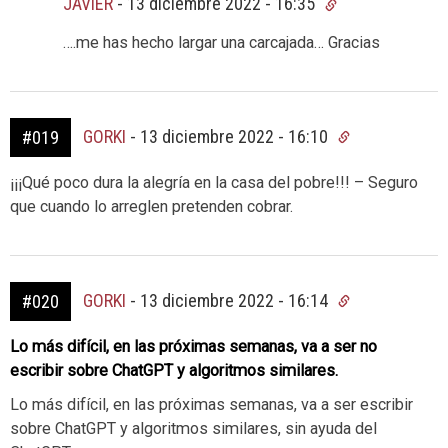
JAVIER
-
13 diciembre 2022 - 16:35
….me has hecho largar una carcajada… Gracias
GORKI
-
13 diciembre 2022 - 16:10
#019
¡¡¡Qué poco dura la alegría en la casa del pobre!!! – Seguro
que cuando lo arreglen pretenden cobrar.
GORKI
-
13 diciembre 2022 - 16:14
#020
Lo más difícil, en las próximas semanas, va a ser no
escribir sobre ChatGPT y algoritmos similares.
Lo más difícil, en las próximas semanas, va a ser escribir
sobre ChatGPT y algoritmos similares, sin ayuda del