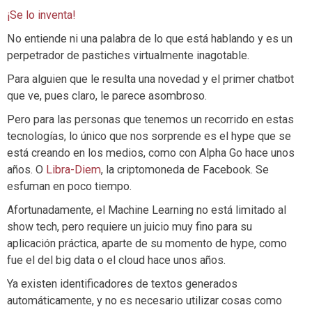
¡Se lo inventa!
No entiende ni una palabra de lo que está hablando y es un
perpetrador de pastiches virtualmente inagotable.
Para alguien que le resulta una novedad y el primer chatbot
que ve, pues claro, le parece asombroso.
Pero para las personas que tenemos un recorrido en estas
tecnologías, lo único que nos sorprende es el hype que se
está creando en los medios, como con Alpha Go hace unos
años. O
Libra-Diem
, la criptomoneda de Facebook. Se
esfuman en poco tiempo.
Afortunadamente, el Machine Learning no está limitado al
show tech, pero requiere un juicio muy fino para su
aplicación práctica, aparte de su momento de hype, como
fue el del big data o el cloud hace unos años.
Ya existen identificadores de textos generados
automáticamente, y no es necesario utilizar cosas como