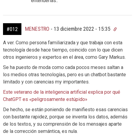
entenderlas..
MENESTRO
-
13 diciembre 2022 - 15:35
#012
A ver. Como persona familiarizada y que trabaja con esta
tecnología desde hace tiempo, coincido con lo que dicen
otros ingenieros y expertos en el área, como Gary Markus.
Se ha puesto de moda como cada pocos meses saltan a
los medios otras tecnologías, pero es un chatbot bastante
limitado y con carencias my importantes.
Este veterano de la inteligencia artificial explica por qué
ChatGPT es «peligrosamente estúpido»
De hecho, se están poniendo de manifiesto esas carencias
con bastante rapidez, porque se inventa los datos, además
de los textos, y su comprensión de los mensajes aparte
de la corrección semántica, es nula.