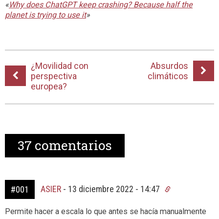
«
Why does ChatGPT keep crashing? Because half the
planet is trying to use it
»
¿Movilidad con
Absurdos
perspectiva
climáticos
europea?
37
comentarios
ASIER
-
13 diciembre 2022 - 14:47
#001
Permite hacer a escala lo que antes se hacía manualmente