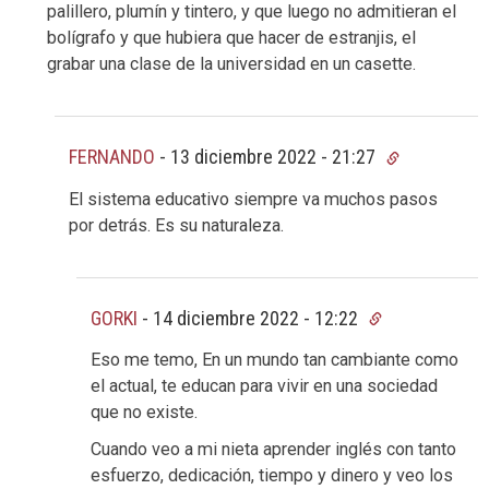
palillero, plumín y tintero, y que luego no admitieran el
bolígrafo y que hubiera que hacer de estranjis, el
grabar una clase de la universidad en un casette.
FERNANDO
-
13 diciembre 2022 - 21:27
El sistema educativo siempre va muchos pasos
por detrás. Es su naturaleza.
GORKI
-
14 diciembre 2022 - 12:22
Eso me temo, En un mundo tan cambiante como
el actual, te educan para vivir en una sociedad
que no existe.
Cuando veo a mi nieta aprender inglés con tanto
esfuerzo, dedicación, tiempo y dinero y veo los