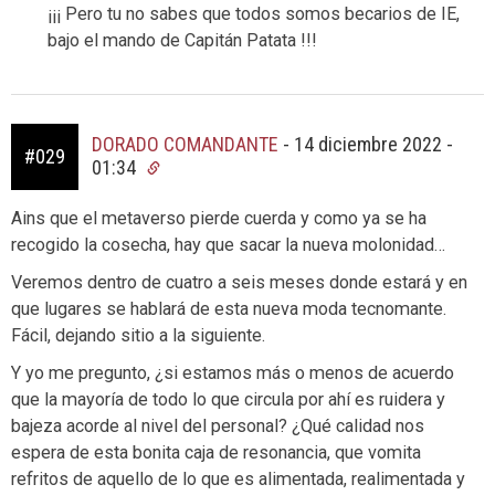
¡¡¡ Pero tu no sabes que todos somos becarios de IE,
bajo el mando de Capitán Patata !!!
DORADO COMANDANTE
-
14 diciembre 2022 -
#029
01:34
Ains que el metaverso pierde cuerda y como ya se ha
recogido la cosecha, hay que sacar la nueva molonidad…
Veremos dentro de cuatro a seis meses donde estará y en
que lugares se hablará de esta nueva moda tecnomante.
Fácil, dejando sitio a la siguiente.
Y yo me pregunto, ¿si estamos más o menos de acuerdo
que la mayoría de todo lo que circula por ahí es ruidera y
bajeza acorde al nivel del personal? ¿Qué calidad nos
espera de esta bonita caja de resonancia, que vomita
refritos de aquello de lo que es alimentada, realimentada y