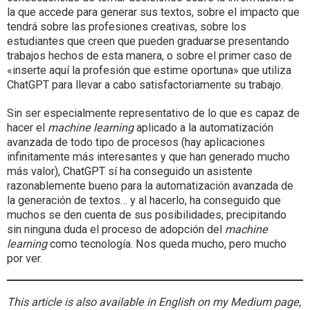
la que accede para generar sus textos, sobre el impacto que
tendrá sobre las profesiones creativas, sobre los
estudiantes que creen que pueden graduarse presentando
trabajos hechos de esta manera, o sobre el primer caso de
«inserte aquí la profesión que estime oportuna» que utiliza
ChatGPT para llevar a cabo satisfactoriamente su trabajo.
Sin ser especialmente representativo de lo que es capaz de
hacer el
machine learning
aplicado a la automatización
avanzada de todo tipo de procesos (hay aplicaciones
infinitamente más interesantes y que han generado mucho
más valor), ChatGPT sí ha conseguido un asistente
razonablemente bueno para la automatización avanzada de
la generación de textos… y al hacerlo, ha conseguido que
muchos se den cuenta de sus posibilidades, precipitando
sin ninguna duda el proceso de adopción del
machine
learning
como tecnología. Nos queda mucho, pero mucho
por ver.
This article is also available in English on my Medium page,