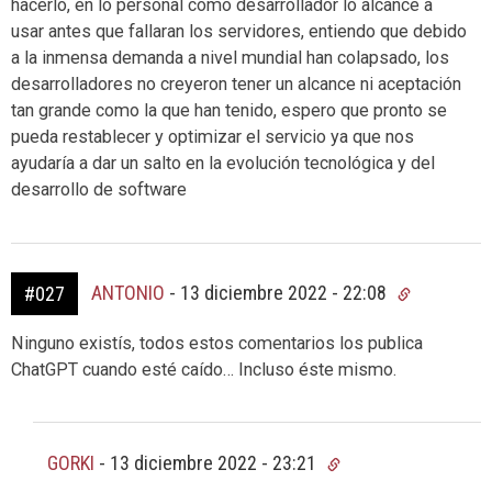
hacerlo, en lo personal como desarrollador lo alcance a
usar antes que fallaran los servidores, entiendo que debido
a la inmensa demanda a nivel mundial han colapsado, los
desarrolladores no creyeron tener un alcance ni aceptación
tan grande como la que han tenido, espero que pronto se
pueda restablecer y optimizar el servicio ya que nos
ayudaría a dar un salto en la evolución tecnológica y del
desarrollo de software
ANTONIO
-
13 diciembre 2022 - 22:08
#027
Ninguno existís, todos estos comentarios los publica
ChatGPT cuando esté caído… Incluso éste mismo.
GORKI
-
13 diciembre 2022 - 23:21