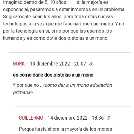
Imaginad dentro de 5, 10 años……… si la mejoría es
exponencial, pasaremos a estar inmersos en un problema.
Seguramente sean los años, pero toda estas nuevas
tecnologías a la vez que me fascinan, me dan miedo. Y no
por la tecnología en si, si no por que las usamos los
humanos y es como darle dos pistolas a un mono.
GORKI
-
13 diciembre 2022 - 20:07
es como darle dos pistolas a un mono
Y por que no ,
«como dar a un mono educación
primaria»
GUILLERMO
-
14 diciembre 2022 - 18:36
Porque hasta ahora la mayoría de los monos