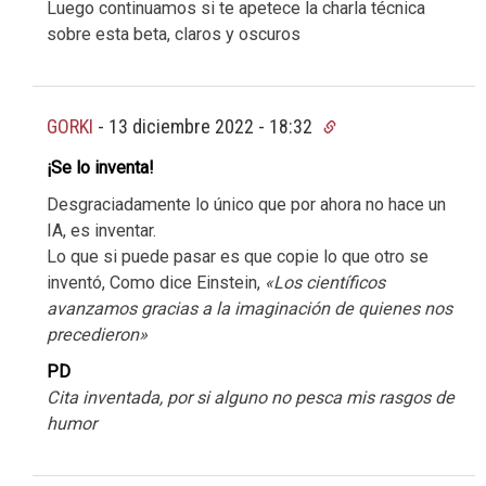
Luego continuamos si te apetece la charla técnica
sobre esta beta, claros y oscuros
GORKI
-
13 diciembre 2022 - 18:32
¡Se lo inventa!
Desgraciadamente lo único que por ahora no hace un
IA, es inventar.
Lo que si puede pasar es que copie lo que otro se
inventó, Como dice Einstein,
«Los científicos
avanzamos gracias a la imaginación de quienes nos
precedieron»
PD
Cita inventada, por si alguno no pesca mis rasgos de
humor