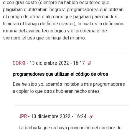
o con gran coste (siempre ha habido escritores que
plagiaban o utilizaban ‘negros’, programadores que utilizan
el código de otros o alumnos que pagaban para que les
hicieran el trabajo de fin de máster), lo cual es la definición
misma del avance tecnológico y el problema el de
siempre: el uso que se haga del mismo.
GORKI
-
13 diciembre 2022 - 16:17
programadores que utilizan el código de otros
Ese he sido yo, además incitaba a mis programadores
a copiar lo que otros hubieran hecho antes,
JPR
-
13 diciembre 2022 - 16:24
La barbuda que no haya pronunciado el nombre de