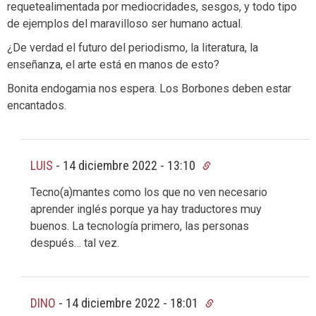
requetealimentada por mediocridades, sesgos, y todo tipo
de ejemplos del maravilloso ser humano actual.
¿De verdad el futuro del periodismo, la literatura, la
enseñanza, el arte está en manos de esto?
Bonita endogamia nos espera. Los Borbones deben estar
encantados.
LUIS
-
14 diciembre 2022 - 13:10
Tecno(a)mantes como los que no ven necesario
aprender inglés porque ya hay traductores muy
buenos. La tecnología primero, las personas
después… tal vez.
DINO
-
14 diciembre 2022 - 18:01