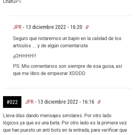
ChatGPT.
JPR
-
13 diciembre 2022 - 16:20
Seguro que notaremos un bajón en la calidad de los
artículos …. y de algún comentarista
¡¡OHHHH!!
PS: Mis comentarios son siempre de esa guisa, así
que me libro de empeorar XDDDD
JPR
-
13 diciembre 2022 - 16:16
#022
Lleva días dando mensajes similares. Por otro lado
lógicos ya que es una beta. Por otro lado es la primera vez
que han puesto un anti bots en la entrada, para verificar que