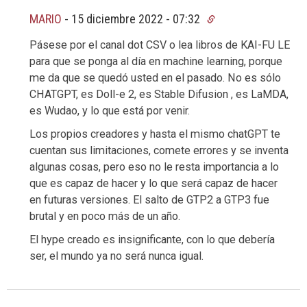
MARIO
-
15 diciembre 2022 - 07:32
Pásese por el canal dot CSV o lea libros de KAI-FU LE
para que se ponga al día en machine learning, porque
me da que se quedó usted en el pasado. No es sólo
CHATGPT, es Doll-e 2, es Stable Difusion , es LaMDA,
es Wudao, y lo que está por venir.
Los propios creadores y hasta el mismo chatGPT te
cuentan sus limitaciones, comete errores y se inventa
algunas cosas, pero eso no le resta importancia a lo
que es capaz de hacer y lo que será capaz de hacer
en futuras versiones. El salto de GTP2 a GTP3 fue
brutal y en poco más de un año.
El hype creado es insignificante, con lo que debería
ser, el mundo ya no será nunca igual.