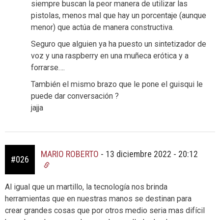
siempre buscan la peor manera de utilizar las
pistolas, menos mal que hay un porcentaje (aunque
menor) que actúa de manera constructiva.
Seguro que alguien ya ha puesto un sintetizador de
voz y una raspberry en una muñeca erótica y a
forrarse….
También el mismo brazo que le pone el guisqui le
puede dar conversación ?
jajja
MARIO ROBERTO
-
13 diciembre 2022 - 20:12
#026
Al igual que un martillo, la tecnología nos brinda
herramientas que en nuestras manos se destinan para
crear grandes cosas que por otros medio seria mas difícil