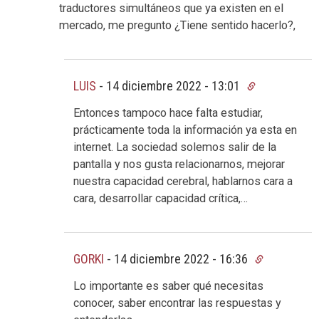
traductores simultáneos que ya existen en el
mercado, me pregunto ¿Tiene sentido hacerlo?,
LUIS
-
14 diciembre 2022 - 13:01
Entonces tampoco hace falta estudiar,
prácticamente toda la información ya esta en
internet. La sociedad solemos salir de la
pantalla y nos gusta relacionarnos, mejorar
nuestra capacidad cerebral, hablarnos cara a
cara, desarrollar capacidad crítica,…
GORKI
-
14 diciembre 2022 - 16:36
Lo importante es saber qué necesitas
conocer, saber encontrar las respuestas y