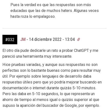
Pues la verdad es que las respuestas son más
educadas que las de muchos haters. Algunas veces
hasta roza lo empalagoso.
JM
-
14 diciembre 2022 - 13:04
#032
El otro día pude dedicarle un rato a probar ChatGPT y me
pareció una herramienta muy interesante.
Hice pruebas variadas, y aunque sus respuestas no son
perfectas son lo bastante buenas como para resultar muy
útil. Por ejemplo sobre lenguajes de desarrollo daba
respuestas útiles pero que yo podría mejorar buscando en
documentación o internet durante quizás 5-10 minutos.
Pero las daba en 5-10 segundos, lo que representa un
ahorro de tiempo al menos igual o quizás superior al que
supuso la aparición del buscador de Google, por ejemplo.