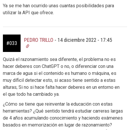
Ya se me han ocurrido unas cuantas posibilidades para
utilizar la API que ofrece.
PEDRO TRILLO
-
14 diciembre 2022 - 17:45
#033
Quizá el razonamiento sea diferente, el problema no es
hacer deberes con ChatGPT o no, o diferenciar con una
marca de agua si el contenido es humano o máquina, es
muy díficil detectar esto, si acaso tiene sentido a estas
alturas; Si no si hace falta hacer deberes en un entorno en
el que todo ha cambiado ya.
¿Cómo se tiene que reinventar la educación con estas
herramientas? ¿Qué sentido tendrá estudiar carreras largas
de 4 años acumulando conocimiento y haciendo exámenes
basados en memorización en lugar de razonamiento?