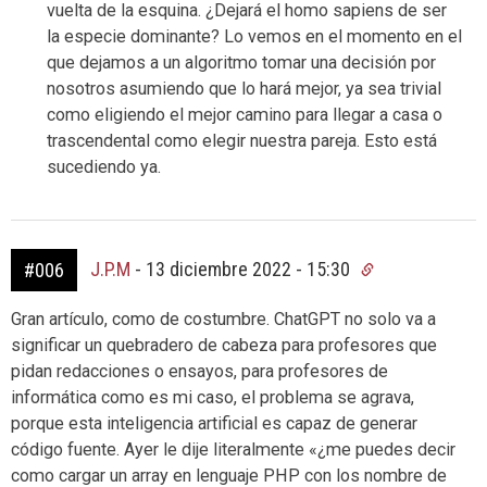
vuelta de la esquina. ¿Dejará el homo sapiens de ser
la especie dominante? Lo vemos en el momento en el
que dejamos a un algoritmo tomar una decisión por
nosotros asumiendo que lo hará mejor, ya sea trivial
como eligiendo el mejor camino para llegar a casa o
trascendental como elegir nuestra pareja. Esto está
sucediendo ya.
J.P.M
-
13 diciembre 2022 - 15:30
#006
Gran artículo, como de costumbre. ChatGPT no solo va a
significar un quebradero de cabeza para profesores que
pidan redacciones o ensayos, para profesores de
informática como es mi caso, el problema se agrava,
porque esta inteligencia artificial es capaz de generar
código fuente. Ayer le dije literalmente «¿me puedes decir
como cargar un array en lenguaje PHP con los nombre de