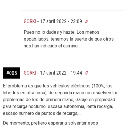
GORKI
-
17 abril 2022 - 23:09
Pues no lo dudes y hazte. Los menos
espabilados, tenemos la suerte de que otros
nos han indicado el camino.
GORKI
-
17 abril 2022 - 19:44
#005
El problema es que los vehículos eléctricos (100%, los
hibridos es otra cosa), de segunda mano no resuelven los
problemas de los de primera mano, Garaje en propiedad
para recarga nocturno, escasa autonomía, lenta recarga,
escaso numero de puntos de recarga,…
De momento, prefiero esperar a solventar esos