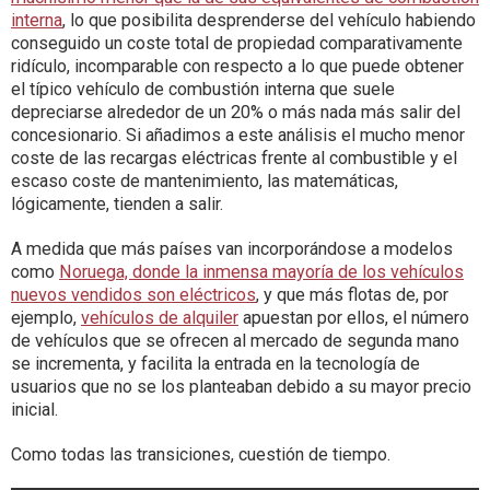
interna
, lo que posibilita desprenderse del vehículo habiendo
conseguido un coste total de propiedad comparativamente
ridículo, incomparable con respecto a lo que puede obtener
el típico vehículo de combustión interna que suele
depreciarse alrededor de un 20% o más nada más salir del
concesionario. Si añadimos a este análisis el mucho menor
coste de las recargas eléctricas frente al combustible y el
escaso coste de mantenimiento, las matemáticas,
lógicamente, tienden a salir.
A medida que más países van incorporándose a modelos
como
Noruega, donde la inmensa mayoría de los vehículos
nuevos vendidos son eléctricos
, y que más flotas de, por
ejemplo,
vehículos de alquiler
apuestan por ellos, el número
de vehículos que se ofrecen al mercado de segunda mano
se incrementa, y facilita la entrada en la tecnología de
usuarios que no se los planteaban debido a su mayor precio
inicial.
Como todas las transiciones, cuestión de tiempo.