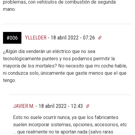
problemas, con vehículos de combustión de segunda
mano.
YLLELDER
-
18 abril 2022 - 07:26
#006
¿Algún día venderán un eléctrico que no sea
tecnológicamente puntero y nos podamos permitir la
mayoría de los mortales? No necesito que mi coche hable,
ni conduzca solo, únicamente que gaste menos que el que
tengo.
JAVIER M.
-
18 abril 2022 - 12:43
Esto no suele ocurrir nunca, ya que los fabricantes
suelen incorporar sistemas, opciones, accesorios, etc
… que realmente no te aportan nada (salvo raras