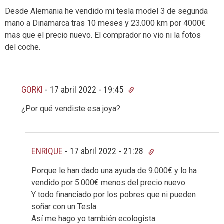
Desde Alemania he vendido mi tesla model 3 de segunda
mano a Dinamarca tras 10 meses y 23.000 km por 4000€
mas que el precio nuevo. El comprador no vio ni la fotos
del coche.
GORKI
-
17 abril 2022 - 19:45
¿Por qué vendiste esa joya?
ENRIQUE
-
17 abril 2022 - 21:28
Porque le han dado una ayuda de 9.000€ y lo ha
vendido por 5.000€ menos del precio nuevo.
Y todo financiado por los pobres que ni pueden
soñar con un Tesla.
Así me hago yo también ecologista.