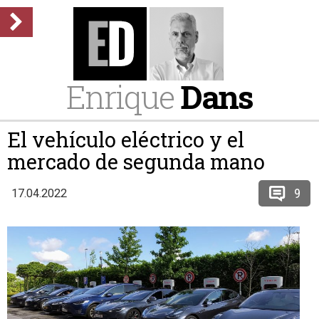
Enrique
Dans
El vehículo eléctrico y el
mercado de segunda mano
9
17.04.2022