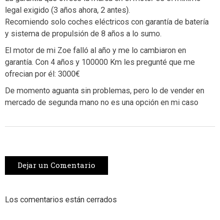
legal exigido (3 años ahora, 2 antes).
Recomiendo solo coches eléctricos con garantía de batería
y sistema de propulsión de 8 años a lo sumo.
El motor de mi Zoe falló al año y me lo cambiaron en
garantía. Con 4 años y 100000 Km les pregunté que me
ofrecian por él: 3000€
De momento aguanta sin problemas, pero lo de vender en
mercado de segunda mano no es una opción en mi caso
Dejar un Comentario
Los comentarios están cerrados