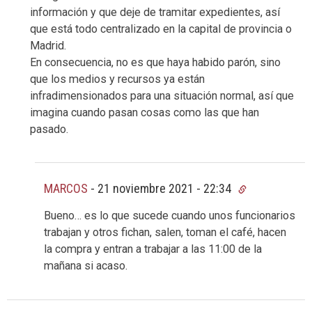
información y que deje de tramitar expedientes, así
que está todo centralizado en la capital de provincia o
Madrid.
En consecuencia, no es que haya habido parón, sino
que los medios y recursos ya están
infradimensionados para una situación normal, así que
imagina cuando pasan cosas como las que han
pasado.
MARCOS
-
21 noviembre 2021 - 22:34
Bueno… es lo que sucede cuando unos funcionarios
trabajan y otros fichan, salen, toman el café, hacen
la compra y entran a trabajar a las 11:00 de la
mañana si acaso.