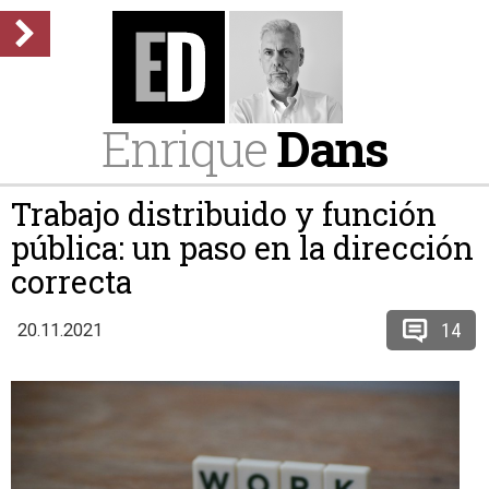
Enrique
Dans
Trabajo distribuido y función
pública: un paso en la dirección
correcta
14
20.11.2021