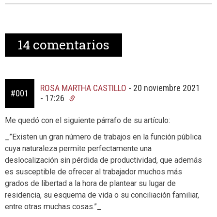
14
comentarios
ROSA MARTHA CASTILLO
-
20 noviembre 2021
#001
- 17:26
Me quedó con el siguiente párrafo de su artículo:
_”Existen un gran número de trabajos en la función pública
cuya naturaleza permite perfectamente una
deslocalización sin pérdida de productividad, que además
es susceptible de ofrecer al trabajador muchos más
grados de libertad a la hora de plantear su lugar de
residencia, su esquema de vida o su conciliación familiar,
entre otras muchas cosas.”_