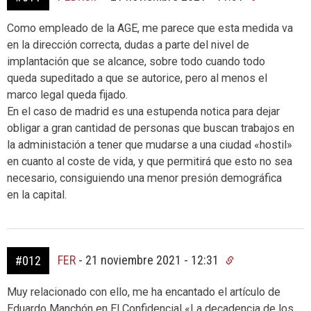
Como empleado de la AGE, me parece que esta medida va
en la dirección correcta, dudas a parte del nivel de
implantación que se alcance, sobre todo cuando todo
queda supeditado a que se autorice, pero al menos el
marco legal queda fijado.
En el caso de madrid es una estupenda notica para dejar
obligar a gran cantidad de personas que buscan trabajos en
la administación a tener que mudarse a una ciudad «hostil»
en cuanto al coste de vida, y que permitirá que esto no sea
necesario, consiguiendo una menor presión demográfica
en la capital.
FER
-
21 noviembre 2021 - 12:31
#012
Muy relacionado con ello, me ha encantado el artículo de
Eduardo Manchón en El Confidencial «La decadencia de los