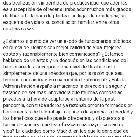
deslocalización sin pérdida de productividad, que además
es susceptible de ofrecer al trabajador muchos más grados
de libertad a la hora de plantear su lugar de residencia, su
esquema de vida o su conciliación familiar, entre otras
muchas cosas.
¿Estamos a punto de ver un éxodo de funcionarios públicos
en busca de lugares con mejor calidad de vida, mejores
costes y razonablemente bien comunicados? ¿Estamos
hablando de un antes y un después en las condiciones del
funcionariado al incorporar ese nivel de flexibilidad, o
simplemente de una anécdota que, por la razón que sea,
termine quedándose en una medida testimonial? ¿Está la
Administración española marcando la dirección a seguir y
tratando de ser más innovadora que muchas compañías
privadas a la hora de adaptarse al entorno de la post-
pandemia, con trabajadores ya razonablemente formados en
herramientas de teletrabajo, capaces de apreciar la libertad y
los beneficios que ello puede ofrecerles, y dispuestos a
tomar decisiones que les ofrezcan una mayor calidad de
vida? En ciudades como Madrid, en los que la densidad de