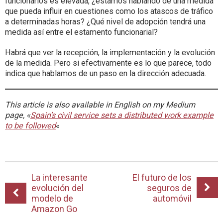
funcionarios es elevada, ¿estamos hablando de una medida
que pueda influir en cuestiones como los atascos de tráfico
a determinadas horas? ¿Qué nivel de adopción tendrá una
medida así entre el estamento funcionarial?
Habrá que ver la recepción, la implementación y la evolución
de la medida. Pero si efectivamente es lo que parece, todo
indica que hablamos de un paso en la dirección adecuada.
This article is also available in English on my Medium
page, «
Spain’s civil service sets a distributed work example
to be followed
«
La interesante
El futuro de los
evolución del
seguros de
modelo de
automóvil
Amazon Go