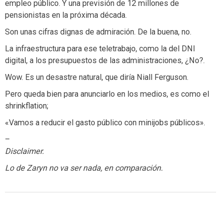
empleo público. Y una previsión de 12 millones de
pensionistas en la próxima década.
Son unas cifras dignas de admiración. De la buena, no.
La infraestructura para ese teletrabajo, como la del DNI
digital, a los presupuestos de las administraciones, ¿No?.
Wow. Es un desastre natural, que diría Niall Ferguson.
Pero queda bien para anunciarlo en los medios, es como el
shrinkflation;
«Vamos a reducir el gasto público con minijobs públicos».
–
Disclaimer.
Lo de Zaryn no va ser nada, en comparación.