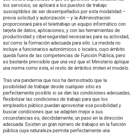
los servicios, se aplicará a los puestos de trabajo
susceptibles de ser desempeñados por esta modalidad –
previa solicitud y autorización – y la Administración
proporcionará para el teletrabajo un equipo informático con
tarjeta de datos, aplicaciones, y con las herramientas de
productividad y ciberseguridad necesarias para su actividad,
así como la formación adecuada para ello. La medida no
incluye a funcionarios autonómicos o locales, cuyo ámbito
queda fuera de las competencias de Función Pública, pero
es bastante previsible que una vez que el Ministerio aplique
una norma como esta, el resto de ámbitos imiten el modelo.
Tras una pandemia que nos ha demostrado que la
posibilidad de trabajar desde cualquier sitio es
perfectamente posible si se dan las condiciones adecuadas,
flexibilizar las condiciones de trabajo para que los
empleados público puedan aprovechar esa posibilidad y
buscar condiciones que se adapten mejor a sus
circunstancias es, decididamente, un paso en la dirección
adecuada. Existen un gran número de trabajos en la función
pública cuya naturaleza permite perfectamente una