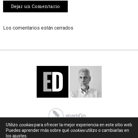
Dejar un Comentario
Los comentarios están cerrados
Utilizo
cookies
para ofrecer la mejor experiencia en este sitio web.
Puedes aprender más sobre qué
cookies
utilizo o cambiarlas en
los ajustes.