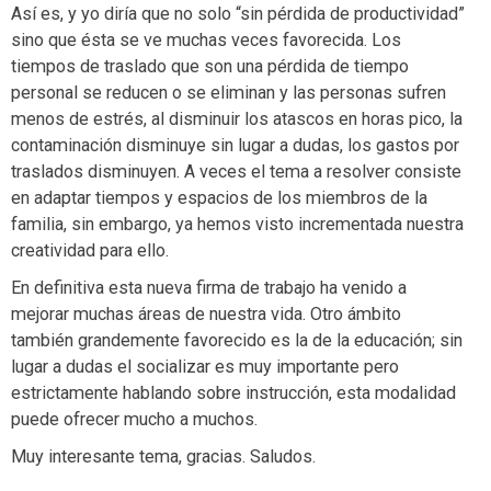
Así es, y yo diría que no solo “sin pérdida de productividad”
sino que ésta se ve muchas veces favorecida. Los
tiempos de traslado que son una pérdida de tiempo
personal se reducen o se eliminan y las personas sufren
menos de estrés, al disminuir los atascos en horas pico, la
contaminación disminuye sin lugar a dudas, los gastos por
traslados disminuyen. A veces el tema a resolver consiste
en adaptar tiempos y espacios de los miembros de la
familia, sin embargo, ya hemos visto incrementada nuestra
creatividad para ello.
En definitiva esta nueva firma de trabajo ha venido a
mejorar muchas áreas de nuestra vida. Otro ámbito
también grandemente favorecido es la de la educación; sin
lugar a dudas el socializar es muy importante pero
estrictamente hablando sobre instrucción, esta modalidad
puede ofrecer mucho a muchos.
Muy interesante tema, gracias. Saludos.