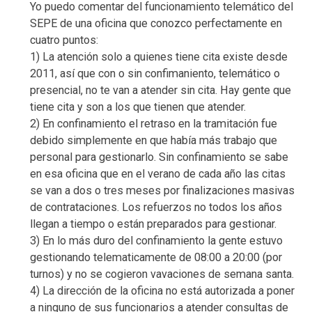
Yo puedo comentar del funcionamiento telemático del
SEPE de una oficina que conozco perfectamente en
cuatro puntos:
1) La atención solo a quienes tiene cita existe desde
2011, así que con o sin confimaniento, telemático o
presencial, no te van a atender sin cita. Hay gente que
tiene cita y son a los que tienen que atender.
2) En confinamiento el retraso en la tramitación fue
debido simplemente en que había más trabajo que
personal para gestionarlo. Sin confinamiento se sabe
en esa oficina que en el verano de cada año las citas
se van a dos o tres meses por finalizaciones masivas
de contrataciones. Los refuerzos no todos los años
llegan a tiempo o están preparados para gestionar.
3) En lo más duro del confinamiento la gente estuvo
gestionando telematicamente de 08:00 a 20:00 (por
turnos) y no se cogieron vavaciones de semana santa.
4) La dirección de la oficina no está autorizada a poner
a ninguno de sus funcionarios a atender consultas de