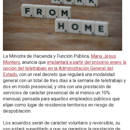
La Ministra de Hacienda y Función Pública,
Maria Jesus
Montero
, anuncia que
implantará a partir del próximo enero la
opción del teletrabajo en la Administración General del
Estado
, con un real decreto que regulará una modalidad
general con un total de tres días a la semana de teletrabajo y
dos en modo presencial, y otra con una prestación de
servicios de carácter presencial de al menos un 10%
mensual, pensada para aquellos empleados públicos que
elijan como lugar de residencia territorios en riesgo de
despoblación.
Los acuerdos serán de carácter voluntario y reversible, su
uso estará supeditado a que se garantice la prestación de