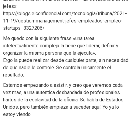
jefes»:
https://blogs.elconfidencial.com/tecnologia/tribuna/2021-
11-19/gestion-management-jefes-empleados-empleo-
startups_3327206/
Me quedo con la siguiente frase «una tarea
intelectualmente compleja la tiene que liderar, definir y
organizar la misma persona que la ejecuta».
Ergo la puede realizar desde cualquier parte, sin necesidad
de que nadie le controle. Se controla únicamente el
resultado.
Estamos empezando a asistir, y creo que veremos cada
vez mas, a una auténtica desbandada de profesionales
hartos de la esclavitud de la oficina. Se habla de Estados
Unidos, pero también empieza a suceder aquí. Yo ya lo
estoy viendo.