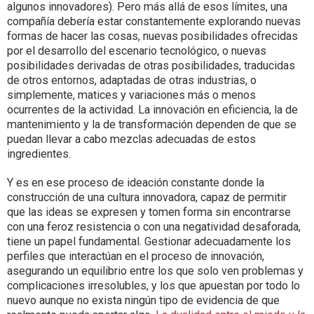
algunos innovadores). Pero más allá de esos límites, una
compañía debería estar constantemente explorando nuevas
formas de hacer las cosas, nuevas posibilidades ofrecidas
por el desarrollo del escenario tecnológico, o nuevas
posibilidades derivadas de otras posibilidades, traducidas
de otros entornos, adaptadas de otras industrias, o
simplemente, matices y variaciones más o menos
ocurrentes de la actividad. La innovación en eficiencia, la de
mantenimiento y la de transformación dependen de que se
puedan llevar a cabo mezclas adecuadas de estos
ingredientes.
Y es en ese proceso de ideación constante donde la
construcción de una cultura innovadora, capaz de permitir
que las ideas se expresen y tomen forma sin encontrarse
con una feroz resistencia o con una negatividad desaforada,
tiene un papel fundamental. Gestionar adecuadamente los
perfiles que interactúan en el proceso de innovación,
asegurando un equilibrio entre los que solo ven problemas y
complicaciones irresolubles, y los que apuestan por todo lo
nuevo aunque no exista ningún tipo de evidencia de que