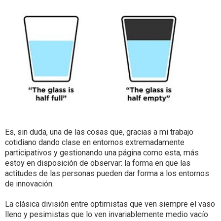
Es, sin duda, una de las cosas que, gracias a mi trabajo
cotidiano dando clase en entornos extremadamente
participativos y gestionando una página como esta, más
estoy en disposición de observar: la forma en que las
actitudes de las personas pueden dar forma a los entornos
de innovación.
La clásica división entre optimistas que ven siempre el vaso
lleno y pesimistas que lo ven invariablemente medio vacío