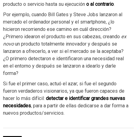
producto o servicio hasta su ejecución
o al contrario
.
Por ejemplo, cuando Bill Gates y Steve Jobs lanzaron al
mercado el ordenador personal y el smartphone, ¿lo
hicieron recorriendo ese camino en cuál dirección?
¿Primero idearon el producto en sus cabezas, creando
ex
novo
un producto totalmente innovador y después se
lanzaron a ofrecerlo, a ver si el mercado se la aceptaba?
¿O primero detectaron e identificaron una necesidad real
en el entorno y después se lanzaron a idearlo y darle
forma?
Si fue el primer caso, actuó el azar; si fue el segundo
fueron verdaderos visionarios, ya que fueron capaces de
hacer lo más difícil:
detectar e identificar grandes nuevas
necesidades
, para a partir de ellas dedicarse a dar forma a
nuevos productos/servicios.