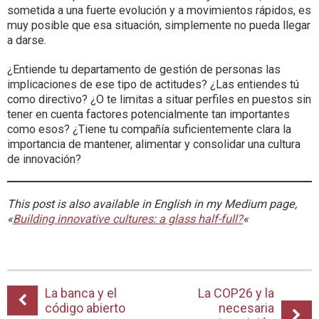
sometida a una fuerte evolución y a movimientos rápidos, es
muy posible que esa situación, simplemente no pueda llegar
a darse.
¿Entiende tu departamento de gestión de personas las
implicaciones de ese tipo de actitudes? ¿Las entiendes tú
como directivo? ¿O te limitas a situar perfiles en puestos sin
tener en cuenta factores potencialmente tan importantes
como esos? ¿Tiene tu compañía suficientemente clara la
importancia de mantener, alimentar y consolidar una cultura
de innovación?
This post is also available in English in my Medium page,
«
Building innovative cultures: a glass half-full?
«
La banca y el
La COP26 y la
código abierto
necesaria