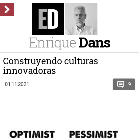
Enrique
Dans
Construyendo culturas
innovadoras
9
01.11.2021