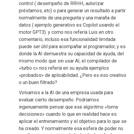
control ( desempeño de RRHH, autorizar
préstamos, etc) o para generar un resultado a partir
normalmente de una pregunta y una maraña de
datos ( ejemplo generativo es Copilot usando el
motor GPT3). y como nos refería Luis en otro
comentario, incluso esa funcionalidad limitada
puede ser útil para acompañar al programador, y es
donde la AI demuestra su capacidad de ayuda, del
mismo modo que sin usar AI, el compilador de
«turbo c» nos refería en su ayuda ejemplos
«probados» de aplicabilidad. ¿Pero es eso creativo
o un buen filtrado?
Volvamos a la AI de una empresa usada para
evaluar cierto desempeño. Podriamos
ingenuamente pensar que ese algoritmo «toma
decisiones» cuando lo que en realidad hace es
aplicar el entrenamiento y el objetivo para lo que se
ha creado. Y normalmente esa esfera de poder no