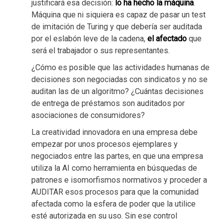
justificará esa decisión:
lo ha hecho la máquina
.
Máquina que ni siquiera es capaz de pasar un test
de imitación de Turing y que debería ser auditada
por el eslabón leve de la cadena,
el afectado
que
será el trabajador o sus representantes.
¿Cómo es posible que las actividades humanas de
decisiones son negociadas con sindicatos y no se
auditan las de un algoritmo? ¿Cuántas decisiones
de entrega de préstamos son auditados por
asociaciones de consumidores?
La creatividad innovadora en una empresa debe
empezar por unos procesos ejemplares y
negociados entre las partes, en que una empresa
utiliza la AI como herramienta en búsquedas de
patrones e isomorfismos normativos y proceder a
AUDITAR esos procesos para que la comunidad
afectada como la esfera de poder que la utilice
esté autorizada en su uso. Sin ese control