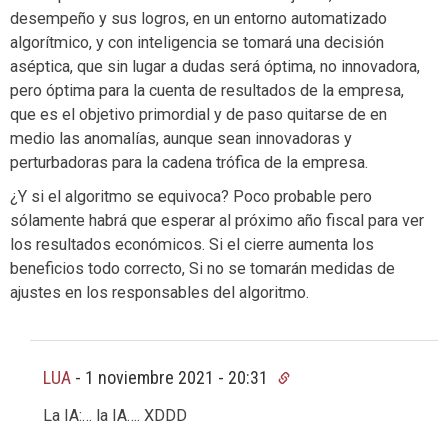
desempeño y sus logros, en un entorno automatizado
algorítmico, y con inteligencia se tomará una decisión
aséptica, que sin lugar a dudas será óptima, no innovadora,
pero óptima para la cuenta de resultados de la empresa,
que es el objetivo primordial y de paso quitarse de en
medio las anomalías, aunque sean innovadoras y
perturbadoras para la cadena trófica de la empresa.
¿Y si el algoritmo se equivoca? Poco probable pero
sólamente habrá que esperar al próximo año fiscal para ver
los resultados económicos. Si el cierre aumenta los
beneficios todo correcto, Si no se tomarán medidas de
ajustes en los responsables del algoritmo.
LUA
-
1 noviembre 2021 - 20:31
La IA:… la IA…. XDDD