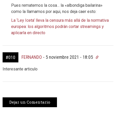
Pues rematemos la cosa… la «albondiga bailarina»
como la llamamos por aqui, nos deja caer esto:
La ‘Ley Iceta’ lleva la censura más allá de la normativa
europea: los algoritmos podrán cortar streamings y
aplicarla en directo
FERNANDO
-
5 noviembre 2021 - 18:05
#010
Interesante articulo
Dejar un Comentario