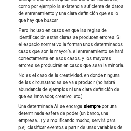
como por ejemplo la existencia suficiente de datos
de entrenamiento y una clara definición que es lo
que hay que buscar.
Pero incluso en casos en que las reglas de
identificación están claras se producen errores. Si
el espacio normativo la forman unos determinados
casos que son la mayoría, el entrenamiento se hará
correctamente en esos casos, y los mayores
errores se producirán en casos que sean la minoría.
No es el caso de la creatividad, en donde ninguna
de las circunstancias se va a producir (no habrá
abundancia de ejemplos ni una clara definición de
que es innovador, creativo, etc.)
Una determinada AI se encarga
siempre
por una
determinada esfera de poder (un banco, una
empresa,…) y simplificando mucho, servirá para
p.ej. clasificar eventos a partir de unas variables de