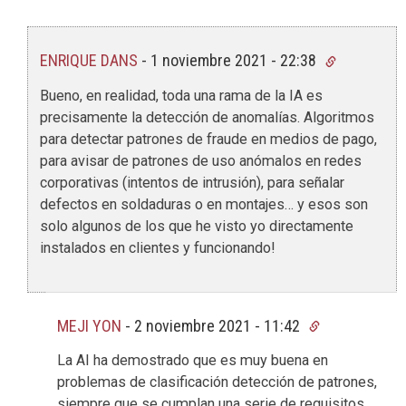
ENRIQUE DANS
-
1 noviembre 2021 - 22:38
Bueno, en realidad, toda una rama de la IA es
precisamente la detección de anomalías. Algoritmos
para detectar patrones de fraude en medios de pago,
para avisar de patrones de uso anómalos en redes
corporativas (intentos de intrusión), para señalar
defectos en soldaduras o en montajes… y esos son
solo algunos de los que he visto yo directamente
instalados en clientes y funcionando!
MEJI YON
-
2 noviembre 2021 - 11:42
La AI ha demostrado que es muy buena en
problemas de clasificación detección de patrones,
siempre que se cumplan una serie de requisitos,