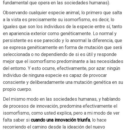
fundamental que opera en las sociedades humanas).
Observando cualquier especie animal, lo primero que salta
a la vista es precisamente su isomorfismo, es decir, lo
iguales que son los individuos de la especie entre sí, tanto
en apariencia exterior como genéticamente. Lo normal y
persistente es ese parecido y lo anormal la diferencia, que
se expresa genéticamente en forma de mutación que será
seleccionada o no dependiendo de si es útil y responde
mejor que el isomorfismo predominante a las necesidades
del entorno. Y esto ocurre, efectivamente, por azar: ningún
individuo de ninguna especie es capaz de provocar
consciente y deliberadamente una mutación genética en su
propio cuerpo.
Del mismo modo en las sociedades humanas, y hablando
de procesos de innovación, predomina efectivamente el
isomorfismo, como usted explica, pero a mi modo de ver
falta saber si
cuando una innovación triunfa
, lo hace
recorriendo el camino desde la ideación del nuevo