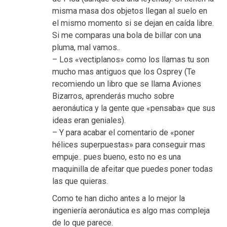
misma masa dos objetos llegan al suelo en
el mismo momento si se dejan en caída libre.
Si me comparas una bola de billar con una
pluma, mal vamos..
– Los «vectiplanos» como los llamas tu son
mucho mas antiguos que los Osprey (Te
recomiendo un libro que se llama Aviones
Bizarros, aprenderás mucho sobre
aeronáutica y la gente que «pensaba» que sus
ideas eran geniales).
– Y para acabar el comentario de «poner
hélices superpuestas» para conseguir mas
empuje.. pues bueno, esto no es una
maquinilla de afeitar que puedes poner todas
las que quieras.
Como te han dicho antes a lo mejor la
ingeniería aeronáutica es algo mas compleja
de lo que parece.