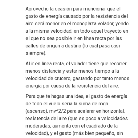
Aprovecho la ocasión para mencionar que el
gasto de energía causado por la resistencia del
aire será menor en el monoplaza volador, yendo
a la misma velocidad, en todo aquel trayecto en
el que no sea posible ir en línea recta por las
calles de origen a destino (lo cual pasa casi
siempre).
Al ir en línea recta, el volador tiene que recorrer
menos distancia y estar menos tiempo a la
velocidad de crucero, gastando por tanto menos
energía por causa de la resistencia del aire.
Para que te hagas una idea, el gasto de energía
de todo el vuelo sería la suma de mgh
(ascenso), mv^2/2 para acelerar en horizontal,
resistencia del aire (que es poco a velocidades
moderadas, aumenta con el cuadrado de la
velocidad), y el gasto (más bien pequeño, sin