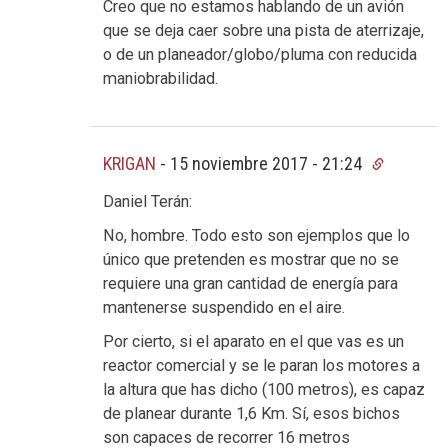
Creo que no estamos hablando de un avión
que se deja caer sobre una pista de aterrizaje,
o de un planeador/globo/pluma con reducida
maniobrabilidad.
KRIGAN
-
15 noviembre 2017 - 21:24
Daniel Terán:
No, hombre. Todo esto son ejemplos que lo
único que pretenden es mostrar que no se
requiere una gran cantidad de energía para
mantenerse suspendido en el aire.
Por cierto, si el aparato en el que vas es un
reactor comercial y se le paran los motores a
la altura que has dicho (100 metros), es capaz
de planear durante 1,6 Km. Sí, esos bichos
son capaces de recorrer 16 metros