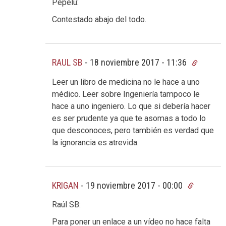
Pepelu:
Contestado abajo del todo.
RAUL SB
-
18 noviembre 2017 - 11:36
Leer un libro de medicina no le hace a uno
médico. Leer sobre Ingeniería tampoco le
hace a uno ingeniero. Lo que si debería hacer
es ser prudente ya que te asomas a todo lo
que desconoces, pero también es verdad que
la ignorancia es atrevida.
KRIGAN
-
19 noviembre 2017 - 00:00
Raúl SB:
Para poner un enlace a un vídeo no hace falta