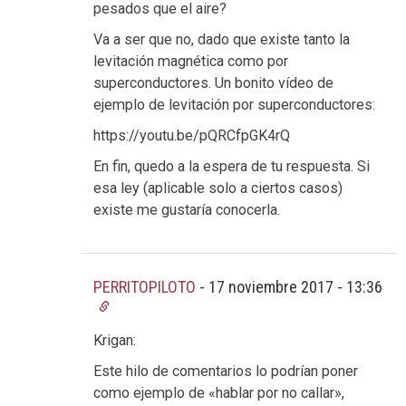
pesados que el aire?
Va a ser que no, dado que existe tanto la
levitación magnética como por
superconductores. Un bonito vídeo de
ejemplo de levitación por superconductores:
https://youtu.be/pQRCfpGK4rQ
En fin, quedo a la espera de tu respuesta. Si
esa ley (aplicable solo a ciertos casos)
existe me gustaría conocerla.
PERRITOPILOTO
-
17 noviembre 2017 - 13:36
Krigan:
Este hilo de comentarios lo podrían poner
como ejemplo de «hablar por no callar»,