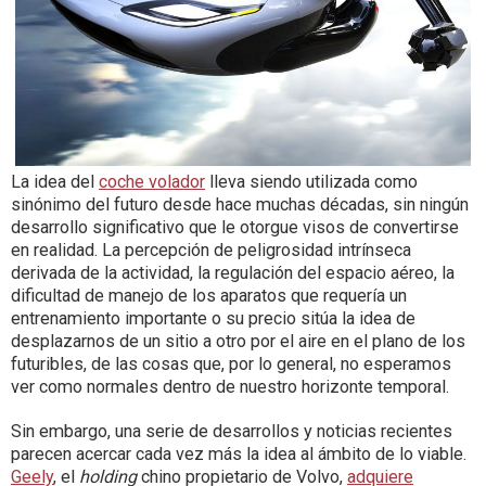
La idea del
coche volador
lleva siendo utilizada como
sinónimo del futuro desde hace muchas décadas, sin ningún
desarrollo significativo que le otorgue visos de convertirse
en realidad. La percepción de peligrosidad intrínseca
derivada de la actividad, la regulación del espacio aéreo, la
dificultad de manejo de los aparatos que requería un
entrenamiento importante o su precio sitúa la idea de
desplazarnos de un sitio a otro por el aire en el plano de los
futuribles, de las cosas que, por lo general, no esperamos
ver como normales dentro de nuestro horizonte temporal.
Sin embargo, una serie de desarrollos y noticias recientes
parecen acercar cada vez más la idea al ámbito de lo viable.
Geely
, el
holding
chino propietario de Volvo,
adquiere