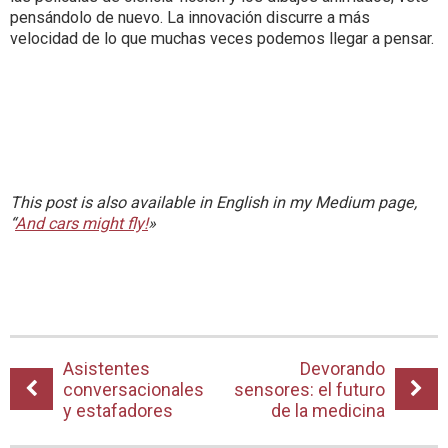
pensándolo de nuevo. La innovación discurre a más
velocidad de lo que muchas veces podemos llegar a pensar.
This post is also available in English in my Medium page,
“
And cars might fly!
»
Asistentes
Devorando
conversacionales
sensores: el futuro
y estafadores
de la medicina