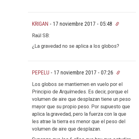
KRIGAN
-
17 noviembre 2017 - 05:48
Raúl SB:
¿La gravedad no se aplica a los globos?
PEPELU
-
17 noviembre 2017 - 07:26
Los globos se mantiemen en vuelo por el
Principio de Arquímedes. Es decir, porque el
volumen de aire que desplazan tiene un peso
mayor que su propio peso. Por supuesto que
aplica la.gravedad, pero la fuerza con la que
les atrae la tierra es menor que el peso del
volumen de aire que desplazan.