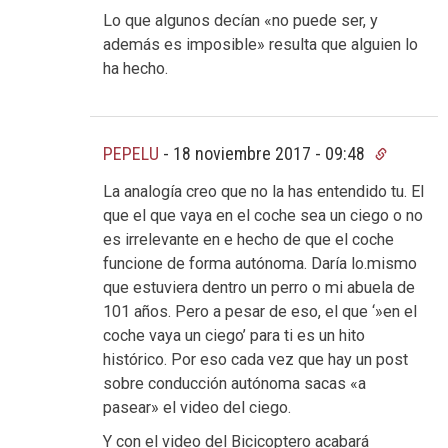
Lo que algunos decían «no puede ser, y
además es imposible» resulta que alguien lo
ha hecho.
PEPELU
-
18 noviembre 2017 - 09:48
La analogía creo que no la has entendido tu. El
que el que vaya en el coche sea un ciego o no
es irrelevante en e hecho de que el coche
funcione de forma autónoma. Daría lo.mismo
que estuviera dentro un perro o mi abuela de
101 años. Pero a pesar de eso, el que ‘»en el
coche vaya un ciego’ para ti es un hito
histórico. Por eso cada vez que hay un post
sobre conducción autónoma sacas «a
pasear» el video del ciego.
Y con el video del Bicicoptero acabará