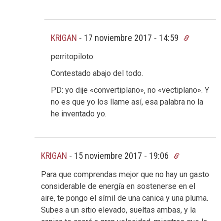
KRIGAN
-
17 noviembre 2017 - 14:59
perritopiloto:
Contestado abajo del todo.
PD: yo dije «convertiplano», no «vectiplano». Y
no es que yo los llame así, esa palabra no la
he inventado yo.
KRIGAN
-
15 noviembre 2017 - 19:06
Para que comprendas mejor que no hay un gasto
considerable de energía en sostenerse en el
aire, te pongo el símil de una canica y una pluma.
Subes a un sitio elevado, sueltas ambas, y la