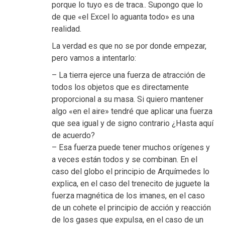
porque lo tuyo es de traca.. Supongo que lo
de que «el Excel lo aguanta todo» es una
realidad.
La verdad es que no se por donde empezar,
pero vamos a intentarlo:
– La tierra ejerce una fuerza de atracción de
todos los objetos que es directamente
proporcional a su masa. Si quiero mantener
algo «en el aire» tendré que aplicar una fuerza
que sea igual y de signo contrario ¿Hasta aquí
de acuerdo?
– Esa fuerza puede tener muchos orígenes y
a veces están todos y se combinan. En el
caso del globo el principio de Arquímedes lo
explica, en el caso del trenecito de juguete la
fuerza magnética de los imanes, en el caso
de un cohete el principio de acción y reacción
de los gases que expulsa, en el caso de un