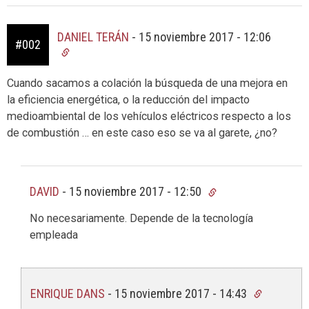
DANIEL TERÁN
-
15 noviembre 2017 - 12:06
#002
Cuando sacamos a colación la búsqueda de una mejora en
la eficiencia energética, o la reducción del impacto
medioambiental de los vehículos eléctricos respecto a los
de combustión … en este caso eso se va al garete, ¿no?
DAVID
-
15 noviembre 2017 - 12:50
No necesariamente. Depende de la tecnología
empleada
ENRIQUE DANS
-
15 noviembre 2017 - 14:43