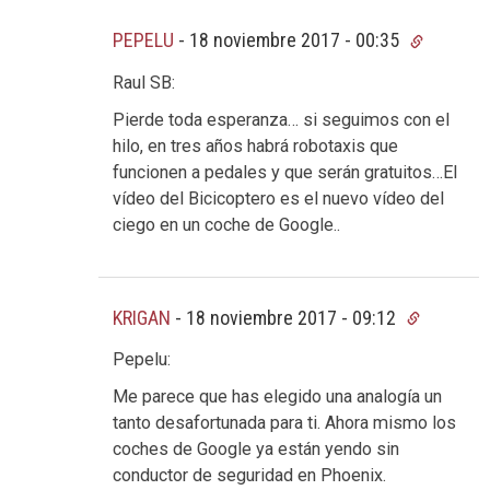
PEPELU
-
18 noviembre 2017 - 00:35
Raul SB:
Pierde toda esperanza… si seguimos con el
hilo, en tres años habrá robotaxis que
funcionen a pedales y que serán gratuitos…El
vídeo del Bicicoptero es el nuevo vídeo del
ciego en un coche de Google..
KRIGAN
-
18 noviembre 2017 - 09:12
Pepelu:
Me parece que has elegido una analogía un
tanto desafortunada para ti. Ahora mismo los
coches de Google ya están yendo sin
conductor de seguridad en Phoenix.