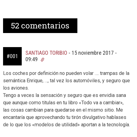
52
comentarios
SANTIAGO TORIBIO
-
15 noviembre 2017 -
#001
09:49
Los coches por definición no pueden volar …. trampas de la
semántica Enrique, …, tal vez los automóviles, y seguro que
los aviones.
Tengo a veces la sensación y seguro que es envidia sana
que aunque como titulas en tu libro «Todo va a cambiar»,
las cosas cambian para quedarse en el mismo sitio. Me
encantaría que aprovechando tu tirón divulgativo hablases
de lo que los «modelos de utilidad» aportan a la tecnología.