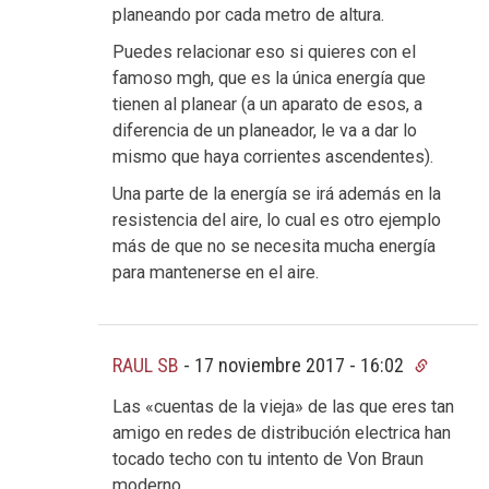
planeando por cada metro de altura.
Puedes relacionar eso si quieres con el
famoso mgh, que es la única energía que
tienen al planear (a un aparato de esos, a
diferencia de un planeador, le va a dar lo
mismo que haya corrientes ascendentes).
Una parte de la energía se irá además en la
resistencia del aire, lo cual es otro ejemplo
más de que no se necesita mucha energía
para mantenerse en el aire.
RAUL SB
-
17 noviembre 2017 - 16:02
Las «cuentas de la vieja» de las que eres tan
amigo en redes de distribución electrica han
tocado techo con tu intento de Von Braun
moderno.