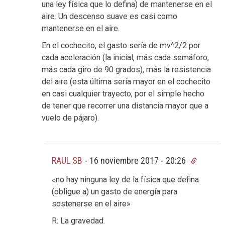
una ley física que lo defina) de mantenerse en el
aire. Un descenso suave es casi como
mantenerse en el aire.
En el cochecito, el gasto sería de mv^2/2 por
cada aceleración (la inicial, más cada semáforo,
más cada giro de 90 grados), más la resistencia
del aire (esta última sería mayor en el cochecito
en casi cualquier trayecto, por el simple hecho
de tener que recorrer una distancia mayor que a
vuelo de pájaro).
RAUL SB
-
16 noviembre 2017 - 20:26
«no hay ninguna ley de la física que defina
(obligue a) un gasto de energía para
sostenerse en el aire»
R: La gravedad.