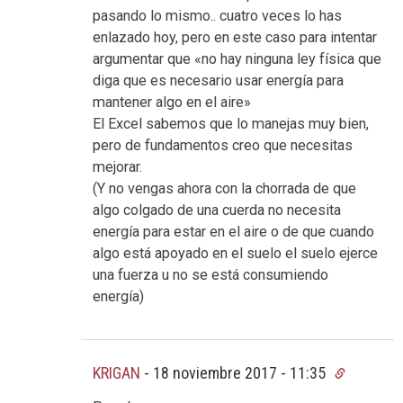
pasando lo mismo.. cuatro veces lo has
enlazado hoy, pero en este caso para intentar
argumentar que «no hay ninguna ley física que
diga que es necesario usar energía para
mantener algo en el aire»
El Excel sabemos que lo manejas muy bien,
pero de fundamentos creo que necesitas
mejorar.
(Y no vengas ahora con la chorrada de que
algo colgado de una cuerda no necesita
energía para estar en el aire o de que cuando
algo está apoyado en el suelo el suelo ejerce
una fuerza u no se está consumiendo
energía)
KRIGAN
-
18 noviembre 2017 - 11:35