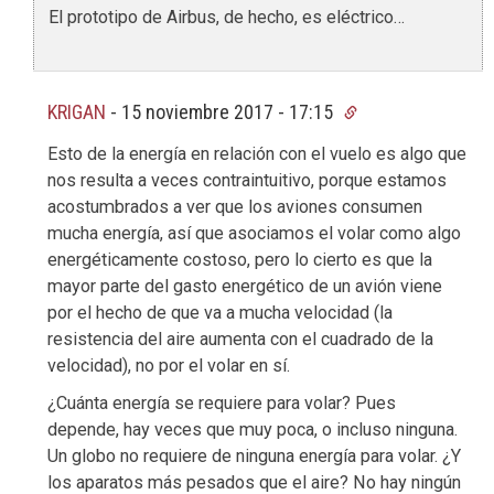
El prototipo de Airbus, de hecho, es eléctrico…
KRIGAN
-
15 noviembre 2017 - 17:15
Esto de la energía en relación con el vuelo es algo que
nos resulta a veces contraintuitivo, porque estamos
acostumbrados a ver que los aviones consumen
mucha energía, así que asociamos el volar como algo
energéticamente costoso, pero lo cierto es que la
mayor parte del gasto energético de un avión viene
por el hecho de que va a mucha velocidad (la
resistencia del aire aumenta con el cuadrado de la
velocidad), no por el volar en sí.
¿Cuánta energía se requiere para volar? Pues
depende, hay veces que muy poca, o incluso ninguna.
Un globo no requiere de ninguna energía para volar. ¿Y
los aparatos más pesados que el aire? No hay ningún