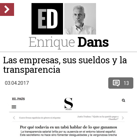
Enrique
Dans
Las empresas, sus sueldos y la
transparencia
13
03.04.2017