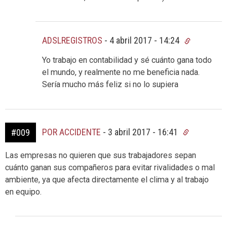
ADSLREGISTROS
-
4 abril 2017 - 14:24
Yo trabajo en contabilidad y sé cuánto gana todo
el mundo, y realmente no me beneficia nada.
Sería mucho más feliz si no lo supiera
POR ACCIDENTE
-
3 abril 2017 - 16:41
#009
Las empresas no quieren que sus trabajadores sepan
cuánto ganan sus compañeros para evitar rivalidades o mal
ambiente, ya que afecta directamente el clima y al trabajo
en equipo.