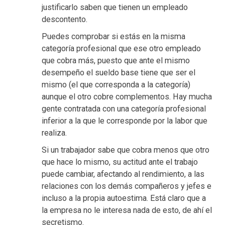
justificarlo saben que tienen un empleado
descontento.
Puedes comprobar si estás en la misma
categoría profesional que ese otro empleado
que cobra más, puesto que ante el mismo
desempeño el sueldo base tiene que ser el
mismo (el que corresponda a la categoría)
aunque el otro cobre complementos. Hay mucha
gente contratada con una categoría profesional
inferior a la que le corresponde por la labor que
realiza.
Si un trabajador sabe que cobra menos que otro
que hace lo mismo, su actitud ante el trabajo
puede cambiar, afectando al rendimiento, a las
relaciones con los demás compañeros y jefes e
incluso a la propia autoestima. Está claro que a
la empresa no le interesa nada de esto, de ahí el
secretismo.