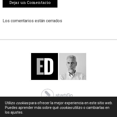
Dejar un Comentario
Los comentarios están cerrados
Utilizo
cookies
para ofrecer la mejor experiencia en este sitio web.
Puedes aprender más sobre qué
cookies
utilizo o cambiarlas en
los ajustes.