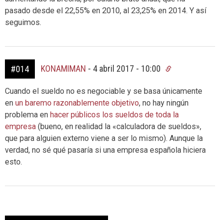
pasado desde el 22,55% en 2010, al 23,25% en 2014. Y así
seguimos.
KONAMIMAN
-
4 abril 2017 - 10:00
#014
Cuando el sueldo no es negociable y se basa únicamente
en
un baremo razonablemente objetivo
, no hay ningún
problema en
hacer públicos los sueldos de toda la
empresa
(bueno, en realidad la «calculadora de sueldos»,
que para alguien externo viene a ser lo mismo). Aunque la
verdad, no sé qué pasaría si una empresa española hiciera
esto.