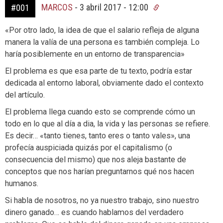
MARCOS
-
3 abril 2017 - 12:00
#001
«Por otro lado, la idea de que el salario refleja de alguna
manera la valía de una persona es también compleja. Lo
haría posiblemente en un entorno de transparencia»
El problema es que esa parte de tu texto, podría estar
dedicada al entorno laboral, obviamente dado el contexto
del artículo.
El problema llega cuando esto se comprende cómo un
todo en lo que al día a dia, la vida y las personas se refiere.
Es decir… «tanto tienes, tanto eres o tanto vales», una
profecía auspiciada quizás por el capitalismo (o
consecuencia del mismo) que nos aleja bastante de
conceptos que nos harían preguntarnos qué nos hacen
humanos.
Si habla de nosotros, no ya nuestro trabajo, sino nuestro
dinero ganado… es cuando hablamos del verdadero