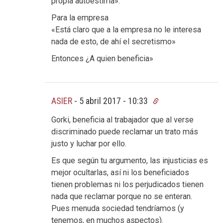
propia autoestima».
Para la empresa
«Está claro que a la empresa no le interesa
nada de esto, de ahí el secretismo»
Entonces ¿A quien beneficia»
ASIER
-
5 abril 2017 - 10:33
Gorki, beneficia al trabajador que al verse
discriminado puede reclamar un trato más
justo y luchar por ello.
Es que según tu argumento, las injusticias es
mejor ocultarlas, así ni los beneficiados
tienen problemas ni los perjudicados tienen
nada que reclamar porque no se enteran.
Pues menuda sociedad tendríamos (y
tenemos, en muchos aspectos).