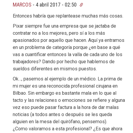
MARCOS
-
4 abril 2017 - 02:50
Entonces habría que replantease muchas más cosas.
Pixar siempre fue una empresa que se jactaba de
contratar no a los mejores, pero sí a los más
apasionados por aquello que hacen. Aquí ya entramos
en un problema de categoría porque ¿en base a qué
vas a cuantificar entonces la valla de cada uno de los
trabajadores? Dando por hecho que hablemos de
sueldos diferentes en mismos puestos.
Ok…, pasemos al ejemplo de un médico. La prima de
mi mujer es una reconocida profesional cirujana en
Bilbao. Sin embargo es bastante mala en lo que al
tacto y las relaciones o emociones se refiere y alguna
vez eso puede pasar factura a la hora de dar malas
noticias (a todos antes o después se les queda
alguien en la mesa del quirófano, pensemos).
¿Como valoramos a esta profesional? ¿Es que ahora