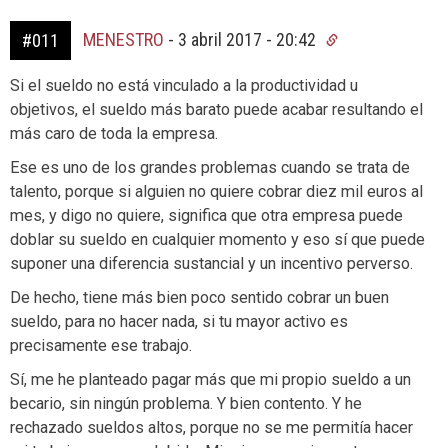
MENESTRO
-
3 abril 2017 - 20:42
#011
Si el sueldo no está vinculado a la productividad u
objetivos, el sueldo más barato puede acabar resultando el
más caro de toda la empresa.
Ese es uno de los grandes problemas cuando se trata de
talento, porque si alguien no quiere cobrar diez mil euros al
mes, y digo no quiere, significa que otra empresa puede
doblar su sueldo en cualquier momento y eso sí que puede
suponer una diferencia sustancial y un incentivo perverso.
De hecho, tiene más bien poco sentido cobrar un buen
sueldo, para no hacer nada, si tu mayor activo es
precisamente ese trabajo.
Sí, me he planteado pagar más que mi propio sueldo a un
becario, sin ningún problema. Y bien contento. Y he
rechazado sueldos altos, porque no se me permitía hacer