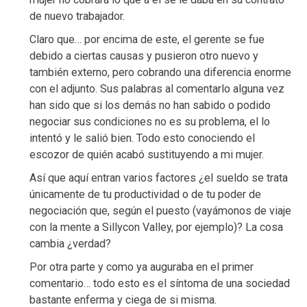
de nuevo trabajador.
Claro que… por encima de este, el gerente se fue
debido a ciertas causas y pusieron otro nuevo y
también externo, pero cobrando una diferencia enorme
con el adjunto. Sus palabras al comentarlo alguna vez
han sido que si los demás no han sabido o podido
negociar sus condiciones no es su problema, el lo
intentó y le salió bien. Todo esto conociendo el
escozor de quién acabó sustituyendo a mi mujer.
Así que aquí entran varios factores ¿el sueldo se trata
únicamente de tu productividad o de tu poder de
negociación que, según el puesto (vayámonos de viaje
con la mente a Sillycon Valley, por ejemplo)? La cosa
cambia ¿verdad?
Por otra parte y como ya auguraba en el primer
comentario… todo esto es el síntoma de una sociedad
bastante enferma y ciega de si misma.