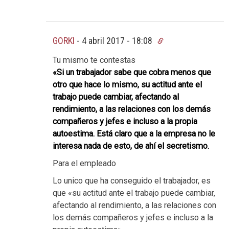
GORKI
-
4 abril 2017 - 18:08
Tu mismo te contestas
«Si un trabajador sabe que cobra menos que
otro que hace lo mismo, su actitud ante el
trabajo puede cambiar, afectando al
rendimiento, a las relaciones con los demás
compañeros y jefes e incluso a la propia
autoestima. Está claro que a la empresa no le
interesa nada de esto, de ahí el secretismo.
Para el empleado
Lo unico que ha conseguido el trabajador, es
que «su actitud ante el trabajo puede cambiar,
afectando al rendimiento, a las relaciones con
los demás compañeros y jefes e incluso a la