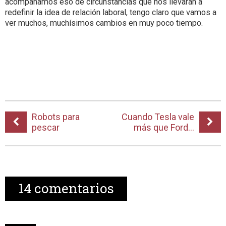
acompañamos eso de circunstancias que nos llevarán a
redefinir la idea de relación laboral, tengo claro que vamos a
ver muchos, muchísimos cambios en muy poco tiempo.
Robots para
Cuando Tesla vale
pescar
más que Ford…
14
comentarios