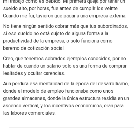
mi trabajo como es debido. Mi primera queja por tener un
sueldo alto, por horas, fue antes de cumplir los veinte.
Cuando me fui, tuvieron que pagar a una empresa externa.
No tiene ningún sentido cobrar más que tus subordinados,
si ese sueldo no está sujeto de alguna forma a la
productividad de la empresa, o solo funciona como
baremo de cotización social.
Creo, que tenemos sobrados ejemplos conocidos, por no
hablar de cuando un salario solo es una forma de comprar
lealtades y ocultar carencias.
Aún perdura esa mentalidad de la época del desarrollismo,
donde el modelo de empleo funcionaba como unos
grandes almacenes, donde la única estructura residía en un
ascenso vertical, y los incentivos económicos, eran para
las labores comerciales.