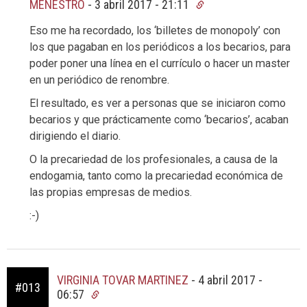
MENESTRO
-
3 abril 2017 - 21:11
Eso me ha recordado, los ‘billetes de monopoly’ con
los que pagaban en los periódicos a los becarios, para
poder poner una línea en el currículo o hacer un master
en un periódico de renombre.
El resultado, es ver a personas que se iniciaron como
becarios y que prácticamente como ‘becarios’, acaban
dirigiendo el diario.
O la precariedad de los profesionales, a causa de la
endogamia, tanto como la precariedad económica de
las propias empresas de medios.
:-)
VIRGINIA TOVAR MARTINEZ
-
4 abril 2017 -
#013
06:57