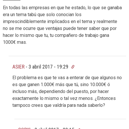
En todas las empresas en que he estado, lo que se ganaba
era un tema tabú que solo conocian los
imprescindiblemente implicados en el tema y realmente
no se me ocurre que ventajas puede tener saber que por
hacer lo mismo que tu, tu compañero de trabajo gana
1000€ mas.
ASIER
-
3 abril 2017 - 19:29
El problema es que te vas a enterar de que algunos no
es que ganen 1.000€ más que tú, sino 10.000€ ó
incluso más, dependiendo del puesto, por hacer
exactamente lo mismo o tal vez menos. ¿Entonces
tampoco crees que valdría para nada saberlo?