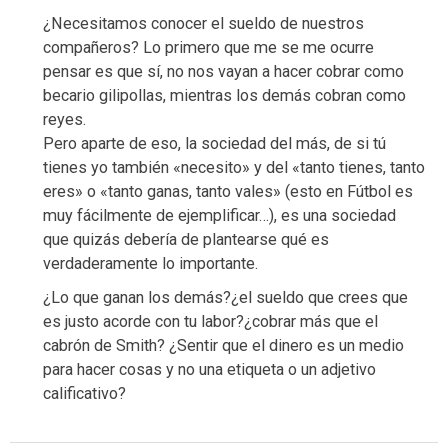
¿Necesitamos conocer el sueldo de nuestros
compañeros? Lo primero que me se me ocurre
pensar es que sí, no nos vayan a hacer cobrar como
becario gilipollas, mientras los demás cobran como
reyes.
Pero aparte de eso, la sociedad del más, de si tú
tienes yo también «necesito» y del «tanto tienes, tanto
eres» o «tanto ganas, tanto vales» (esto en Fútbol es
muy fácilmente de ejemplificar…), es una sociedad
que quizás debería de plantearse qué es
verdaderamente lo importante.
¿Lo que ganan los demás?¿el sueldo que crees que
es justo acorde con tu labor?¿cobrar más que el
cabrón de Smith? ¿Sentir que el dinero es un medio
para hacer cosas y no una etiqueta o un adjetivo
calificativo?