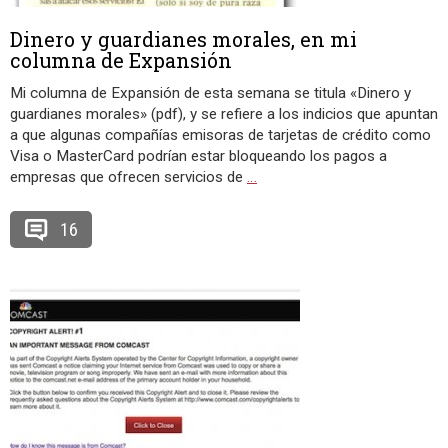
Dinero y guardianes morales, en mi
columna de Expansión
Mi columna de Expansión de esta semana se titula «Dinero y
guardianes morales» (pdf), y se refiere a los indicios que apuntan
a que algunas compañías emisoras de tarjetas de crédito como
Visa o MasterCard podrían estar bloqueando los pagos a
empresas que ofrecen servicios de
…
16