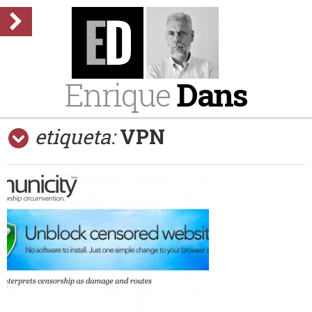
Enrique
Dans
etiqueta:
VPN