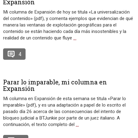
Expansión
Mi columna de Expansión de hoy se titula «La universalización
del contenido» (pdf), y comenta ejemplos que evidencian de qué
manera las ventanas de explotación geográficas para el
contenido se están haciendo cada día más insostenibles y la
realidad de un contenido que fluye
…
4
Parar lo imparable, mi columna en
Expansión
Mi columna en Expansión de esta semana se titula «Parar lo
imparable» (pdf), y es una adaptación a papel de lo escrito el
pasado día 26 acerca de las consecuencias del intento de
bloqueo judicial a BTJunkie por parte de un juez italiano. A
continuación, el texto completo del
…