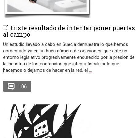
El triste resultado de intentar poner puertas
al campo
Un estudio llevado a cabo en Suecia demuestra lo que hemos
comentado ya en un buen número de ocasiones: que ante un
entorno legislativo progresivamente endurecido por la presión de
la industria de los contenidos que intenta fiscalizar lo que
hacemos o dejamos de hacer en la red, el
…
106