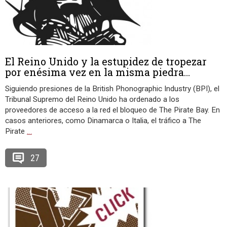
El Reino Unido y la estupidez de tropezar
por enésima vez en la misma piedra…
Siguiendo presiones de la British Phonographic Industry (BPI), el
Tribunal Supremo del Reino Unido ha ordenado a los
proveedores de acceso a la red el bloqueo de The Pirate Bay. En
casos anteriores, como Dinamarca o Italia, el tráfico a The
Pirate
…
27