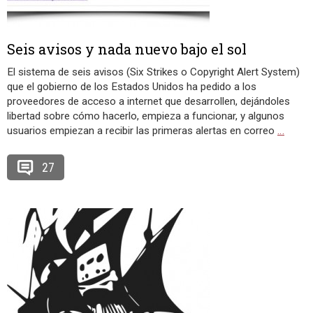
Seis avisos y nada nuevo bajo el sol
El sistema de seis avisos (Six Strikes o Copyright Alert System)
que el gobierno de los Estados Unidos ha pedido a los
proveedores de acceso a internet que desarrollen, dejándoles
libertad sobre cómo hacerlo, empieza a funcionar, y algunos
usuarios empiezan a recibir las primeras alertas en correo
…
27