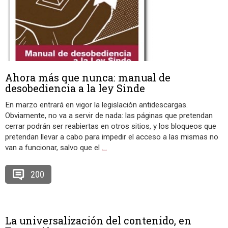
Ahora más que nunca: manual de
desobediencia a la ley Sinde
En marzo entrará en vigor la legislación antidescargas.
Obviamente, no va a servir de nada: las páginas que pretendan
cerrar podrán ser reabiertas en otros sitios, y los bloqueos que
pretendan llevar a cabo para impedir el acceso a las mismas no
van a funcionar, salvo que el
…
200
La universalización del contenido, en