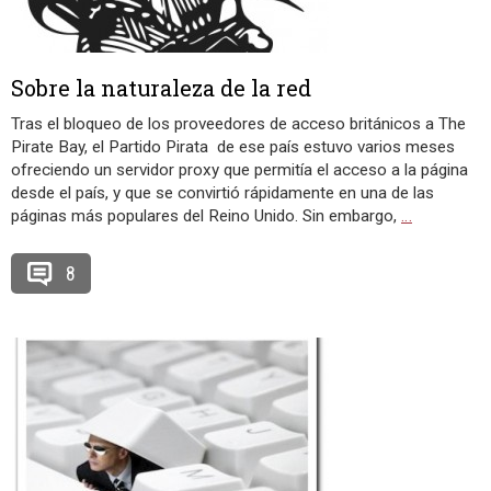
Sobre la naturaleza de la red
Tras el bloqueo de los proveedores de acceso británicos a The
Pirate Bay, el Partido Pirata de ese país estuvo varios meses
ofreciendo un servidor proxy que permitía el acceso a la página
desde el país, y que se convirtió rápidamente en una de las
páginas más populares del Reino Unido. Sin embargo,
…
8