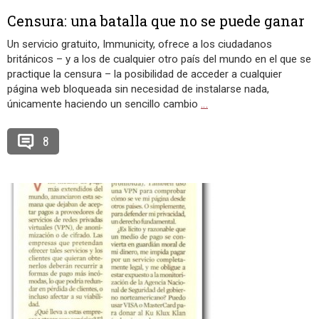
Censura: una batalla que no se puede ganar
Un servicio gratuito, Immunicity, ofrece a los ciudadanos
británicos – y a los de cualquier otro país del mundo en el que se
practique la censura – la posibilidad de acceder a cualquier
página web bloqueada sin necesidad de instalarse nada,
únicamente haciendo un sencillo cambio
…
8