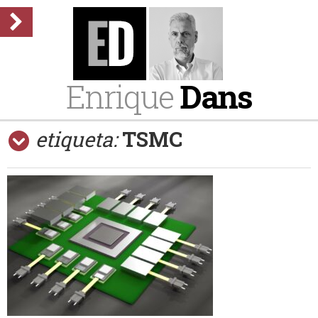
Enrique
Dans
etiqueta:
TSMC