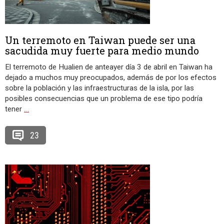
Un terremoto en Taiwan puede ser una
sacudida muy fuerte para medio mundo
El terremoto de Hualien de anteayer día 3 de abril en Taiwan ha
dejado a muchos muy preocupados, además de por los efectos
sobre la población y las infraestructuras de la isla, por las
posibles consecuencias que un problema de ese tipo podría
tener
…
23