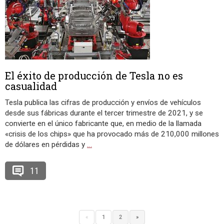
El éxito de producción de Tesla no es
casualidad
Tesla publica las cifras de producción y envíos de vehículos
desde sus fábricas durante el tercer trimestre de 2021, y se
convierte en el único fabricante que, en medio de la llamada
«crisis de los chips» que ha provocado más de 210,000 millones
de dólares en pérdidas y
…
11
«
1
2
»