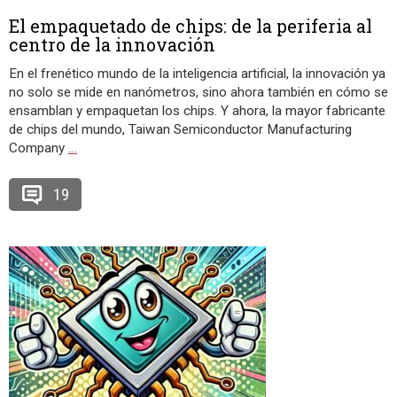
El empaquetado de chips: de la periferia al
centro de la innovación
En el frenético mundo de la inteligencia artificial, la innovación ya
no solo se mide en nanómetros, sino ahora también en cómo se
ensamblan y empaquetan los chips. Y ahora, la mayor fabricante
de chips del mundo, Taiwan Semiconductor Manufacturing
Company
…
19