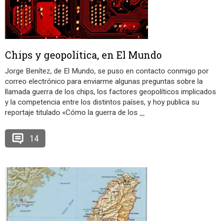
Chips y geopolítica, en El Mundo
Jorge Benítez, de El Mundo, se puso en contacto conmigo por
correo electrónico para enviarme algunas preguntas sobre la
llamada guerra de los chips, los factores geopolíticos implicados
y la competencia entre los distintos países, y hoy publica su
reportaje titulado «Cómo la guerra de los
…
14