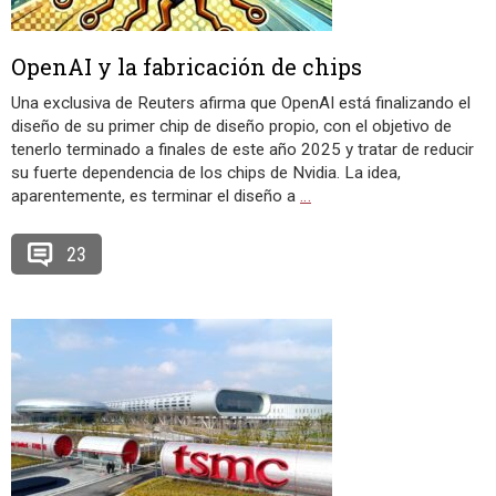
OpenAI y la fabricación de chips
Una exclusiva de Reuters afirma que OpenAI está finalizando el
diseño de su primer chip de diseño propio, con el objetivo de
tenerlo terminado a finales de este año 2025 y tratar de reducir
su fuerte dependencia de los chips de Nvidia. La idea,
aparentemente, es terminar el diseño a
…
23