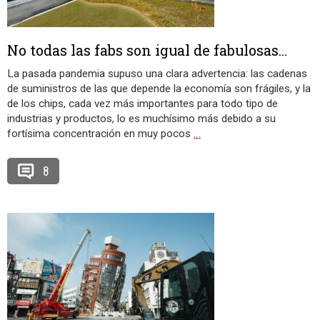
No todas las fabs son igual de fabulosas…
La pasada pandemia supuso una clara advertencia: las cadenas
de suministros de las que depende la economía son frágiles, y la
de los chips, cada vez más importantes para todo tipo de
industrias y productos, lo es muchísimo más debido a su
fortísima concentración en muy pocos
…
8