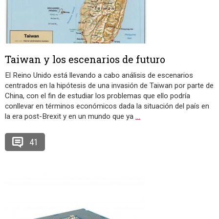
Taiwan y los escenarios de futuro
El Reino Unido está llevando a cabo análisis de escenarios
centrados en la hipótesis de una invasión de Taiwan por parte de
China, con el fin de estudiar los problemas que ello podría
conllevar en términos económicos dada la situación del país en
la era post-Brexit y en un mundo que ya
…
41