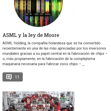
ASML y la ley de Moore
ASML Holding, la compañía holandesa que se ha convertido
recientemente en una de las más apreciadas por los inversores
mundiales gracias a su papel central en la fabricación de chips –
o, más propiamente, en la fabricación de la complejísima
maquinaria necesaria para fabricar esos chips –
…
11