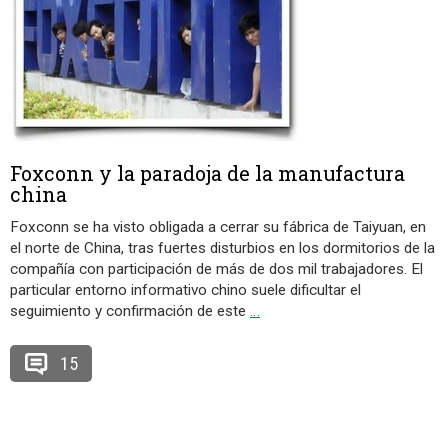
Foxconn y la paradoja de la manufactura
china
Foxconn se ha visto obligada a cerrar su fábrica de Taiyuan, en
el norte de China, tras fuertes disturbios en los dormitorios de la
compañía con participación de más de dos mil trabajadores. El
particular entorno informativo chino suele dificultar el
seguimiento y confirmación de este
…
15