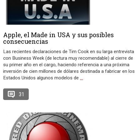
Apple, el Made in USA y sus posibles
consecuencias
Las recientes declaraciones de Tim Cook en su larga entrevista
con Business Week (de lectura muy recomendable) al cierre de
su primer año en el cargo, haciendo referencia a una próxima
inversión de cien millones de dólares destinada a fabricar en los
Estados Unidos algunos modelos de
…
31