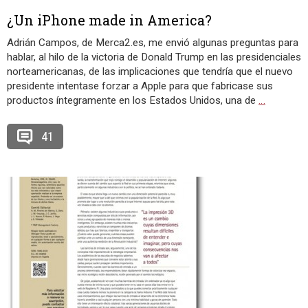
¿Un iPhone made in America?
Adrián Campos, de Merca2.es, me envió algunas preguntas para
hablar, al hilo de la victoria de Donald Trump en las presidenciales
norteamericanas, de las implicaciones que tendría que el nuevo
presidente intentase forzar a Apple para que fabricase sus
productos íntegramente en los Estados Unidos, una de
…
41