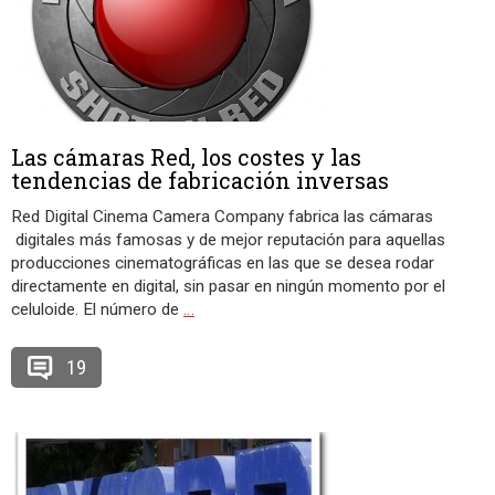
Las cámaras Red, los costes y las
tendencias de fabricación inversas
Red Digital Cinema Camera Company fabrica las cámaras
digitales más famosas y de mejor reputación para aquellas
producciones cinematográficas en las que se desea rodar
directamente en digital, sin pasar en ningún momento por el
celuloide. El número de
…
19