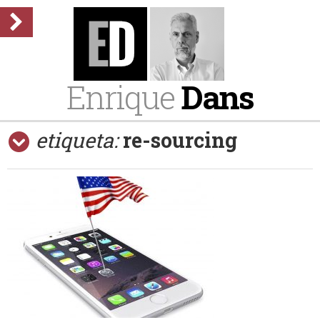
Enrique
Dans
etiqueta:
re-sourcing