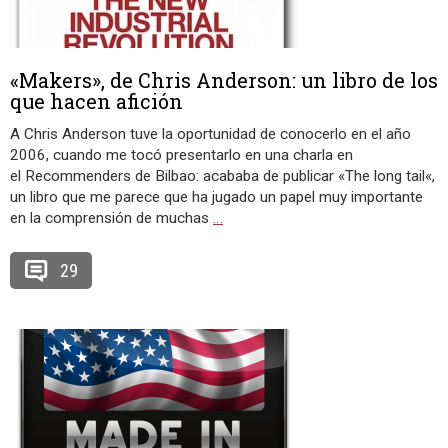
«Makers», de Chris Anderson: un libro de los
que hacen afición
A Chris Anderson tuve la oportunidad de conocerlo en el año
2006, cuando me tocó presentarlo en una charla en
el Recommenders de Bilbao: acababa de publicar «The long tail«,
un libro que me parece que ha jugado un papel muy importante
en la comprensión de muchas
…
29