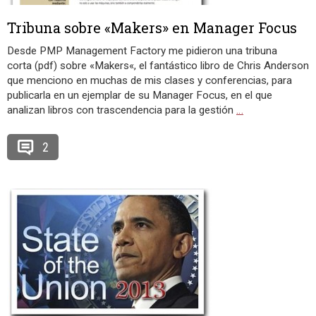
Tribuna sobre «Makers» en Manager Focus
Desde PMP Management Factory me pidieron una tribuna
corta (pdf) sobre «Makers«, el fantástico libro de Chris Anderson
que menciono en muchas de mis clases y conferencias, para
publicarla en un ejemplar de su Manager Focus, en el que
analizan libros con trascendencia para la gestión
…
2