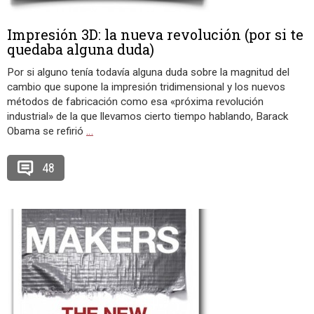
Impresión 3D: la nueva revolución (por si te
quedaba alguna duda)
Por si alguno tenía todavía alguna duda sobre la magnitud del
cambio que supone la impresión tridimensional y los nuevos
métodos de fabricación como esa «próxima revolución
industrial» de la que llevamos cierto tiempo hablando, Barack
Obama se refirió
…
48