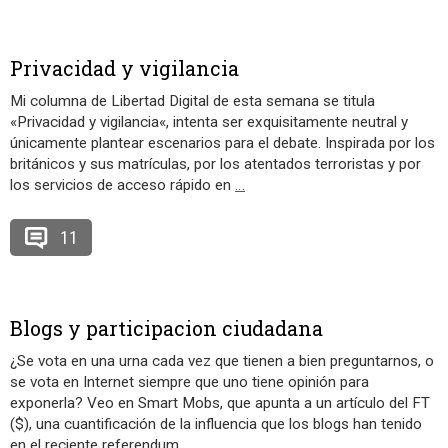
Privacidad y vigilancia
Mi columna de Libertad Digital de esta semana se titula
«Privacidad y vigilancia«, intenta ser exquisitamente neutral y
únicamente plantear escenarios para el debate. Inspirada por los
británicos y sus matrículas, por los atentados terroristas y por
los servicios de acceso rápido en
…
11
Blogs y participacion ciudadana
¿Se vota en una urna cada vez que tienen a bien preguntarnos, o
se vota en Internet siempre que uno tiene opinión para
exponerla? Veo en Smart Mobs, que apunta a un artículo del FT
($), una cuantificación de la influencia que los blogs han tenido
en el reciente referendum
…