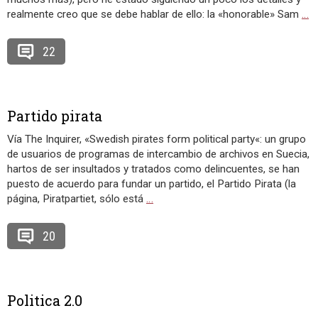
realmente creo que se debe hablar de ello: la «honorable» Sam
…
22
Partido pirata
Vía The Inquirer, «Swedish pirates form political party«: un grupo
de usuarios de programas de intercambio de archivos en Suecia,
hartos de ser insultados y tratados como delincuentes, se han
puesto de acuerdo para fundar un partido, el Partido Pirata (la
página, Piratpartiet, sólo está
…
20
Politica 2.0