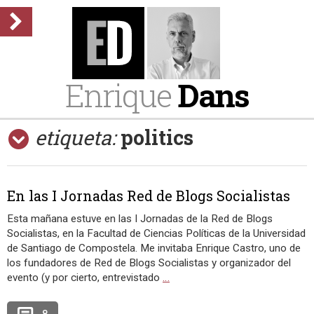
Enrique
Dans
etiqueta:
politics
En las I Jornadas Red de Blogs Socialistas
Esta mañana estuve en las I Jornadas de la Red de Blogs
Socialistas, en la Facultad de Ciencias Políticas de la Universidad
de Santiago de Compostela. Me invitaba Enrique Castro, uno de
los fundadores de Red de Blogs Socialistas y organizador del
evento (y por cierto, entrevistado
…