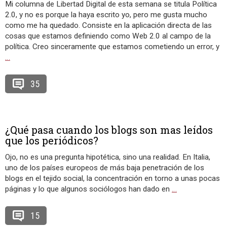
Mi columna de Libertad Digital de esta semana se titula Política
2.0, y no es porque la haya escrito yo, pero me gusta mucho
como me ha quedado. Consiste en la aplicación directa de las
cosas que estamos definiendo como Web 2.0 al campo de la
política. Creo sinceramente que estamos cometiendo un error, y
…
35
¿Qué pasa cuando los blogs son mas leídos
que los periódicos?
Ojo, no es una pregunta hipotética, sino una realidad. En Italia,
uno de los países europeos de más baja penetración de los
blogs en el tejido social, la concentración en torno a unas pocas
páginas y lo que algunos sociólogos han dado en
…
15