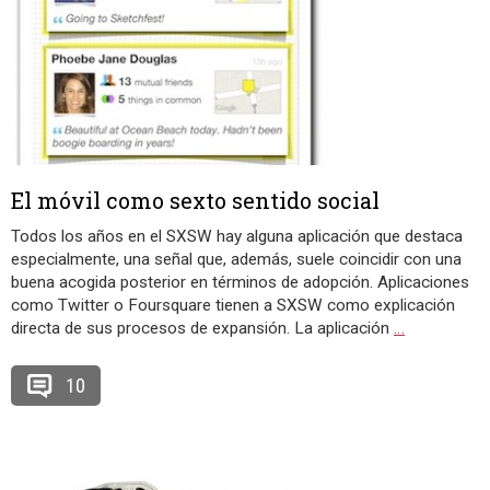
El móvil como sexto sentido social
Todos los años en el SXSW hay alguna aplicación que destaca
especialmente, una señal que, además, suele coincidir con una
buena acogida posterior en términos de adopción. Aplicaciones
como Twitter o Foursquare tienen a SXSW como explicación
directa de sus procesos de expansión. La aplicación
…
10