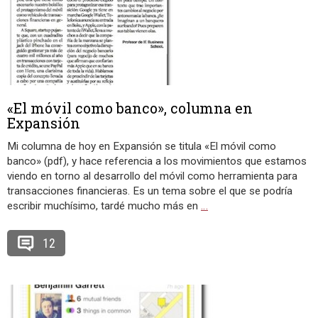
«El móvil como banco», columna en
Expansión
Mi columna de hoy en Expansión se titula «El móvil como
banco» (pdf), y hace referencia a los movimientos que estamos
viendo en torno al desarrollo del móvil como herramienta para
transacciones financieras. Es un tema sobre el que se podría
escribir muchísimo, tardé mucho más en
…
12