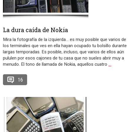
La dura caída de Nokia
Mira la fotografía de la izquierda… es muy posible que varios de
los terminales que ves en ella hayan ocupado tu bolsillo durante
largas temporadas. Es posible, incluso, que varios de ellos aún
pululen por esos cajones de tu casa que no sueles abrir muy a
menudo. El tono de llamada de Nokia, aquellos cuatro
…
16