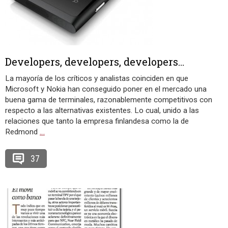
Developers, developers, developers…
La mayoría de los críticos y analistas coinciden en que
Microsoft y Nokia han conseguido poner en el mercado una
buena gama de terminales, razonablemente competitivos con
respecto a las alternativas existentes. Lo cual, unido a las
relaciones que tanto la empresa finlandesa como la de
Redmond
…
37