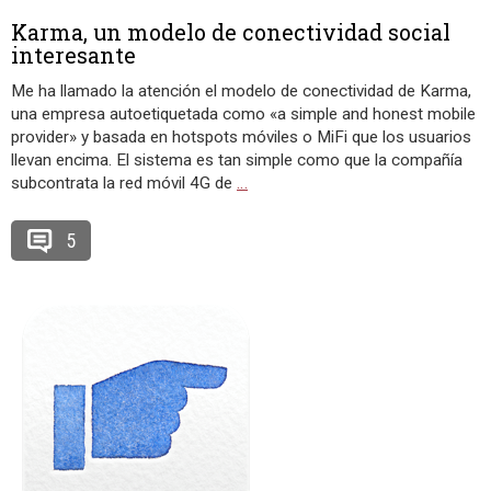
Karma, un modelo de conectividad social
interesante
Me ha llamado la atención el modelo de conectividad de Karma,
una empresa autoetiquetada como «a simple and honest mobile
provider» y basada en hotspots móviles o MiFi que los usuarios
llevan encima. El sistema es tan simple como que la compañía
subcontrata la red móvil 4G de
…
5