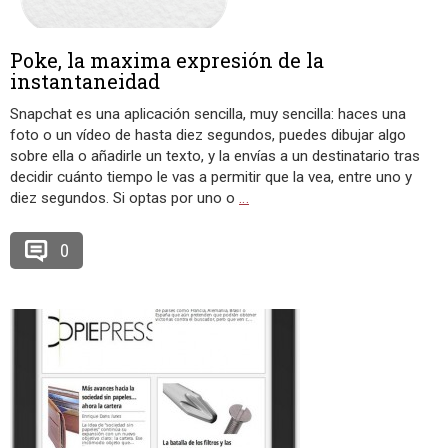
Poke, la maxima expresión de la
instantaneidad
Snapchat es una aplicación sencilla, muy sencilla: haces una
foto o un vídeo de hasta diez segundos, puedes dibujar algo
sobre ella o añadirle un texto, y la envías a un destinatario tras
decidir cuánto tiempo le vas a permitir que la vea, entre uno y
diez segundos. Si optas por uno o
…
0