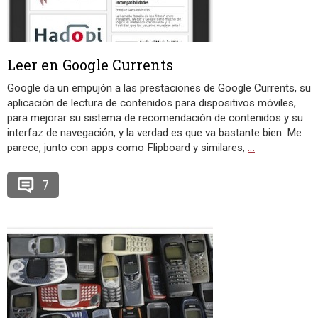
Leer en Google Currents
Google da un empujón a las prestaciones de Google Currents, su
aplicación de lectura de contenidos para dispositivos móviles,
para mejorar su sistema de recomendación de contenidos y su
interfaz de navegación, y la verdad es que va bastante bien. Me
parece, junto con apps como Flipboard y similares,
…
7