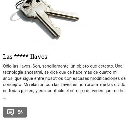
Las ***** llaves
Odio las llaves. Son, sencillamente, un objeto que detesto. Una
tecnología ancestral, se dice que de hace más de cuatro mil
años, que sigue entre nosotros con escasas modificaciones de
concepto. Mi relación con las llaves es horrorosa: me las olvido
en todas partes, y es incontable el número de veces que me he
…
56