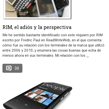
RIM, el adiós y la perspectiva
Me he sentido bastante identificado con este réquiem por RIM
escrito por Fredric Paul en ReadWriteWeb, en el que comenta
cómo fue su relación con los terminales de la marca que utilizó
entre 2006 y 2010, y enumera las cosas buenas que echa de
menos ahora en sus terminales. Mi relación con los
…
30