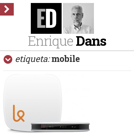
Enrique
Dans
etiqueta:
mobile