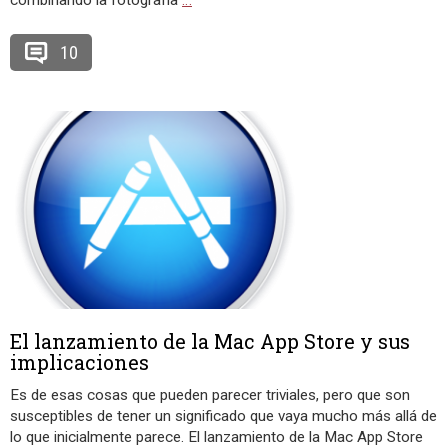
combinando la fotografía
…
10
El lanzamiento de la Mac App Store y sus
implicaciones
Es de esas cosas que pueden parecer triviales, pero que son
susceptibles de tener un significado que vaya mucho más allá de
lo que inicialmente parece. El lanzamiento de la Mac App Store