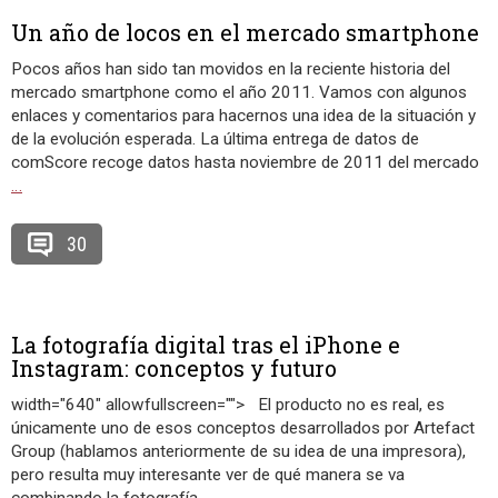
Un año de locos en el mercado smartphone
Pocos años han sido tan movidos en la reciente historia del
mercado smartphone como el año 2011. Vamos con algunos
enlaces y comentarios para hacernos una idea de la situación y
de la evolución esperada. La última entrega de datos de
comScore recoge datos hasta noviembre de 2011 del mercado
…
30
La fotografía digital tras el iPhone e
Instagram: conceptos y futuro
width="640" allowfullscreen=""> El producto no es real, es
únicamente uno de esos conceptos desarrollados por Artefact
Group (hablamos anteriormente de su idea de una impresora),
pero resulta muy interesante ver de qué manera se va