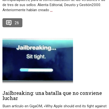
de tres de sus sellos: Alienta Editorial, Deusto y Gestión2000.
Anteriormente habían creado
…
26
Jailbreaking: una batalla que no conviene
luchar
Buen artículo en GigaOM, «Why Apple should end its fight against