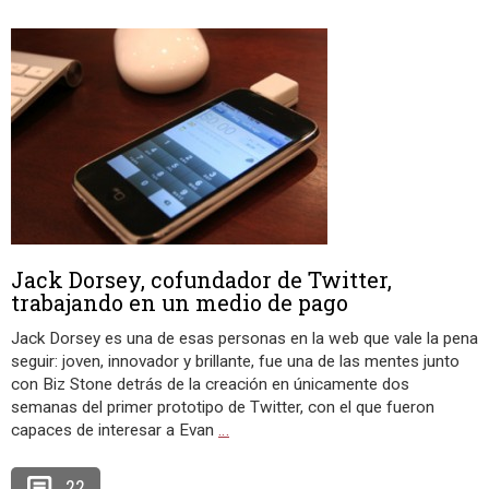
Jack Dorsey, cofundador de Twitter,
trabajando en un medio de pago
Jack Dorsey es una de esas personas en la web que vale la pena
seguir: joven, innovador y brillante, fue una de las mentes junto
con Biz Stone detrás de la creación en únicamente dos
semanas del primer prototipo de Twitter, con el que fueron
capaces de interesar a Evan
…
22