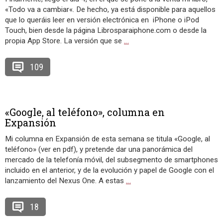
«Todo va a cambiar«. De hecho, ya está disponible para aquellos
que lo queráis leer en versión electrónica en iPhone o iPod
Touch, bien desde la página Librosparaiphone.com o desde la
propia App Store. La versión que se
…
109
«Google, al teléfono», columna en
Expansión
Mi columna en Expansión de esta semana se titula «Google, al
teléfono» (ver en pdf), y pretende dar una panorámica del
mercado de la telefonía móvil, del subsegmento de smartphones
incluido en el anterior, y de la evolución y papel de Google con el
lanzamiento del Nexus One. A estas
…
18