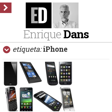
Enrique
Dans
etiqueta:
iPhone