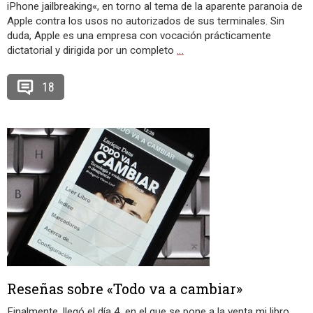
iPhone jailbreaking«, en torno al tema de la aparente paranoia de
Apple contra los usos no autorizados de sus terminales. Sin
duda, Apple es una empresa con vocación prácticamente
dictatorial y dirigida por un completo
…
18
Reseñas sobre «Todo va a cambiar»
Finalmente, llegó el día 4, en el que se pone a la venta mi libro,