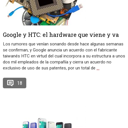
Google y HTC: el hardware que viene y va
Los rumores que venían sonando desde hace algunas semanas
se confirman, y Google anuncia un acuerdo con el fabricante
taiwanés HTC en virtud del cual incorpora a su estructura a unos
dos mil empleados de la compañía y cierra un acuerdo no
exclusivo de uso de sus patentes, por un total de
…
18