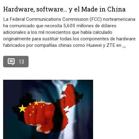
Hardware, software… y el Made in China
La Federal Communications Commission (FCC) norteamericana
ha comunicado que necesita 5,600 millones de dólares
adicionales a los mil novecientos que había calculado
originalmente para sustituir todas los componentes de hardware
fabricados por compañías chinas como Huawei y ZTE en
…
13