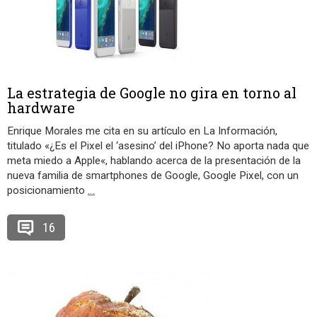
La estrategia de Google no gira en torno al
hardware
Enrique Morales me cita en su artículo en La Información,
titulado «¿Es el Pixel el ‘asesino’ del iPhone? No aporta nada que
meta miedo a Apple«, hablando acerca de la presentación de la
nueva familia de smartphones de Google, Google Pixel, con un
posicionamiento
…
16