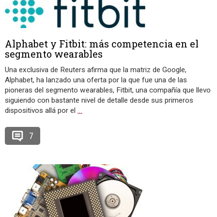
Alphabet y Fitbit: más competencia en el
segmento wearables
Una exclusiva de Reuters afirma que la matriz de Google,
Alphabet, ha lanzado una oferta por la que fue una de las
pioneras del segmento wearables, Fitbit, una compañía que llevo
siguiendo con bastante nivel de detalle desde sus primeros
dispositivos allá por el
…
7