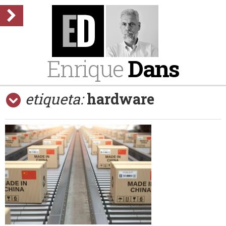
Enrique
Dans
etiqueta:
hardware