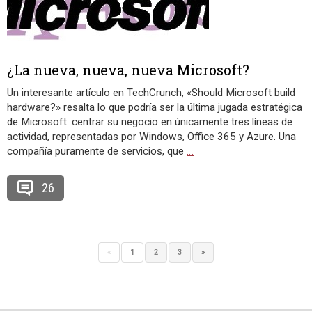
¿La nueva, nueva, nueva Microsoft?
Un interesante artículo en TechCrunch, «Should Microsoft build
hardware?» resalta lo que podría ser la última jugada estratégica
de Microsoft: centrar su negocio en únicamente tres líneas de
actividad, representadas por Windows, Office 365 y Azure. Una
compañía puramente de servicios, que
…
26
«
1
2
3
»