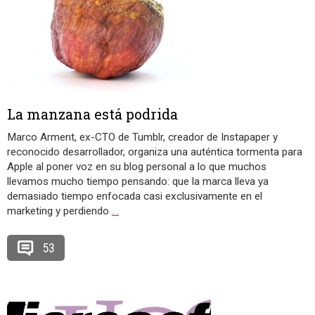
La manzana está podrida
Marco Arment, ex-CTO de Tumblr, creador de Instapaper y
reconocido desarrollador, organiza una auténtica tormenta para
Apple al poner voz en su blog personal a lo que muchos
llevamos mucho tiempo pensando: que la marca lleva ya
demasiado tiempo enfocada casi exclusivamente en el
marketing y perdiendo
…
53