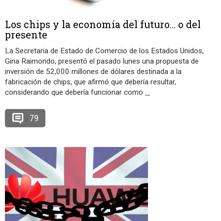
Los chips y la economía del futuro… o del
presente
La Secretaria de Estado de Comercio de los Estados Unidos,
Gina Raimondo, presentó el pasado lunes una propuesta de
inversión de 52,000 millones de dólares destinada a la
fabricación de chips, que afirmó que debería resultar,
considerando que debería funcionar como
…
79