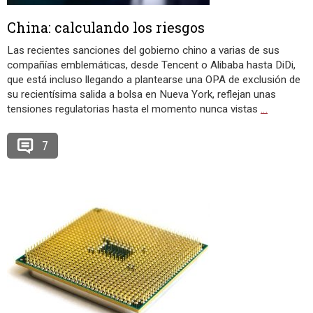
China: calculando los riesgos
Las recientes sanciones del gobierno chino a varias de sus
compañías emblemáticas, desde Tencent o Alibaba hasta DiDi,
que está incluso llegando a plantearse una OPA de exclusión de
su recientísima salida a bolsa en Nueva York, reflejan unas
tensiones regulatorias hasta el momento nunca vistas
…
7