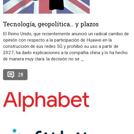
Tecnología, geopolítica… y plazos
El Reino Unido, que recientemente anunció un radical cambio de
opinión con respecto a la participación de Huawei en la
construcción de sus redes 5G y prohibió su uso a partir de
2027, ha dado explicaciones a la compañía china y lo ha hecho
de manera muy clara: la decisión no se
…
28