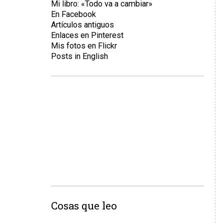
Mi libro: «Todo va a cambiar»
En Facebook
Artículos antiguos
Enlaces en Pinterest
Mis fotos en Flickr
Posts in English
Cosas que leo