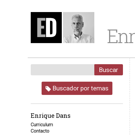
Enr
Buscar
Buscador por temas
Enrique Dans
Curriculum
Contacto