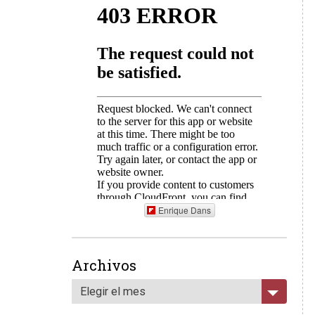
Enrique Dans
Archivos
Elegir el mes