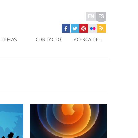
EN
ES
TEMAS
CONTACTO
ACERCA DE…