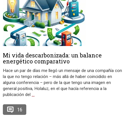
Mi vida descarbonizada: un balance
energético comparativo
Hace un par de días me llegó un mensaje de una compañía con
la que no tengo relación – más allá de haber coincidido en
alguna conferencia – pero de la que tengo una imagen en
general positiva, Holaluz, en el que hacía referencia a la
publicación del
…
16