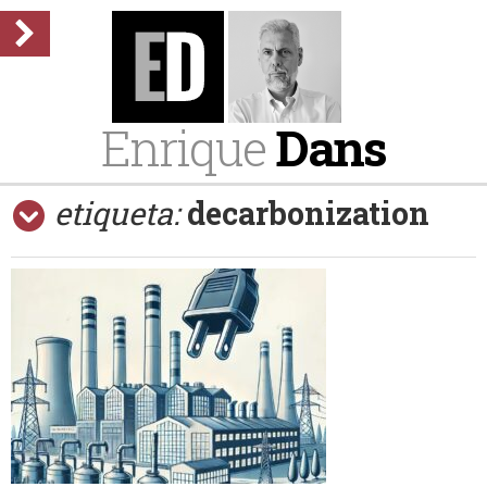
Enrique
Dans
etiqueta:
decarbonization