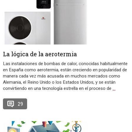
La lógica de la aerotermia
Las instalaciones de bombas de calor, conocidas habitualmente
en España como aerotermia, están creciendo en popularidad de
manera cada vez más acusada en muchos mercados como
Alemania, el Reino Unido o los Estados Unidos, y se están
convirtiendo en una tecnología estrella en el proceso de
…
29