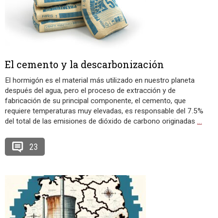
El cemento y la descarbonización
El hormigón es el material más utilizado en nuestro planeta
después del agua, pero el proceso de extracción y de
fabricación de su principal componente, el cemento, que
requiere temperaturas muy elevadas, es responsable del 7.5%
del total de las emisiones de dióxido de carbono originadas
…
23