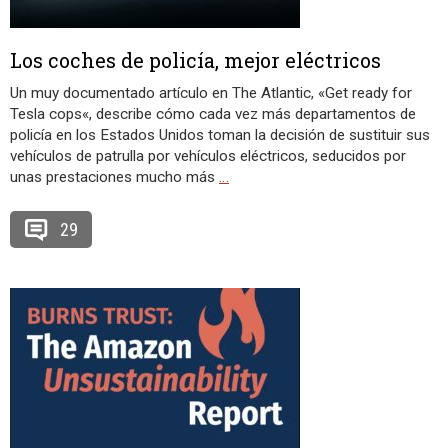
Los coches de policía, mejor eléctricos
Un muy documentado artículo en The Atlantic, «Get ready for
Tesla cops«, describe cómo cada vez más departamentos de
policía en los Estados Unidos toman la decisión de sustituir sus
vehículos de patrulla por vehículos eléctricos, seducidos por
unas prestaciones mucho más
…
29