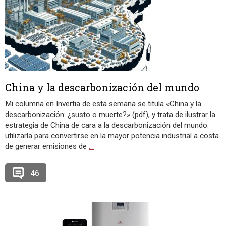
China y la descarbonización del mundo
Mi columna en Invertia de esta semana se titula «China y la
descarbonización: ¿susto o muerte?» (pdf), y trata de ilustrar la
estrategia de China de cara a la descarbonización del mundo:
utilizarla para convertirse en la mayor potencia industrial a costa
de generar emisiones de
…
46