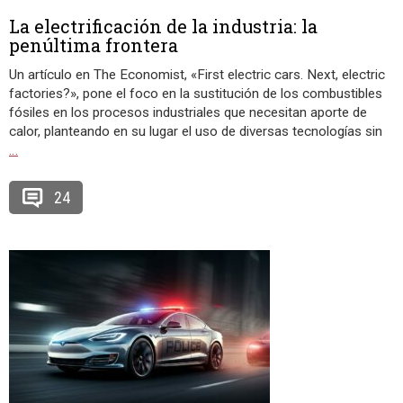
La electrificación de la industria: la
penúltima frontera
Un artículo en The Economist, «First electric cars. Next, electric
factories?», pone el foco en la sustitución de los combustibles
fósiles en los procesos industriales que necesitan aporte de
calor, planteando en su lugar el uso de diversas tecnologías sin
…
24