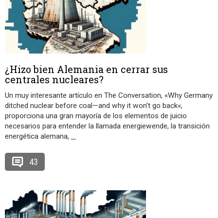
¿Hizo bien Alemania en cerrar sus
centrales nucleares?
Un muy interesante artículo en The Conversation, «Why Germany
ditched nuclear before coal—and why it won’t go back«,
proporciona una gran mayoría de los elementos de juicio
necesarios para entender la llamada energiewende, la transición
energética alemana,
…
43