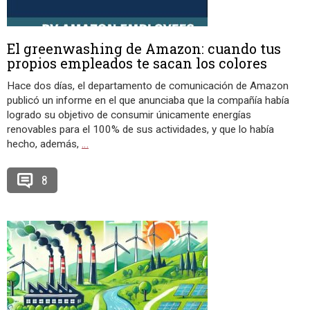
El greenwashing de Amazon: cuando tus
propios empleados te sacan los colores
Hace dos días, el departamento de comunicación de Amazon
publicó un informe en el que anunciaba que la compañía había
logrado su objetivo de consumir únicamente energías
renovables para el 100% de sus actividades, y que lo había
hecho, además,
…
8