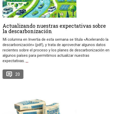
Actualizando nuestras expectativas sobre
la descarbonización
Mi columna en Invertia de esta semana se titula «Acelerando la
descarbonización» (pdf), y trata de aprovechar algunos datos
recientes sobre el proceso y los planes de descarbonización en
algunos países para permitirnos actualizar nuestras
expectativas.
…
20