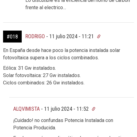
Lo discutible es la eficiencia del horno de carbon
frente al electrico…
RODRIGO
-
11 julio 2024 - 11:21
#018
En España desde hace poco la potencia instalada solar
fotovoltaica supera a los ciclos combinados.
Eólica: 31 Gw instalados.
Solar fotovoltaica: 27 Gw instalados.
Ciclos combinados: 26 Gw instalados.
ALQVIMISTA
-
11 julio 2024 - 11:52
¡Cuidado! no confundas Potencia Instalada con
Potencia Producida.