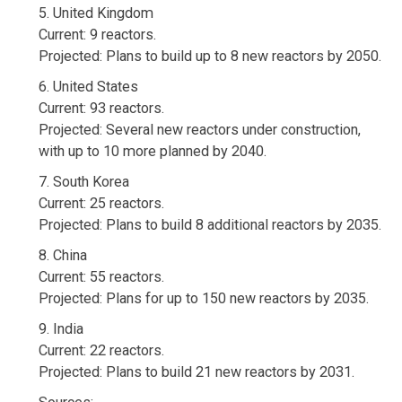
5. United Kingdom
Current: 9 reactors.
Projected: Plans to build up to 8 new reactors by 2050.
6. United States
Current: 93 reactors.
Projected: Several new reactors under construction,
with up to 10 more planned by 2040.
7. South Korea
Current: 25 reactors.
Projected: Plans to build 8 additional reactors by 2035.
8. China
Current: 55 reactors.
Projected: Plans for up to 150 new reactors by 2035.
9. India
Current: 22 reactors.
Projected: Plans to build 21 new reactors by 2031.