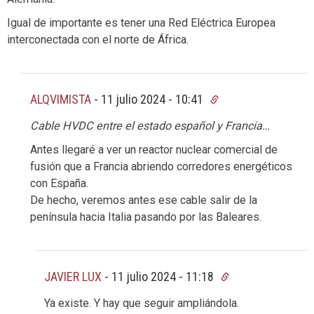
Igual de importante es tener una Red Eléctrica Europea
interconectada con el norte de África.
ALQVIMISTA
-
11 julio 2024 - 10:41
Cable HVDC entre el estado español y Francia…
Antes llegaré a ver un reactor nuclear comercial de
fusión que a Francia abriendo corredores energéticos
con España.
De hecho, veremos antes ese cable salir de la
península hacia Italia pasando por las Baleares.
JAVIER LUX
-
11 julio 2024 - 11:18
Ya existe. Y hay que seguir ampliándola.