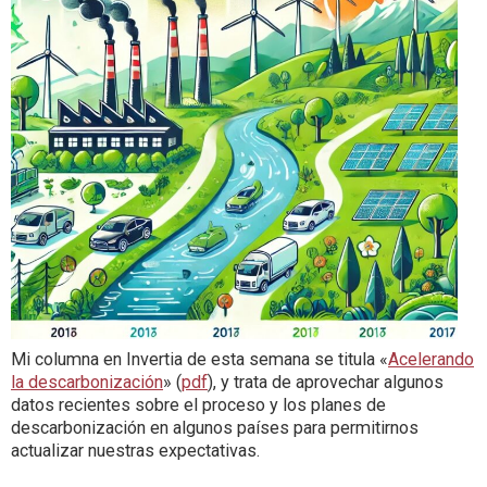
Mi columna en Invertia de esta semana se titula «
Acelerando
la descarbonización
» (
pdf
), y trata de aprovechar algunos
datos recientes sobre el proceso y los planes de
descarbonización en algunos países para permitirnos
actualizar nuestras expectativas.