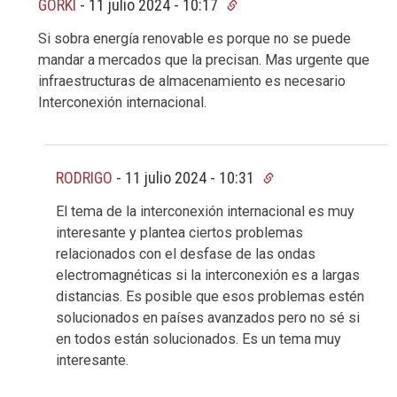
GORKI
-
11 julio 2024 - 10:17
Si sobra energía renovable es porque no se puede
mandar a mercados que la precisan. Mas urgente que
infraestructuras de almacenamiento es necesario
Interconexión internacional.
RODRIGO
-
11 julio 2024 - 10:31
El tema de la interconexión internacional es muy
interesante y plantea ciertos problemas
relacionados con el desfase de las ondas
electromagnéticas si la interconexión es a largas
distancias. Es posible que esos problemas estén
solucionados en países avanzados pero no sé si
en todos están solucionados. Es un tema muy
interesante.