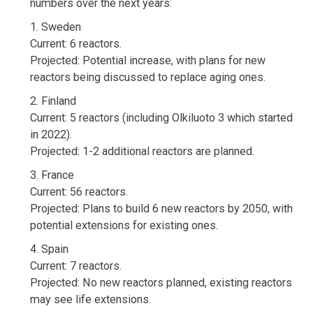
numbers over the next years:
1. Sweden
Current: 6 reactors.
Projected: Potential increase, with plans for new
reactors being discussed to replace aging ones.
2. Finland
Current: 5 reactors (including Olkiluoto 3 which started
in 2022).
Projected: 1-2 additional reactors are planned.
3. France
Current: 56 reactors.
Projected: Plans to build 6 new reactors by 2050, with
potential extensions for existing ones.
4. Spain
Current: 7 reactors.
Projected: No new reactors planned, existing reactors
may see life extensions.