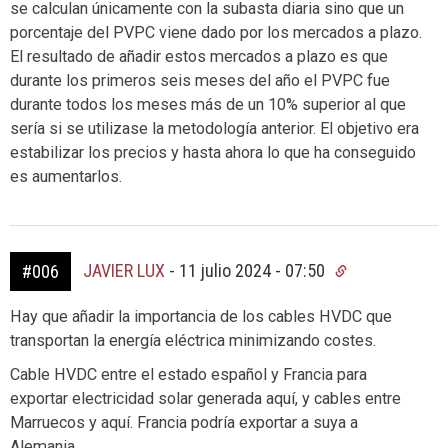
se calculan únicamente con la subasta diaria sino que un
porcentaje del PVPC viene dado por los mercados a plazo.
El resultado de añadir estos mercados a plazo es que
durante los primeros seis meses del año el PVPC fue
durante todos los meses más de un 10% superior al que
sería si se utilizase la metodología anterior. El objetivo era
estabilizar los precios y hasta ahora lo que ha conseguido
es aumentarlos.
JAVIER LUX
-
11 julio 2024 - 07:50
#006
Hay que añadir la importancia de los cables HVDC que
transportan la energía eléctrica minimizando costes.
Cable HVDC entre el estado español y Francia para
exportar electricidad solar generada aquí, y cables entre
Marruecos y aquí. Francia podría exportar a suya a
Alemania.