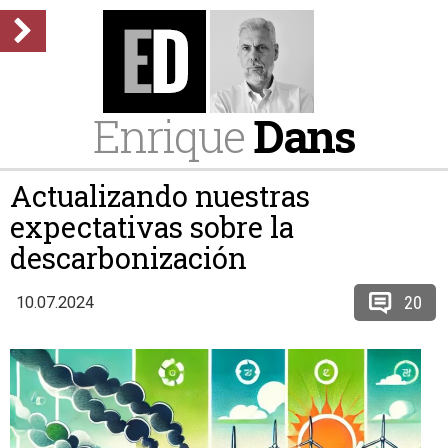
Enrique
Dans
Actualizando nuestras
expectativas sobre la
descarbonización
20
10.07.2024