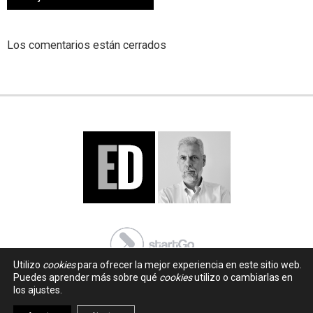
Los comentarios están cerrados
Utilizo
cookies
para ofrecer la mejor experiencia en este sitio web.
Puedes aprender más sobre qué
cookies
utilizo o cambiarlas en
los ajustes.