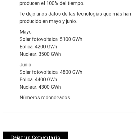
producen el 100% del tiempo.
Te dejo unos datos de las tecnologías que más han
producido en mayo y junio.
Mayo
Solar fotovoltaica: 5100 GWh
Eólica: 4200 GWh
Nuclear: 3500 GWh
Junio
Solar fotovoltaica: 4800 GWh
Eólica: 4400 GWh
Nuclear: 4300 GWh
Números redondeados.
Dejar un Comentario