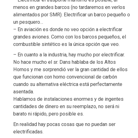
menos en grandes barcos (no tardaremos en verlos
alimentados por SMR). Electrificar un barco pequeño o
un pesquero…
– En aviación es donde no veo opción a electrificar
grandes aviones. Como con los barcos pequeños, el
combustible sintético es la única opción que veo.
– En cuanto a la industria, hay mucho por electrificar.
No hace mucho el sr. Dans hablaba de los Altos
Hornos y me sorprendió ver la gran cantidad de ellos
que funcionan con horno convencional de carbón
cuando su alternativa eléctrica está perfectamente
asentada.
Hablamos de instalaciones enormes y de ingentes
cantidades de dinero en su reemplazo, no será ni
barato ni rápido, pero posible es.
En realidad hay pocas cosas que no puedan ser
electrificadas.