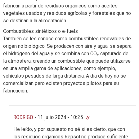
fabrican a partir de residuos orgánicos como aceites
vegetales usados y residuos agrícolas y forestales que no
se destinan a la alimentación.
Combustibles sintéticos o e-fuels
También se les conoce como combustibles renovables de
origen no biológico. Se producen con aire y agua: se separa
el hidrógeno del agua y se combina con CO₂ capturado de
la atmósfera, creando un combustible que puede utilizarse
en una amplia gama de aplicaciones, como ejemplo,
vehículos pesados de larga distancia. A día de hoy no se
comercializan pero existen proyectos pilotos para su
fabricación.
RODRIGO
-
11 julio 2024 - 10:25
He leído, y por supuesto no sé si es cierto, que con
los residuos orgánicos Repsol no produce suficiente