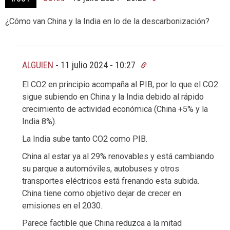
¿Cómo van China y la India en lo de la descarbonización?
ALGUIEN
-
11 julio 2024 - 10:27
El CO2 en principio acompaña al PIB, por lo que el CO2
sigue subiendo en China y la India debido al rápido
crecimiento de actividad económica (China +5% y la
India 8%).
La India sube tanto CO2 como PIB.
China al estar ya al 29% renovables y está cambiando
su parque a automóviles, autobuses y otros
transportes eléctricos está frenando esta subida.
China tiene como objetivo dejar de crecer en
emisiones en el 2030.
Parece factible que China reduzca a la mitad