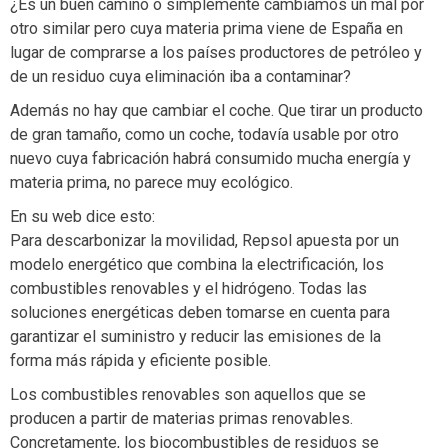
¿Es un buen camino o simplemente cambiamos un mal por
otro similar pero cuya materia prima viene de España en
lugar de comprarse a los países productores de petróleo y
de un residuo cuya eliminación iba a contaminar?
Además no hay que cambiar el coche. Que tirar un producto
de gran tamaño, como un coche, todavía usable por otro
nuevo cuya fabricación habrá consumido mucha energía y
materia prima, no parece muy ecológico.
En su web dice esto:
Para descarbonizar la movilidad, Repsol apuesta por un
modelo energético que combina la electrificación, los
combustibles renovables y el hidrógeno. Todas las
soluciones energéticas deben tomarse en cuenta para
garantizar el suministro y reducir las emisiones de la
forma más rápida y eficiente posible.
Los combustibles renovables son aquellos que se
producen a partir de materias primas renovables.
Concretamente, los biocombustibles de residuos se