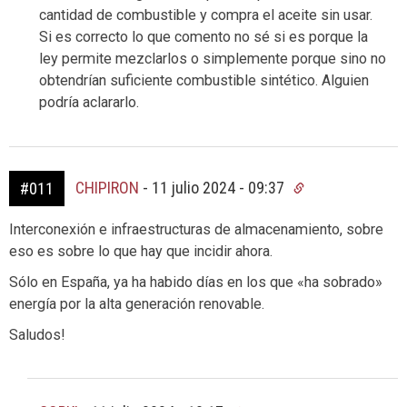
cantidad de combustible y compra el aceite sin usar.
Si es correcto lo que comento no sé si es porque la
ley permite mezclarlos o simplemente porque sino no
obtendrían suficiente combustible sintético. Alguien
podría aclararlo.
CHIPIRON
-
11 julio 2024 - 09:37
#011
Interconexión e infraestructuras de almacenamiento, sobre
eso es sobre lo que hay que incidir ahora.
Sólo en España, ya ha habido días en los que «ha sobrado»
energía por la alta generación renovable.
Saludos!