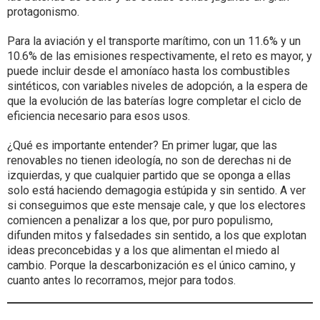
protagonismo.
Para la aviación y el transporte marítimo, con un 11.6% y un
10.6% de las emisiones respectivamente, el reto es mayor, y
puede incluir desde el amoníaco hasta los combustibles
sintéticos, con variables niveles de adopción, a la espera de
que la evolución de las baterías logre completar el ciclo de
eficiencia necesario para esos usos.
¿Qué es importante entender? En primer lugar, que las
renovables no tienen ideología, no son de derechas ni de
izquierdas, y que cualquier partido que se oponga a ellas
solo está haciendo demagogia estúpida y sin sentido. A ver
si conseguimos que este mensaje cale, y que los electores
comiencen a penalizar a los que, por puro populismo,
difunden mitos y falsedades sin sentido, a los que explotan
ideas preconcebidas y a los que alimentan el miedo al
cambio. Porque la descarbonización es el único camino, y
cuanto antes lo recorramos, mejor para todos.