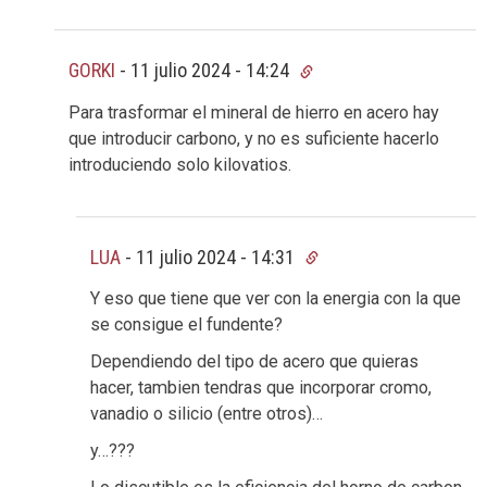
GORKI
-
11 julio 2024 - 14:24
Para trasformar el mineral de hierro en acero hay
que introducir carbono, y no es suficiente hacerlo
introduciendo solo kilovatios.
LUA
-
11 julio 2024 - 14:31
Y eso que tiene que ver con la energia con la que
se consigue el fundente?
Dependiendo del tipo de acero que quieras
hacer, tambien tendras que incorporar cromo,
vanadio o silicio (entre otros)…
y…???