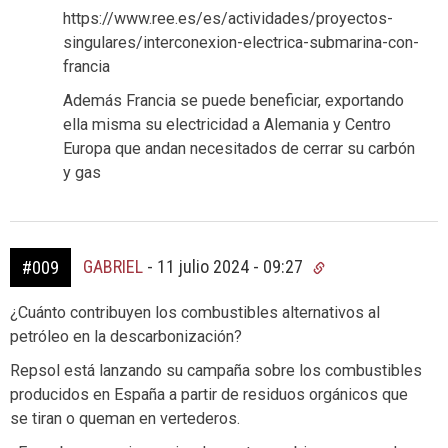
https://www.ree.es/es/actividades/proyectos-
singulares/interconexion-electrica-submarina-con-
francia
Además Francia se puede beneficiar, exportando
ella misma su electricidad a Alemania y Centro
Europa que andan necesitados de cerrar su carbón
y gas
GABRIEL
-
11 julio 2024 - 09:27
#009
¿Cuánto contribuyen los combustibles alternativos al
petróleo en la descarbonización?
Repsol está lanzando su campaña sobre los combustibles
producidos en España a partir de residuos orgánicos que
se tiran o queman en vertederos.