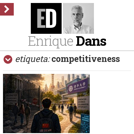
Enrique
Dans
etiqueta:
competitiveness