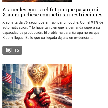
Aranceles contra el futuro: que pasaría si
Xiaomi pudiese competir sin restricciones
Xiaomi tarda 76 segundos en fabricar un coche. Con el 91% de
automatización. Y lo hace tan bien que la demanda supera su
capacidad de producción. El problema para Europa no es que
Xiaomi llegue. Es lo que su llegada dejaría en evidencia.
…
15