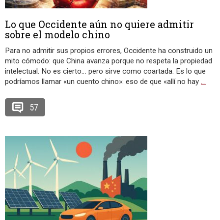
Lo que Occidente aún no quiere admitir
sobre el modelo chino
Para no admitir sus propios errores, Occidente ha construido un
mito cómodo: que China avanza porque no respeta la propiedad
intelectual. No es cierto… pero sirve como coartada. Es lo que
podríamos llamar «un cuento chino»: eso de que «allí no hay
…
57