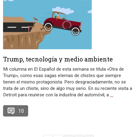
Trump, tecnología y medio ambiente
Mi columna en El Español de esta semana se titula «Otra de
Trump«, como esas sagas eternas de chistes que siempre
tienen el mismo protagonista. Pero desgraciadamente, no se
trata de un chiste, sino de algo muy serio. En su reciente visita a
Detroit para reunirse con la industria del automóvil, a
…
10