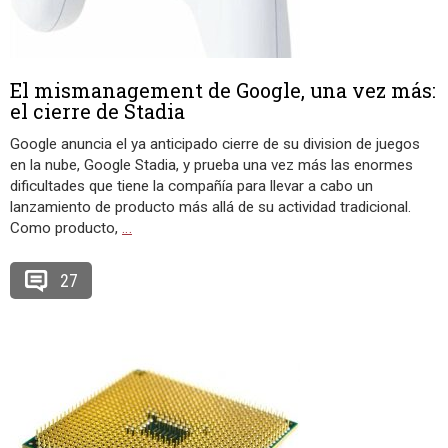
El mismanagement de Google, una vez más:
el cierre de Stadia
Google anuncia el ya anticipado cierre de su division de juegos
en la nube, Google Stadia, y prueba una vez más las enormes
dificultades que tiene la compañía para llevar a cabo un
lanzamiento de producto más allá de su actividad tradicional.
Como producto,
…
27