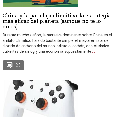
China y la paradoja climática: la estrategia
más eficaz del planeta (aunque no te lo
creas)
Durante muchos años, la narrativa dominante sobre China en el
ámbito climático ha sido bastante simple: el mayor emisor de
dióxido de carbono del mundo, adicto al carbón, con ciudades
cubiertas de smog y una economía supuestamente
…
25