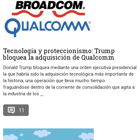
Tecnología y proteccionismo: Trump
bloquea la adquisición de Qualcomm
Donald Trump bloquea mediante una orden ejecutiva presidencial
la que habría sido la adquisición tecnológica más importante de
la historia, una operación que lleva mucho tiempo
fraguándose dentro de la corriente de consolidación que agita a
la industria de los
…
11