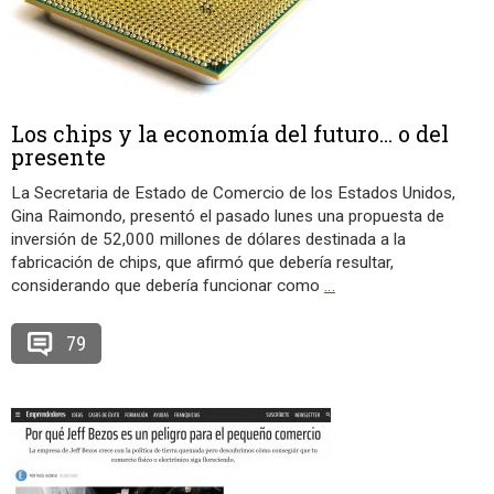
Los chips y la economía del futuro… o del
presente
La Secretaria de Estado de Comercio de los Estados Unidos,
Gina Raimondo, presentó el pasado lunes una propuesta de
inversión de 52,000 millones de dólares destinada a la
fabricación de chips, que afirmó que debería resultar,
considerando que debería funcionar como
…
79