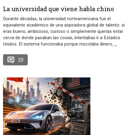
La universidad que viene habla chino
Durante décadas, la universidad norteamericana fue el
equivalente académico de una aspiradora global de talento: si
eras bueno, ambicioso, curioso o simplemente querías estar
cerca de donde pasaban las cosas, intentabas ir a Estados
Unidos. El sistema funcionaba porque mezclaba dinero,
…
20