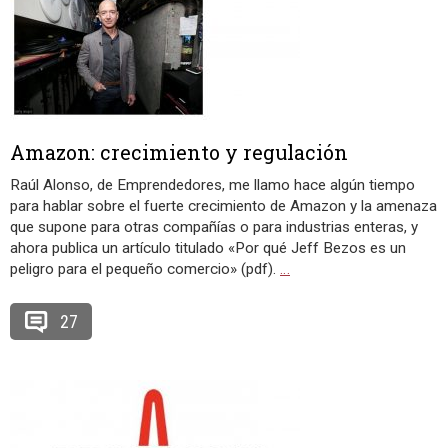
Amazon: crecimiento y regulación
Raúl Alonso, de Emprendedores, me llamo hace algún tiempo
para hablar sobre el fuerte crecimiento de Amazon y la amenaza
que supone para otras compañías o para industrias enteras, y
ahora publica un artículo titulado «Por qué Jeff Bezos es un
peligro para el pequeño comercio» (pdf).
…
27