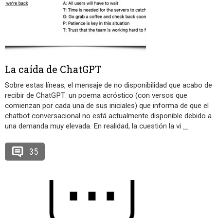
La caída de ChatGPT
Sobre estas líneas, el mensaje de no disponibilidad que acabo de
recibir de ChatGPT: un poema acróstico (con versos que
comienzan por cada una de sus iniciales) que informa de que el
chatbot conversacional no está actualmente disponible debido a
una demanda muy elevada. En realidad, la cuestión la vi
…
35