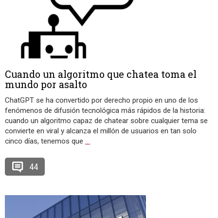
Cuando un algoritmo que chatea toma el
mundo por asalto
ChatGPT se ha convertido por derecho propio en uno de los
fenómenos de difusión tecnológica más rápidos de la historia:
cuando un algoritmo capaz de chatear sobre cualquier tema se
convierte en viral y alcanza el millón de usuarios en tan solo
cinco días, tenemos que
…
44