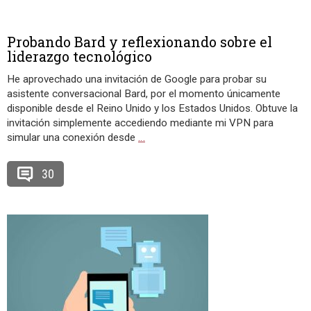
Probando Bard y reflexionando sobre el
liderazgo tecnológico
He aprovechado una invitación de Google para probar su
asistente conversacional Bard, por el momento únicamente
disponible desde el Reino Unido y los Estados Unidos. Obtuve la
invitación simplemente accediendo mediante mi VPN para
simular una conexión desde
…
30