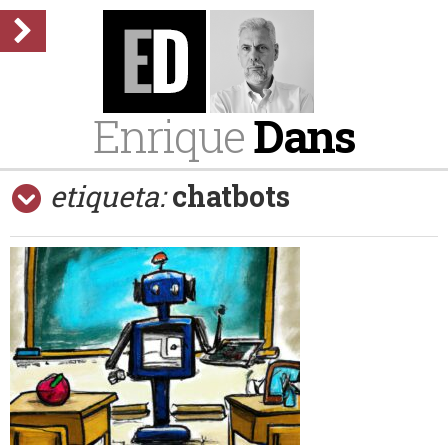
Enrique
Dans
etiqueta:
chatbots