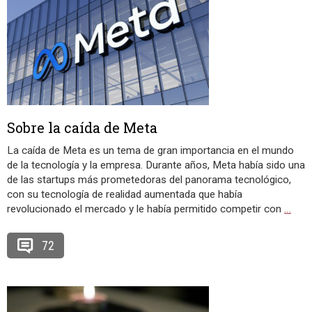
Sobre la caída de Meta
La caída de Meta es un tema de gran importancia en el mundo
de la tecnología y la empresa. Durante años, Meta había sido una
de las startups más prometedoras del panorama tecnológico,
con su tecnología de realidad aumentada que había
revolucionado el mercado y le había permitido competir con
…
72