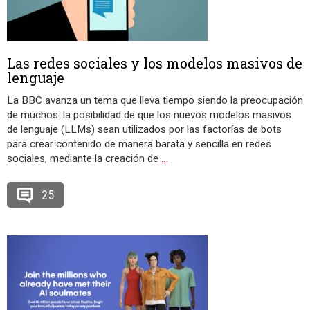
Las redes sociales y los modelos masivos de
lenguaje
La BBC avanza un tema que lleva tiempo siendo la preocupación
de muchos: la posibilidad de que los nuevos modelos masivos
de lenguaje (LLMs) sean utilizados por las factorías de bots
para crear contenido de manera barata y sencilla en redes
sociales, mediante la creación de
…
25