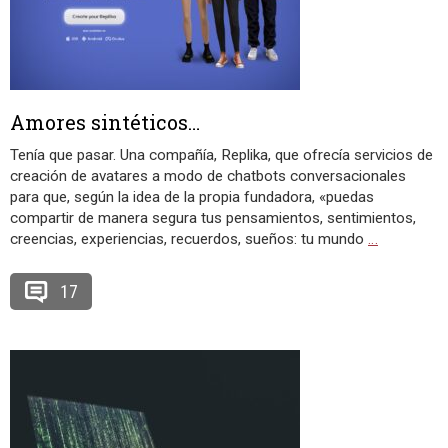
Amores sintéticos…
Tenía que pasar. Una compañía, Replika, que ofrecía servicios de
creación de avatares a modo de chatbots conversacionales
para que, según la idea de la propia fundadora, «puedas
compartir de manera segura tus pensamientos, sentimientos,
creencias, experiencias, recuerdos, sueños: tu mundo
…
17