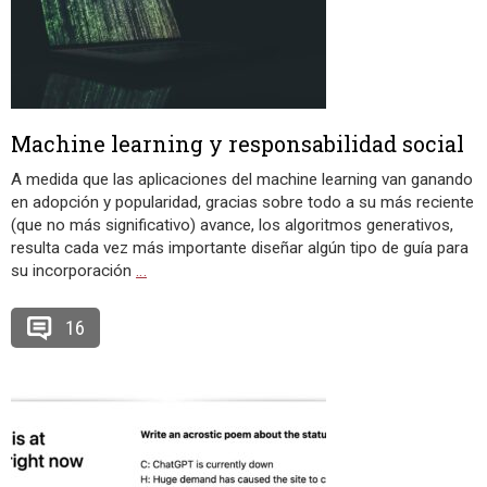
Machine learning y responsabilidad social
A medida que las aplicaciones del machine learning van ganando
en adopción y popularidad, gracias sobre todo a su más reciente
(que no más significativo) avance, los algoritmos generativos,
resulta cada vez más importante diseñar algún tipo de guía para
su incorporación
…
16