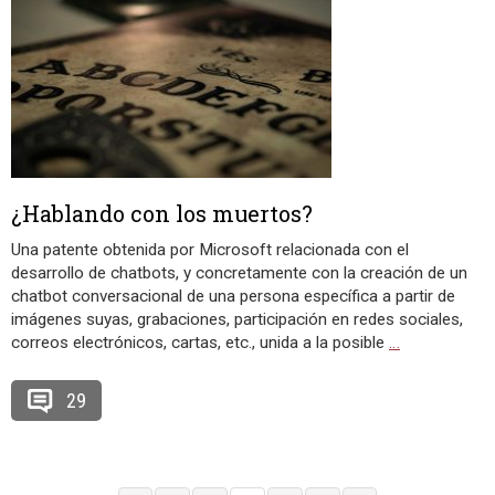
¿Hablando con los muertos?
Una patente obtenida por Microsoft relacionada con el
desarrollo de chatbots, y concretamente con la creación de un
chatbot conversacional de una persona específica a partir de
imágenes suyas, grabaciones, participación en redes sociales,
correos electrónicos, cartas, etc., unida a la posible
…
29