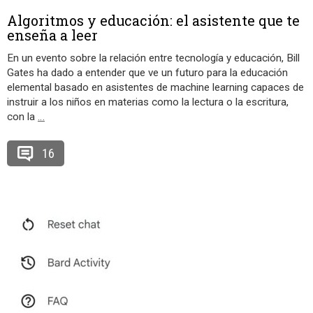
Algoritmos y educación: el asistente que te
enseña a leer
En un evento sobre la relación entre tecnología y educación, Bill
Gates ha dado a entender que ve un futuro para la educación
elemental basado en asistentes de machine learning capaces de
instruir a los niños en materias como la lectura o la escritura,
con la
…
16