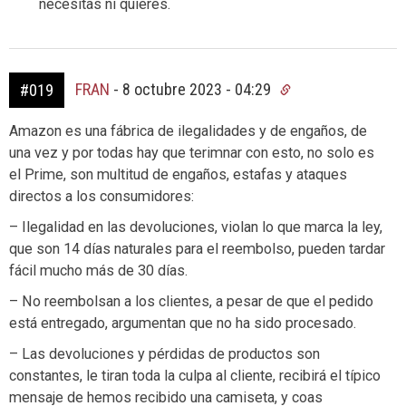
necesitas ni quieres.
FRAN
-
8 octubre 2023 - 04:29
#019
Amazon es una fábrica de ilegalidades y de engaños, de
una vez y por todas hay que terimnar con esto, no solo es
el Prime, son multitud de engaños, estafas y ataques
directos a los consumidores:
– Ilegalidad en las devoluciones, violan lo que marca la ley,
que son 14 días naturales para el reembolso, pueden tardar
fácil mucho más de 30 días.
– No reembolsan a los clientes, a pesar de que el pedido
está entregado, argumentan que no ha sido procesado.
– Las devoluciones y pérdidas de productos son
constantes, le tiran toda la culpa al cliente, recibirá el típico
mensaje de hemos recibido una camiseta, y coas