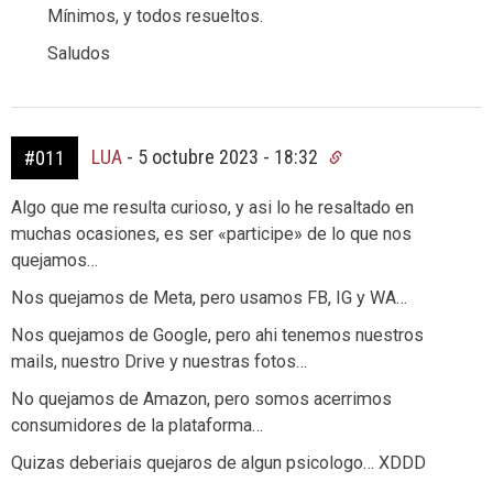
Mínimos, y todos resueltos.
Saludos
LUA
-
5 octubre 2023 - 18:32
#011
Algo que me resulta curioso, y asi lo he resaltado en
muchas ocasiones, es ser «participe» de lo que nos
quejamos…
Nos quejamos de Meta, pero usamos FB, IG y WA…
Nos quejamos de Google, pero ahi tenemos nuestros
mails, nuestro Drive y nuestras fotos…
No quejamos de Amazon, pero somos acerrimos
consumidores de la plataforma…
Quizas deberiais quejaros de algun psicologo… XDDD