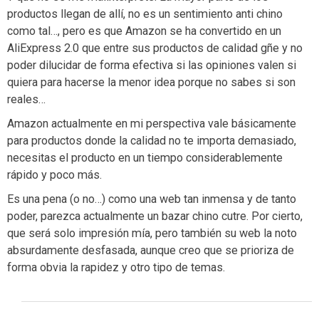
productos llegan de allí, no es un sentimiento anti chino
como tal…, pero es que Amazon se ha convertido en un
AliExpress 2.0 que entre sus productos de calidad gñe y no
poder dilucidar de forma efectiva si las opiniones valen si
quiera para hacerse la menor idea porque no sabes si son
reales…
Amazon actualmente en mi perspectiva vale básicamente
para productos donde la calidad no te importa demasiado,
necesitas el producto en un tiempo considerablemente
rápido y poco más.
Es una pena (o no…) como una web tan inmensa y de tanto
poder, parezca actualmente un bazar chino cutre. Por cierto,
que será solo impresión mía, pero también su web la noto
absurdamente desfasada, aunque creo que se prioriza de
forma obvia la rapidez y otro tipo de temas.