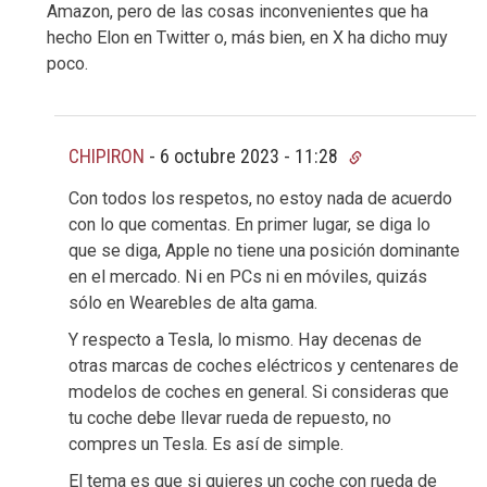
Amazon, pero de las cosas inconvenientes que ha
hecho Elon en Twitter o, más bien, en X ha dicho muy
poco.
CHIPIRON
-
6 octubre 2023 - 11:28
Con todos los respetos, no estoy nada de acuerdo
con lo que comentas. En primer lugar, se diga lo
que se diga, Apple no tiene una posición dominante
en el mercado. Ni en PCs ni en móviles, quizás
sólo en Wearebles de alta gama.
Y respecto a Tesla, lo mismo. Hay decenas de
otras marcas de coches eléctricos y centenares de
modelos de coches en general. Si consideras que
tu coche debe llevar rueda de repuesto, no
compres un Tesla. Es así de simple.
El tema es que si quieres un coche con rueda de