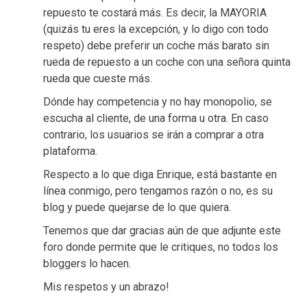
repuesto te costará más. Es decir, la MAYORIA
(quizás tu eres la excepción, y lo digo con todo
respeto) debe preferir un coche más barato sin
rueda de repuesto a un coche con una señora quinta
rueda que cueste más.
Dónde hay competencia y no hay monopolio, se
escucha al cliente, de una forma u otra. En caso
contrario, los usuarios se irán a comprar a otra
plataforma.
Respecto a lo que diga Enrique, está bastante en
línea conmigo, pero tengamos razón o no, es su
blog y puede quejarse de lo que quiera.
Tenemos que dar gracias aún de que adjunte este
foro donde permite que le critiques, no todos los
bloggers lo hacen.
Mis respetos y un abrazo!