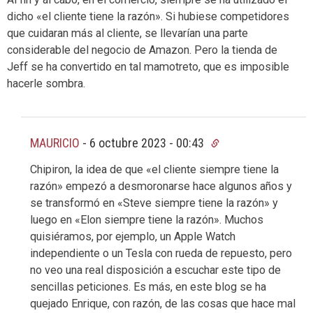
dicho «el cliente tiene la razón». Si hubiese competidores
que cuidaran más al cliente, se llevarían una parte
considerable del negocio de Amazon. Pero la tienda de
Jeff se ha convertido en tal mamotreto, que es imposible
hacerle sombra.
MAURICIO
-
6 octubre 2023 - 00:43
Chipiron, la idea de que «el cliente siempre tiene la
razón» empezó a desmoronarse hace algunos años y
se transformó en «Steve siempre tiene la razón» y
luego en «Elon siempre tiene la razón». Muchos
quisiéramos, por ejemplo, un Apple Watch
independiente o un Tesla con rueda de repuesto, pero
no veo una real disposición a escuchar este tipo de
sencillas peticiones. Es más, en este blog se ha
quejado Enrique, con razón, de las cosas que hace mal