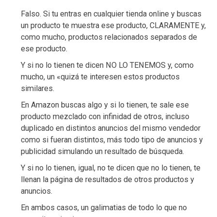
Falso. Si tu entras en cualquier tienda online y buscas
un producto te muestra ese producto, CLARAMENTE y,
como mucho, productos relacionados separados de
ese producto.
Y si no lo tienen te dicen NO LO TENEMOS y, como
mucho, un «quizá te interesen estos productos
similares.
En Amazon buscas algo y si lo tienen, te sale ese
producto mezclado con infinidad de otros, incluso
duplicado en distintos anuncios del mismo vendedor
como si fueran distintos, más todo tipo de anuncios y
publicidad simulando un resultado de búsqueda.
Y si no lo tienen, igual, no te dicen que no lo tienen, te
llenan la página de resultados de otros productos y
anuncios.
En ambos casos, un galimatias de todo lo que no