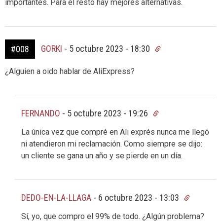
importantes. Para el resto hay mejores alternativas.
GORKI
-
5 octubre 2023 - 18:30
#008
¿Alguien a oido hablar de AliExpress?
FERNANDO
-
5 octubre 2023 - 19:26
La única vez que compré en Ali exprés nunca me llegó
ni atendieron mi reclamación. Como siempre se dijo:
un cliente se gana un año y se pierde en un día.
DEDO-EN-LA-LLAGA
-
6 octubre 2023 - 13:03
Sí, yo, que compro el 99% de todo. ¿Algún problema?