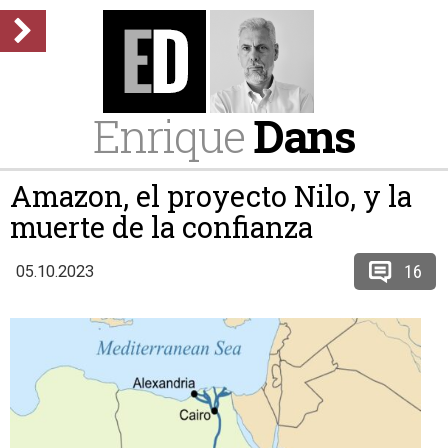
Enrique
Dans
Amazon, el proyecto Nilo, y la
muerte de la confianza
16
05.10.2023