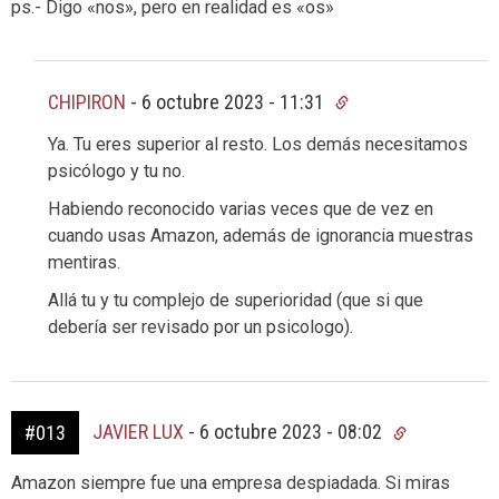
ps.- Digo «nos», pero en realidad es «os»
CHIPIRON
-
6 octubre 2023 - 11:31
Ya. Tu eres superior al resto. Los demás necesitamos
psicólogo y tu no.
Habiendo reconocido varias veces que de vez en
cuando usas Amazon, además de ignorancia muestras
mentiras.
Allá tu y tu complejo de superioridad (que si que
debería ser revisado por un psicologo).
JAVIER LUX
-
6 octubre 2023 - 08:02
#013
Amazon siempre fue una empresa despiadada. Si miras