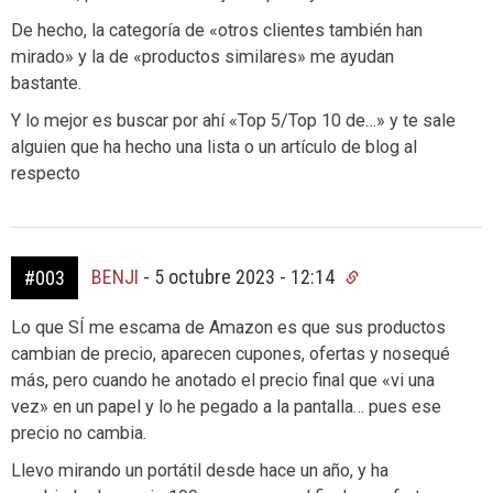
De hecho, la categoría de «otros clientes también han
mirado» y la de «productos similares» me ayudan
bastante.
Y lo mejor es buscar por ahí «Top 5/Top 10 de…» y te sale
alguien que ha hecho una lista o un artículo de blog al
respecto
BENJI
-
5 octubre 2023 - 12:14
#003
Lo que SÍ me escama de Amazon es que sus productos
cambian de precio, aparecen cupones, ofertas y nosequé
más, pero cuando he anotado el precio final que «vi una
vez» en un papel y lo he pegado a la pantalla… pues ese
precio no cambia.
Llevo mirando un portátil desde hace un año, y ha