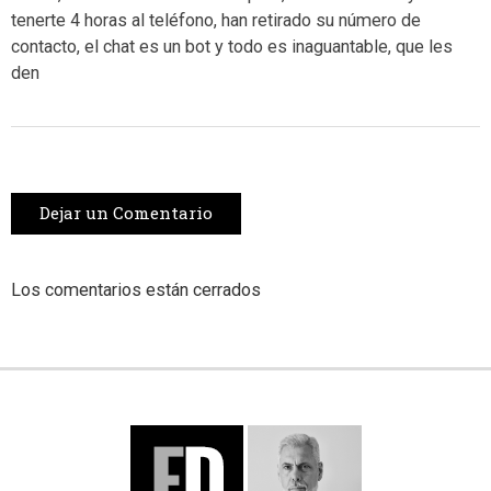
tenerte 4 horas al teléfono, han retirado su número de
contacto, el chat es un bot y todo es inaguantable, que les
den
Dejar un Comentario
Los comentarios están cerrados