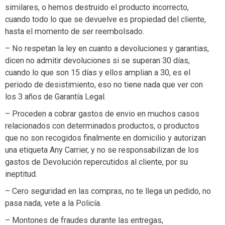
similares, o hemos destruido el producto incorrecto,
cuando todo lo que se devuelve es propiedad del cliente,
hasta el momento de ser reembolsado.
– No respetan la ley en cuanto a devoluciones y garantias,
dicen no admitir devoluciones si se superan 30 días,
cuando lo que son 15 días y ellos amplian a 30, es el
periodo de desistimiento, eso no tiene nada que ver con
los 3 años de Garantía Legal.
– Proceden a cobrar gastos de envio en muchos casos
relacionados con determinados productos, o productos
que no son recogidos finalmente en domicilio y autorizan
una etiqueta Any Carrier, y no se responsabilizan de los
gastos de Devolución repercutidos al cliente, por su
ineptitud.
– Cero seguridad en las compras, no te llega un pedido, no
pasa nada, vete a la Policía.
– Montones de fraudes durante las entregas,