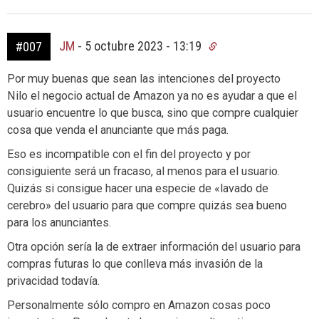
JM
-
5 octubre 2023 - 13:19
#007
Por muy buenas que sean las intenciones del proyecto
Nilo el negocio actual de Amazon ya no es ayudar a que el
usuario encuentre lo que busca, sino que compre cualquier
cosa que venda el anunciante que más paga.
Eso es incompatible con el fin del proyecto y por
consiguiente será un fracaso, al menos para el usuario.
Quizás si consigue hacer una especie de «lavado de
cerebro» del usuario para que compre quizás sea bueno
para los anunciantes.
Otra opción sería la de extraer información del usuario para
compras futuras lo que conlleva más invasión de la
privacidad todavía.
Personalmente sólo compro en Amazon cosas poco