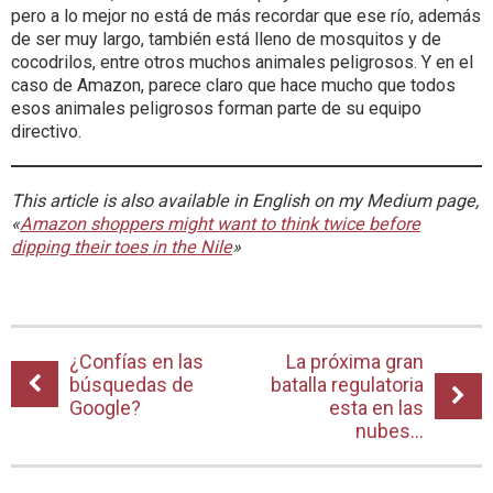
pero a lo mejor no está de más recordar que ese río, además
de ser muy largo, también está lleno de mosquitos y de
cocodrilos, entre otros muchos animales peligrosos. Y en el
caso de Amazon, parece claro que hace mucho que todos
esos animales peligrosos forman parte de su equipo
directivo.
This article is also available in English on my Medium page,
«
Amazon shoppers might want to think twice before
dipping their toes in the Nile
»
¿Confías en las
La próxima gran
búsquedas de
batalla regulatoria
Google?
esta en las
nubes…