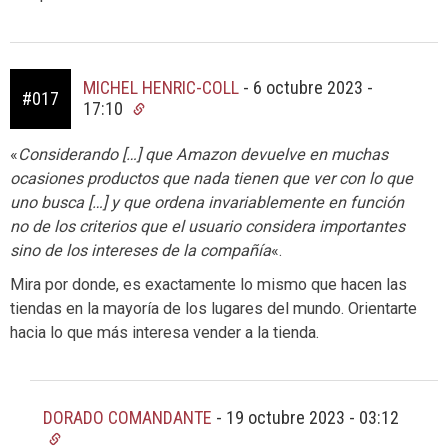
MICHEL HENRIC-COLL
-
6 octubre 2023 -
#017
17:10
«
Considerando […] que Amazon devuelve en muchas
ocasiones productos que nada tienen que ver con lo que
uno busca […] y que ordena invariablemente en función
no de los criterios que el usuario considera importantes
sino de los intereses de la compañía
«.
Mira por donde, es exactamente lo mismo que hacen las
tiendas en la mayoría de los lugares del mundo. Orientarte
hacia lo que más interesa vender a la tienda.
DORADO COMANDANTE
-
19 octubre 2023 - 03:12