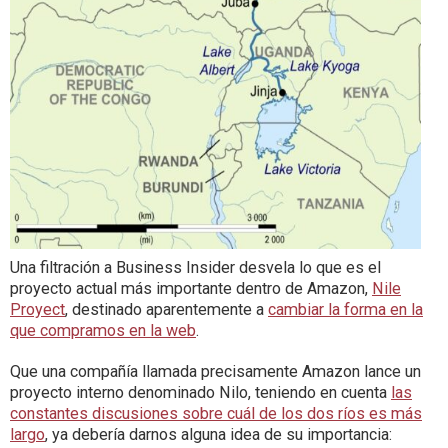
Una filtración a Business Insider desvela lo que es el
proyecto actual más importante dentro de Amazon,
Nile
Proyect
, destinado aparentemente a
cambiar la forma en la
que compramos en la web
.
Que una compañía llamada precisamente Amazon lance un
proyecto interno denominado Nilo, teniendo en cuenta
las
constantes discusiones sobre cuál de los dos ríos es más
largo
, ya debería darnos alguna idea de su importancia: