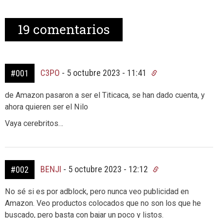
19
comentarios
C3PO
-
5 octubre 2023 - 11:41
#001
de Amazon pasaron a ser el Titicaca, se han dado cuenta, y
ahora quieren ser el Nilo
Vaya cerebritos…
BENJI
-
5 octubre 2023 - 12:12
#002
No sé si es por adblock, pero nunca veo publicidad en
Amazon. Veo productos colocados que no son los que he
buscado, pero basta con bajar un poco y listos.