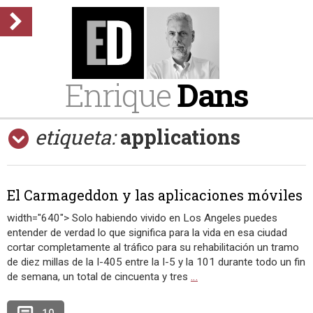
Enrique
Dans
etiqueta:
applications
El Carmageddon y las aplicaciones móviles
width="640"> Solo habiendo vivido en Los Angeles puedes
entender de verdad lo que significa para la vida en esa ciudad
cortar completamente al tráfico para su rehabilitación un tramo
de diez millas de la I-405 entre la I-5 y la 101 durante todo un fin
de semana, un total de cincuenta y tres
…