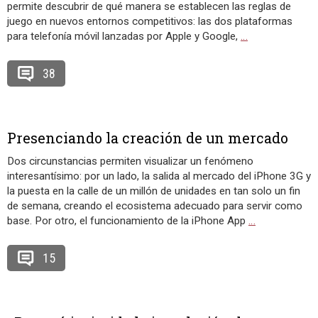
permite descubrir de qué manera se establecen las reglas de
juego en nuevos entornos competitivos: las dos plataformas
para telefonía móvil lanzadas por Apple y Google,
…
38
Presenciando la creación de un mercado
Dos circunstancias permiten visualizar un fenómeno
interesantísimo: por un lado, la salida al mercado del iPhone 3G y
la puesta en la calle de un millón de unidades en tan solo un fin
de semana, creando el ecosistema adecuado para servir como
base. Por otro, el funcionamiento de la iPhone App
…
15