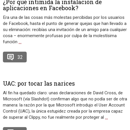
¿Por qué intimida la instalación de
aplicaciones en Facebook?
Era una de las cosas más molestas percibidas por los usuarios
de Facebook, hasta el punto de generar quejas que han llevado a
su eliminación: recibías una invitación de un amigo para cualquier
cosa – enormemente profusas por culpa de la molestísima
función
…
32
UAC: por tocar las narices
Al fin ha quedado claro: unas declaraciones de David Cross, de
Microsoft (vía Slashdot) confirman algo que no podía ser de otra
manera: la razón por la que Microsoft introdujo el User Account
Control (UAC), la única estupidez creada por la empresa capaz
de superar al Clippy, no fue realmente por proteger al
…