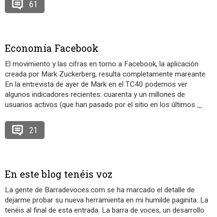
61
Economía Facebook
El movimiento y las cifras en torno a Facebook, la aplicación
creada por Mark Zuckerberg, resulta completamente mareante.
En la entrevista de ayer de Mark en el TC40 podemos ver
algunos indicadores recientes: cuarenta y un millones de
usuarios activos (que han pasado por el sitio en los últimos
…
21
En este blog tenéis voz
La gente de Barradevoces.com se ha marcado el detalle de
dejarme probar su nueva herramienta en mi humilde paginita. La
tenéis al final de esta entrada. La barra de voces, un desarrollo