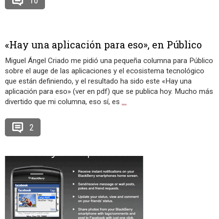
10
«Hay una aplicación para eso», en Público
Miguel Ángel Criado me pidió una pequeña columna para Público
sobre el auge de las aplicaciones y el ecosistema tecnológico
que están definiendo, y el resultado ha sido este «Hay una
aplicación para eso» (ver en pdf) que se publica hoy. Mucho más
divertido que mi columna, eso sí, es
…
2