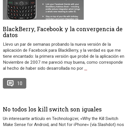
BlackBerry, Facebook y la convergencia de
datos
Llevo un par de semanas probando la nueva versión de la
aplicación de Facebook para BlackBerry, y la verdad es que me
tiene encantado: la primera versión que probé de la aplicación en
Noviembre de 2007 me pareció muy buena, como corresponde
al hecho de haber sido desarrollada no por
…
10
No todos los kill switch son iguales
Un interesante artículo en Technologizer, «Why the Kill Switch
Make Sense for Android, and Not for iPhone« (vía Slashdot) nos