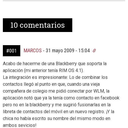
10
comentarios
MARCOS
-
31 mayo 2009 - 15:04
#001
Acabo de hacerme de una Blackberry que soporta la
aplicación (mi anterior tenía RIM OS 4.1).
La integración es impresionante: Lo de combinar los
contactos llegó al punto en que, cuando una vieja
compañera de colegio me pidió conectar por WLM, la
aplicación notó que ya la tenía como contacto en facebook
pero no en la blackberry y me sugirió fusionarlas en la
libreta de contactos del móvil en un nuevo registro. ¡Y la
chica no había escrito su nombre del mismo modo en
ambos sevicios!