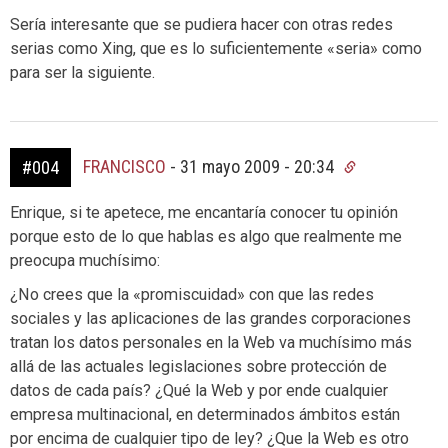
Sería interesante que se pudiera hacer con otras redes
serias como Xing, que es lo suficientemente «seria» como
para ser la siguiente.
FRANCISCO
-
31 mayo 2009 - 20:34
#004
Enrique, si te apetece, me encantaría conocer tu opinión
porque esto de lo que hablas es algo que realmente me
preocupa muchísimo:
¿No crees que la «promiscuidad» con que las redes
sociales y las aplicaciones de las grandes corporaciones
tratan los datos personales en la Web va muchísimo más
allá de las actuales legislaciones sobre protección de
datos de cada país? ¿Qué la Web y por ende cualquier
empresa multinacional, en determinados ámbitos están
por encima de cualquier tipo de ley? ¿Que la Web es otro