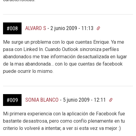
ALVARO S
-
2 junio 2009 - 11:13
#008
Me surge un problema con lo que cuentas Enrique. Ya me
pasa con Linked In. Cuando Outlook sincroniza perfiles
abandonados me trae información desactualizada en lugar
de la mas abandonada… con lo que cuentas de facebook
puede ocurrir lo mismo.
SONIA BLANCO
-
5 junio 2009 - 12:11
#009
Mi primera experiencia con la aplicación de Facebook fue
bastante desastrosa, pero como confío plenamente en tu
criterio lo volveré a intentar, a ver si esta vez va mejor :)