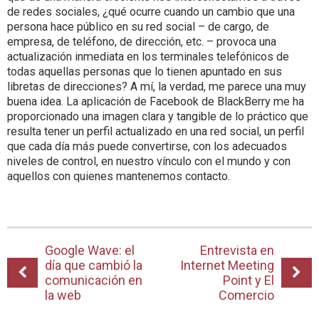
de redes sociales, ¿qué ocurre cuando un cambio que una
persona hace público en su red social – de cargo, de
empresa, de teléfono, de dirección, etc. – provoca una
actualización inmediata en los terminales telefónicos de
todas aquellas personas que lo tienen apuntado en sus
libretas de direcciones? A mí, la verdad, me parece una muy
buena idea. La aplicación de Facebook de BlackBerry me ha
proporcionado una imagen clara y tangible de lo práctico que
resulta tener un perfil actualizado en una red social, un perfil
que cada día más puede convertirse, con los adecuados
niveles de control, en nuestro vínculo con el mundo y con
aquellos con quienes mantenemos contacto.
Google Wave: el
Entrevista en
día que cambió la
Internet Meeting
comunicación en
Point y El
la web
Comercio