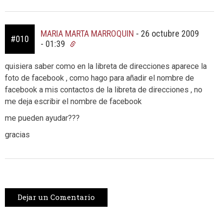
MARIA MARTA MARROQUIN
-
26 octubre 2009
#010
- 01:39
quisiera saber como en la libreta de direcciones aparece la
foto de facebook , como hago para añadir el nombre de
facebook a mis contactos de la libreta de direcciones , no
me deja escribir el nombre de facebook
me pueden ayudar???
gracias
Dejar un Comentario