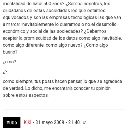
mentalidad de hace 500 años? ¿Somos nosotros, los
ciudadanos de estas sociedades los que estamos
equivocados y son las empresas tecnológicas las que van
a marcar inevitablemente lo queramos o no el desarrollo
económico y social de las sociedades? ¿Debemos
aceptar la promiscuidad de los datos como algo inevitable,
como algo diferente, como algo nuevo? ¿Como algo
bueno?
¿o no?
¿?
como siempre, tus posts hacen pensar, lo que se agradece
de verdad. Lo dicho, me encantaría conocer tu opinión
sobre estos aspectos.
KIKI
-
31 mayo 2009 - 21:40
#005