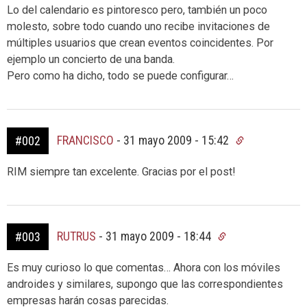
Lo del calendario es pintoresco pero, también un poco
molesto, sobre todo cuando uno recibe invitaciones de
múltiples usuarios que crean eventos coincidentes. Por
ejemplo un concierto de una banda.
Pero como ha dicho, todo se puede configurar…
FRANCISCO
-
31 mayo 2009 - 15:42
#002
RIM siempre tan excelente. Gracias por el post!
RUTRUS
-
31 mayo 2009 - 18:44
#003
Es muy curioso lo que comentas… Ahora con los móviles
androides y similares, supongo que las correspondientes
empresas harán cosas parecidas.