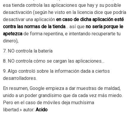
esa tienda controla las aplicaciones que hay y su posible
desactivación (según he visto en la licencia dice que podría
desactivar una aplicación
en
caso
de
dicha
aplicación
esté
contra
las
normas
de
la
tienda
… así que
no
sería
porque
le
apetezca
de forma repentina, e intentando recuperarte tu
dinero),
7. NO controla la batería
8. NO controla cómo se cargan las aplicaciones…
9. Algo controló sobre la información dada a ciertos
desarrolladores.
En resumen, Google empieza a dar muestras de maldad,
unido a un poder grandísimo que da cada vez más miedo.
Pero en el caso de móviles deja muchísima
libertad.» autor:
Acido