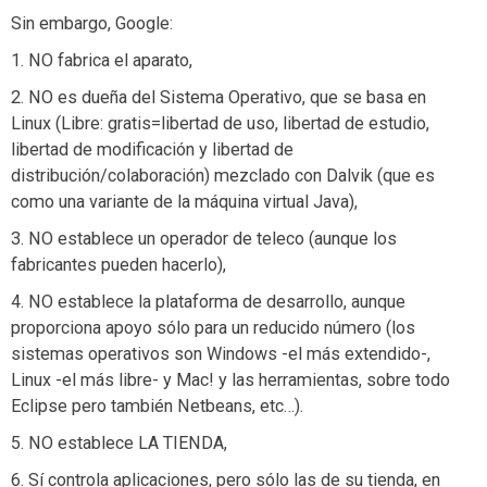
Sin embargo, Google:
1. NO fabrica el aparato,
2. NO es dueña del Sistema Operativo, que se basa en
Linux (Libre: gratis=libertad de uso, libertad de estudio,
libertad de modificación y libertad de
distribución/colaboración) mezclado con Dalvik (que es
como una variante de la máquina virtual Java),
3. NO establece un operador de teleco (aunque los
fabricantes pueden hacerlo),
4. NO establece la plataforma de desarrollo, aunque
proporciona apoyo sólo para un reducido número (los
sistemas operativos son Windows -el más extendido-,
Linux -el más libre- y Mac! y las herramientas, sobre todo
Eclipse pero también Netbeans, etc…).
5. NO establece LA TIENDA,
6. Sí controla aplicaciones, pero sólo las de su tienda, en