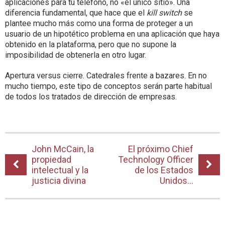
aplicaciones para tu teléfono, no «el único sitio». Una
diferencia fundamental, que hace que el
kill switch
se
plantee mucho más como una forma de proteger a un
usuario de un hipotético problema en una aplicación que haya
obtenido en la plataforma, pero que no supone la
imposibilidad de obtenerla en otro lugar.
Apertura versus cierre. Catedrales frente a bazares. En no
mucho tiempo, este tipo de conceptos serán parte habitual
de todos los tratados de dirección de empresas.
John McCain, la
El próximo Chief
propiedad
Technology Officer
intelectual y la
de los Estados
justicia divina
Unidos…