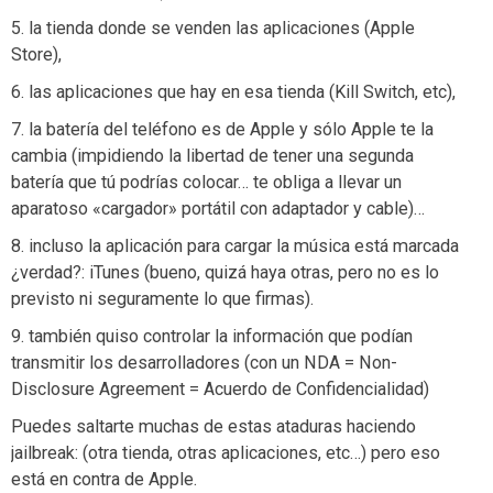
5. la tienda donde se venden las aplicaciones (Apple
Store),
6. las aplicaciones que hay en esa tienda (Kill Switch, etc),
7. la batería del teléfono es de Apple y sólo Apple te la
cambia (impidiendo la libertad de tener una segunda
batería que tú podrías colocar… te obliga a llevar un
aparatoso «cargador» portátil con adaptador y cable)…
8. incluso la aplicación para cargar la música está marcada
¿verdad?: iTunes (bueno, quizá haya otras, pero no es lo
previsto ni seguramente lo que firmas).
9. también quiso controlar la información que podían
transmitir los desarrolladores (con un NDA = Non-
Disclosure Agreement = Acuerdo de Confidencialidad)
Puedes saltarte muchas de estas ataduras haciendo
jailbreak: (otra tienda, otras aplicaciones, etc…) pero eso
está en contra de Apple.