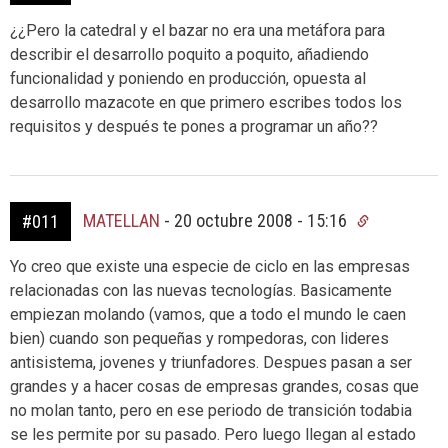
¿¿Pero la catedral y el bazar no era una metáfora para
describir el desarrollo poquito a poquito, añadiendo
funcionalidad y poniendo en producción, opuesta al
desarrollo mazacote en que primero escribes todos los
requisitos y después te pones a programar un año??
MATELLAN
-
20 octubre 2008 - 15:16
#011
Yo creo que existe una especie de ciclo en las empresas
relacionadas con las nuevas tecnologías. Basicamente
empiezan molando (vamos, que a todo el mundo le caen
bien) cuando son pequeñas y rompedoras, con lideres
antisistema, jovenes y triunfadores. Despues pasan a ser
grandes y a hacer cosas de empresas grandes, cosas que
no molan tanto, pero en ese periodo de transición todabia
se les permite por su pasado. Pero luego llegan al estado