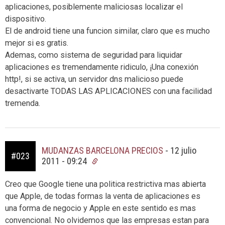
aplicaciones, posiblemente maliciosas localizar el
dispositivo.
El de android tiene una funcion similar, claro que es mucho
mejor si es gratis.
Ademas, como sistema de seguridad para liquidar
aplicaciones es tremendamente ridiculo, ¡Una conexión
http!, si se activa, un servidor dns malicioso puede
desactivarte TODAS LAS APLICACIONES con una facilidad
tremenda.
MUDANZAS BARCELONA PRECIOS
-
12 julio
#023
2011 - 09:24
Creo que Google tiene una politica restrictiva mas abierta
que Apple, de todas formas la venta de aplicaciones es
una forma de negocio y Apple en este sentido es mas
convencional. No olvidemos que las empresas estan para