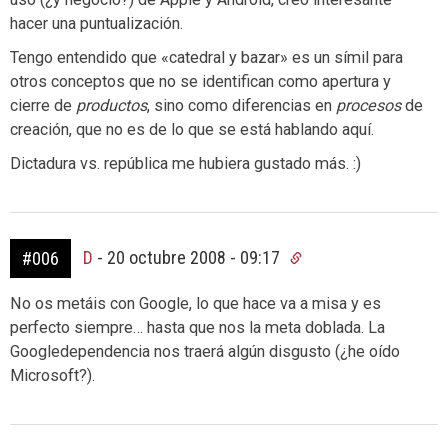
hacer una puntualización.
Tengo entendido que «catedral y bazar» es un símil para
otros conceptos que no se identifican como apertura y
cierre de
productos
, sino como diferencias en
procesos
de
creación, que no es de lo que se está hablando aquí.
Dictadura vs. república me hubiera gustado más. :)
D
-
20 octubre 2008 - 09:17
#006
No os metáis con Google, lo que hace va a misa y es
perfecto siempre… hasta que nos la meta doblada. La
Googledependencia nos traerá algún disgusto (¿he oído
Microsoft?).