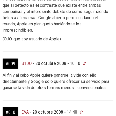
que sí detecto es el contraste que existe entre ambas
compañías y el interesante debate de cómo seguir siendo
fieles a sí mismas: Google abierto pero inundando el
mundo; Apple en plan gueto haciéndose los
imprescindibles.
(OJO, que soy usuario de Apple)
S1DO
-
20 octubre 2008 - 10:10
#009
Al fin y al cabo Apple quiere ganarse la vida con ello
directamente y Google solo quiere ofrecer su servicio para
ganarse la vida de otras formas menos… convencionales.
EVA
-
20 octubre 2008 - 14:40
#010