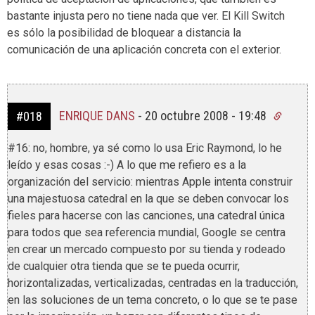
bastante injusta pero no tiene nada que ver. El Kill Switch
es sólo la posibilidad de bloquear a distancia la
comunicación de una aplicación concreta con el exterior.
ENRIQUE DANS
-
20 octubre 2008 - 19:48
#018
#16: no, hombre, ya sé como lo usa Eric Raymond, lo he
leído y esas cosas :-) A lo que me refiero es a la
organización del servicio: mientras Apple intenta construir
una majestuosa catedral en la que se deben convocar los
fieles para hacerse con las canciones, una catedral única
para todos que sea referencia mundial, Google se centra
en crear un mercado compuesto por su tienda y rodeado
de cualquier otra tienda que se te pueda ocurrir,
horizontalizadas, verticalizadas, centradas en la traducción,
en las soluciones de un tema concreto, o lo que se te pase