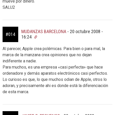
mueve por dinero.
SALU2
MUDANZAS BARCELONA
-
20 octubre 2008 -
#014
16:24
Al parecer, Apple crea polémicas. Para bien o para mal, la
marca de la manzana crea opiniones que no dejan
indiferente a nadie.
Para muchos, es una empresa «casi perfecta» que hace
ordenadore y demás aparatos electrónicos casi perfectos.
Lo curioso es que, lo que muchos odian de Apple, otros lo
adoran, y precisamente ahi es donde está la diferenciación
de esta marca.