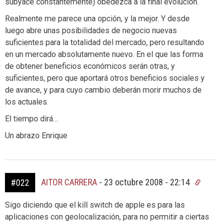
subyace constantemente) obedezca a la final evolución.
Realmente me parece una opción, y la mejor. Y desde
luego abre unas posibilidades de negocio nuevas
suficientes para la totalidad del mercado, pero resultando
en un mercado absolutamente nuevo. En el que las forma
de obtener beneficios económicos serán otras, y
suficientes, pero que aportará otros beneficios sociales y
de avance, y para cuyo cambio deberán morir muchos de
los actuales.
El tiempo dirá…
Un abrazo Enrique
AITOR CARRERA
-
23 octubre 2008 - 22:14
#022
Sigo diciendo que el kill switch de apple es para las
aplicaciones con geolocalización, para no permitir a ciertas