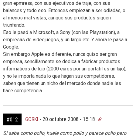
gran epmresa, con sus ejecutivos de traje, con sus
balances y todo eso. Entonces empiezan a ser odiadas, o
al menos mal vistas, aunque sus productos siguen
triunfando.
Eso le pasó a Microsoft, a Sony (con las Playstation), a
empresas de videojuegos, y un largo etc. Y ahora le pasa a
Google.
Sin embargo Apple es diferente, nunca quiso ser gran
empresa, sencillamente se dedica a fabricar productos
informaticos de lujo (2000 euros por un portatil es un lujo),
y no le importa nada lo que hagan sus competidores,
saben que tienen un nicho del mercado donde nadie les
hace competencia.
GORKI
-
20 octubre 2008 - 15:18
#012
Si sabe como pollo, huele como pollo y parece pollo pero