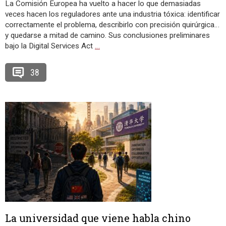
La Comisión Europea ha vuelto a hacer lo que demasiadas
veces hacen los reguladores ante una industria tóxica: identificar
correctamente el problema, describirlo con precisión quirúrgica…
y quedarse a mitad de camino. Sus conclusiones preliminares
bajo la Digital Services Act
…
38
La universidad que viene habla chino