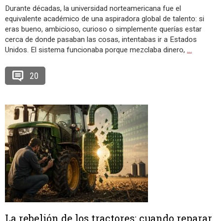
Durante décadas, la universidad norteamericana fue el
equivalente académico de una aspiradora global de talento: si
eras bueno, ambicioso, curioso o simplemente querías estar
cerca de donde pasaban las cosas, intentabas ir a Estados
Unidos. El sistema funcionaba porque mezclaba dinero,
…
20
La rebelión de los tractores: cuando reparar