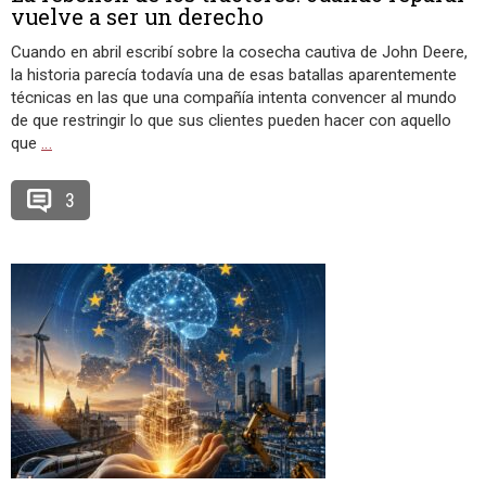
vuelve a ser un derecho
Cuando en abril escribí sobre la cosecha cautiva de John Deere,
la historia parecía todavía una de esas batallas aparentemente
técnicas en las que una compañía intenta convencer al mundo
de que restringir lo que sus clientes pueden hacer con aquello
que
…
3