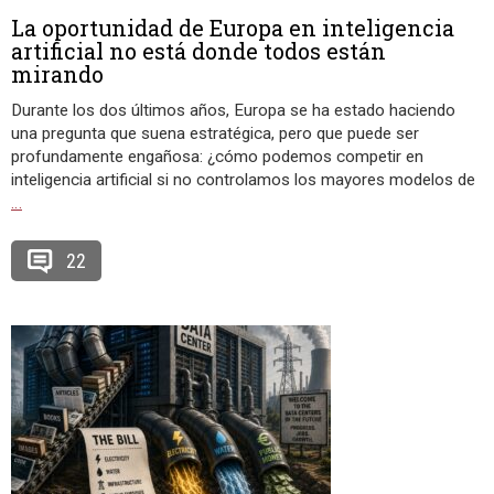
La oportunidad de Europa en inteligencia
artificial no está donde todos están
mirando
Durante los dos últimos años, Europa se ha estado haciendo
una pregunta que suena estratégica, pero que puede ser
profundamente engañosa: ¿cómo podemos competir en
inteligencia artificial si no controlamos los mayores modelos de
…
22