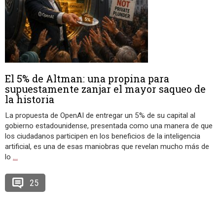
El 5% de Altman: una propina para
supuestamente zanjar el mayor saqueo de
la historia
La propuesta de OpenAI de entregar un 5% de su capital al
gobierno estadounidense, presentada como una manera de que
los ciudadanos participen en los beneficios de la inteligencia
artificial, es una de esas maniobras que revelan mucho más de
lo
…
25