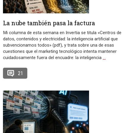
La nube también pasa la factura
Mi columna de esta semana en Invertia se titula «Centros de
datos, contenidos y electricidad: la inteligencia artificial que
subvencionamos todos» (pdf), y trata sobre una de esas
cuestiones que el marketing tecnológico intenta mantener
cuidadosamente fuera del encuadre: la inteligencia
…
21