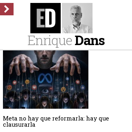
Enrique
Dans
Meta no hay que reformarla: hay que
clausurarla