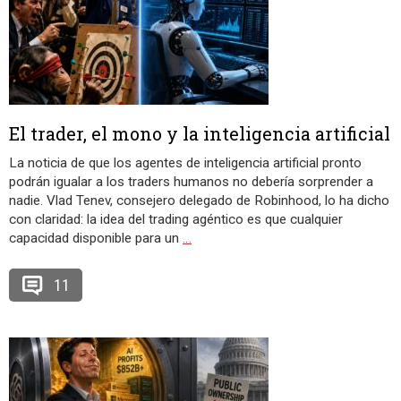
El trader, el mono y la inteligencia artificial
La noticia de que los agentes de inteligencia artificial pronto
podrán igualar a los traders humanos no debería sorprender a
nadie. Vlad Tenev, consejero delegado de Robinhood, lo ha dicho
con claridad: la idea del trading agéntico es que cualquier
capacidad disponible para un
…
11