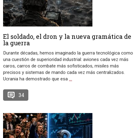
El soldado, el dron y la nueva gramática de
la guerra
Durante décadas, hemos imaginado la guerra tecnológica como
una cuestión de superioridad industrial: aviones cada vez más
caros, carros de combate más sofisticados, misiles más
precisos y sistemas de mando cada vez más centralizados.
Ucrania ha demostrado que esa
…
34