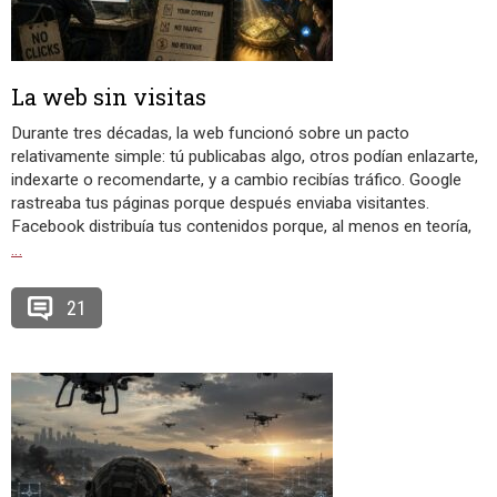
La web sin visitas
Durante tres décadas, la web funcionó sobre un pacto
relativamente simple: tú publicabas algo, otros podían enlazarte,
indexarte o recomendarte, y a cambio recibías tráfico. Google
rastreaba tus páginas porque después enviaba visitantes.
Facebook distribuía tus contenidos porque, al menos en teoría,
…
21