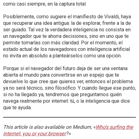
como casi siempre, en la captura total.
Posiblemente, como sugiere el manifiesto de Vivaldi, haya
que recuperar una idea antigua: la de explorar, frente a la de
ser guiado. Tal vez la verdadera inteligencia no consista en
un navegador que te ahorra decisiones, sino en uno que te
permite tomarlas con más claridad. Por el momento, el
estado actual de los navegadores con inteligencia artificial
no invita en absoluto a planteárselos como una opción.
Porque si el navegador del futuro deja de ser una ventana
abierta al mundo para convertirse en un espejo que te
devuelve lo que cree que quieres ver, entonces el problema
ya no será técnico, sino filosófico. Y cuando llegue ese punto,
si no ha llegado ya, tendremos que preguntarnos quién
navega realmente por internet: tú, o la inteligencia que dice
que te ayuda.
This article is also available on Medium, «
Who’s surfing the
internet, you or your browser
?»