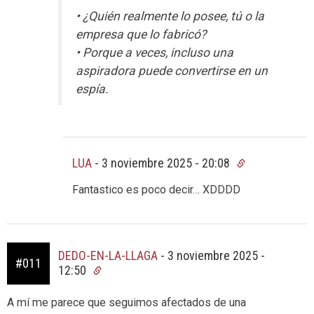
• ¿Quién realmente lo posee, tú o la
empresa que lo fabricó?
• Porque a veces, incluso una
aspiradora puede convertirse en un
espía.
LUA
-
3 noviembre 2025 - 20:08
Fantastico es poco decir… XDDDD
DEDO-EN-LA-LLAGA
-
3 noviembre 2025 -
#011
12:50
A mí me parece que seguimos afectados de una