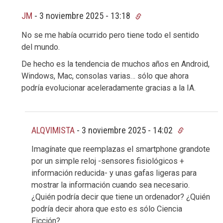
JM
-
3 noviembre 2025 - 13:18
No se me había ocurrido pero tiene todo el sentido
del mundo.
De hecho es la tendencia de muchos años en Android,
Windows, Mac, consolas varias… sólo que ahora
podría evolucionar aceleradamente gracias a la IA.
ALQVIMISTA
-
3 noviembre 2025 - 14:02
Imagínate que reemplazas el smartphone grandote
por un simple reloj -sensores fisiológicos +
información reducida- y unas gafas ligeras para
mostrar la información cuando sea necesario.
¿Quién podría decir que tiene un ordenador? ¿Quién
podría decir ahora que esto es sólo Ciencia
Ficción?