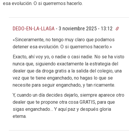
esa evolución. O si querremos hacerlo.
DEDO-EN-LA-LLAGA
-
3 noviembre 2025 - 13:12
«Sinceramente, no tengo muy claro que podamos
detener esa evolución. O si querremos hacerlo.»
Exacto, ahí voy yo, o nadie o casi nadie. No se ha visto
nunca que, siguiendo exactamente la estrategia del
dealer que da droga gratis a la salida del colegio, una
vez que te tiene enganchado, no hagas lo que se
necesite para seguir enganchado, y tan ricamente.
Y, cuando un día decides dejarlo, siempre aparece otro
dealer que te propone otra cosa GRATIS, para que
sigas enganchado… Y aquí paz y después gloria
eterna.