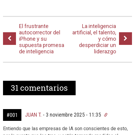
El frustrante
La inteligencia
autocorrector del
artificial, el talento,
iPhone y su
y cómo
supuesta promesa
desperdiciar un
de inteligencia
liderazgo
31
comentarios
JUAN T.
-
3 noviembre 2025 - 11:35
#001
Entiendo que las empresas de IA son conscientes de esto,