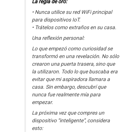
La regla de oro:
• Nunca utilice su red WiFi principal
para dispositivos IoT.
• Trátelos como extraños en su casa.
Una reflexión personal:
Lo que empezó como curiosidad se
transformó en una revelación. No sólo
crearon una puerta trasera, sino que
la utilizaron. Todo lo que buscaba era
evitar que mi aspiradora llamara a
casa. Sin embargo, descubrí que
nunca fue realmente mía para
empezar.
La próxima vez que compres un
dispositivo “inteligente”, considera
esto: