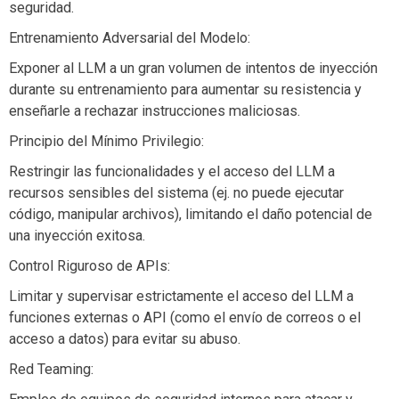
seguridad.
Entrenamiento Adversarial del Modelo:
Exponer al LLM a un gran volumen de intentos de inyección
durante su entrenamiento para aumentar su resistencia y
enseñarle a rechazar instrucciones maliciosas.
Principio del Mínimo Privilegio:
Restringir las funcionalidades y el acceso del LLM a
recursos sensibles del sistema (ej. no puede ejecutar
código, manipular archivos), limitando el daño potencial de
una inyección exitosa.
Control Riguroso de APIs:
Limitar y supervisar estrictamente el acceso del LLM a
funciones externas o API (como el envío de correos o el
acceso a datos) para evitar su abuso.
Red Teaming: