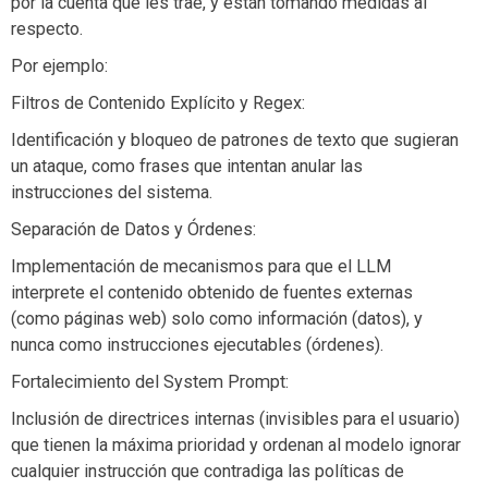
por la cuenta que les trae, y están tomando medidas al
respecto.
Por ejemplo:
Filtros de Contenido Explícito y Regex:
Identificación y bloqueo de patrones de texto que sugieran
un ataque, como frases que intentan anular las
instrucciones del sistema.
Separación de Datos y Órdenes:
Implementación de mecanismos para que el LLM
interprete el contenido obtenido de fuentes externas
(como páginas web) solo como información (datos), y
nunca como instrucciones ejecutables (órdenes).
Fortalecimiento del System Prompt:
Inclusión de directrices internas (invisibles para el usuario)
que tienen la máxima prioridad y ordenan al modelo ignorar
cualquier instrucción que contradiga las políticas de