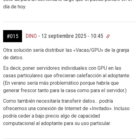
día de hoy.
DINO
-
12 septiembre 2025 - 10:45
#015
Otra solución sería distribuir las «Vacas/GPU» de la granja
de datos.
Es decir, poner servidores individuales con GPU en las
casas particulares que ofrecieran calefacción al adoptante.
(En verano sería más problemático porque habría que
generar frescor tanto para la casa como para el servidor.)
Como también necesitaría transferir datos… podría
ofrecernos una conexión de Internet de «Invitado». Incluso
podría ceder a bajo precio algo de capacidad
computacional al adoptante para su uso particular.