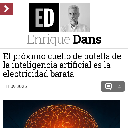
Enrique
Dans
El próximo cuello de botella de
la inteligencia artificial es la
electricidad barata
14
11.09.2025