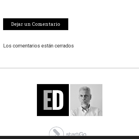
Dejar un Comentario
Los comentarios están cerrados