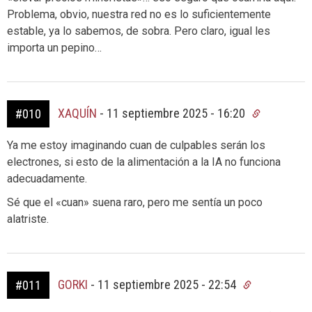
Problema, obvio, nuestra red no es lo suficientemente
estable, ya lo sabemos, de sobra. Pero claro, igual les
importa un pepino…
XAQUÍN
-
11 septiembre 2025 - 16:20
#010
Ya me estoy imaginando cuan de culpables serán los
electrones, si esto de la alimentación a la IA no funciona
adecuadamente.
Sé que el «cuan» suena raro, pero me sentía un poco
alatriste.
GORKI
-
11 septiembre 2025 - 22:54
#011