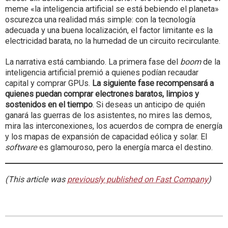
meme «la inteligencia artificial se está bebiendo el planeta»
oscurezca una realidad más simple: con la tecnología
adecuada y una buena localización, el factor limitante es la
electricidad barata, no la humedad de un circuito recirculante.
La narrativa está cambiando. La primera fase del
boom
de la
inteligencia artificial premió a quienes podían recaudar
capital y comprar GPUs.
La siguiente fase recompensará a
quienes puedan comprar electrones baratos, limpios y
sostenidos en el tiempo
. Si deseas un anticipo de quién
ganará las guerras de los asistentes, no mires las demos,
mira las interconexiones, los acuerdos de compra de energía
y los mapas de expansión de capacidad eólica y solar. El
software
es glamouroso, pero la energía marca el destino.
(This article was
previously published on Fast Company
)