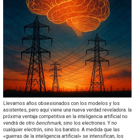
Llevamos años obsesionados con los modelos y los
asistentes, pero aquí viene una nueva verdad reveladora: la
próxima ventaja competitiva en la inteligencia artificial no
vendrá de otro
benchmark
, sino los electrones. Y no
cualquier electrón, sino los baratos. A medida que las
«guerras de la inteligencia artificial» se intensifican, los