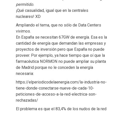
permitido.
¡Qué casualidad, igual que en la centrales
nucleares! XD
Ampliando el tema, que no sólo de Data Centers
vivimos.
En España se necesitan 67GW de energía. Esa es la
cantidad de energía que demandan las empresas y
proyectos de inversión pero que España no puede
proveer. Por ejemplo, ya hace tiempo que oí que la
farmacéutica NORMON no puede ampliar su planta
de Madrid porque no le conceden la energía
necesaria:
https://elperiodicodelaenergia.com/la-industria-no-
tiene-donde-conectarse-nueve-de-cada-10-
peticiones-de-acceso-a-la-red-electrica-son-
rechazadas/
El problema es que el 83,4% de los nudos de la red