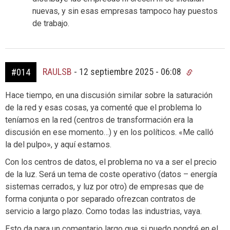
nuevas, y sin esas empresas tampoco hay puestos
de trabajo.
RAULSB
-
12 septiembre 2025 - 06:08
#014
Hace tiempo, en una discusión similar sobre la saturación
de la red y esas cosas, ya comenté que el problema lo
teníamos en la red (centros de transformación era la
discusión en ese momento…) y en los políticos. «Me calló
la del pulpo», y aquí estamos.
Con los centros de datos, el problema no va a ser el precio
de la luz. Será un tema de coste operativo (datos – energía
sistemas cerrados, y luz por otro) de empresas que de
forma conjunta o por separado ofrezcan contratos de
servicio a largo plazo. Como todas las industrias, vaya.
Esto da para un comentario largo que si puedo pondré en el