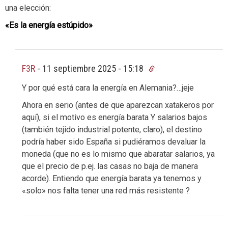
una elección:
«Es la energía estúpido»
F3R
-
11 septiembre 2025 - 15:18
Y por qué está cara la energía en Alemania?…jeje
Ahora en serio (antes de que aparezcan xatakeros por
aquí), si el motivo es energía barata Y salarios bajos
(también tejido industrial potente, claro), el destino
podría haber sido España si pudiéramos devaluar la
moneda (que no es lo mismo que abaratar salarios, ya
que el precio de p.ej. las casas no baja de manera
acorde). Entiendo que energía barata ya tenemos y
«solo» nos falta tener una red más resistente ?