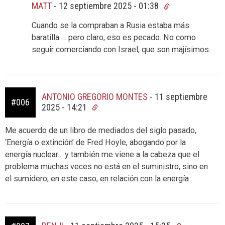
MATT
-
12 septiembre 2025 - 01:38
Cuando se la compraban a Rusia estaba más
baratilla … pero claro, eso es pecado. No como
seguir comerciando con Israel, que son majísimos.
ANTONIO GREGORIO MONTES
-
11 septiembre
#006
2025 - 14:21
Me acuerdo de un libro de mediados del siglo pasado,
‘Energía o extinción’ de Fred Hoyle, abogando por la
energía nuclear… y también me viene a la cabeza que el
problema muchas veces no está en el suministro, sino en
el sumidero; en este caso, en relación con la energía