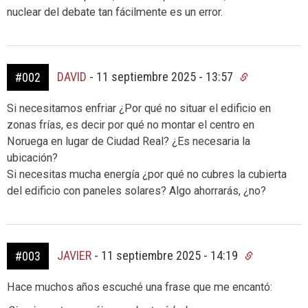
nuclear del debate tan fácilmente es un error.
DAVID
-
11 septiembre 2025 - 13:57
#002
Si necesitamos enfriar ¿Por qué no situar el edificio en
zonas frías, es decir por qué no montar el centro en
Noruega en lugar de Ciudad Real? ¿Es necesaria la
ubicación?
Si necesitas mucha energía ¿por qué no cubres la cubierta
del edificio con paneles solares? Algo ahorrarás, ¿no?
JAVIER
-
11 septiembre 2025 - 14:19
#003
Hace muchos años escuché una frase que me encantó: