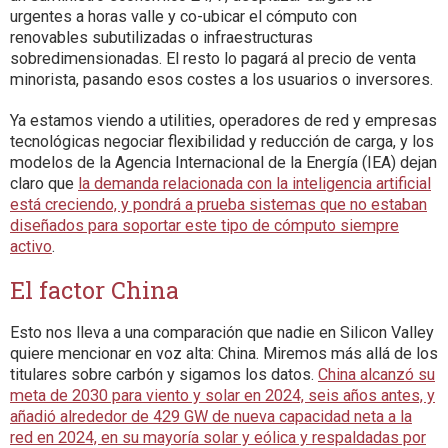
urgentes a horas valle y co-ubicar el cómputo con
renovables subutilizadas o infraestructuras
sobredimensionadas. El resto lo pagará al precio de venta
minorista, pasando esos costes a los usuarios o inversores.
Ya estamos viendo a utilities, operadores de red y empresas
tecnológicas negociar flexibilidad y reducción de carga, y los
modelos de la Agencia Internacional de la Energía (IEA) dejan
claro que
la demanda relacionada con la inteligencia artificial
está creciendo, y pondrá a prueba sistemas que no estaban
diseñados para soportar este tipo de cómputo siempre
activo
.
El factor China
Esto nos lleva a una comparación que nadie en Silicon Valley
quiere mencionar en voz alta: China. Miremos más allá de los
titulares sobre carbón y sigamos los datos.
China alcanzó su
meta de 2030 para viento y solar en 2024, seis años antes, y
añadió alrededor de 429 GW de nueva capacidad neta a la
red en 2024, en su mayoría solar y eólica y respaldadas por