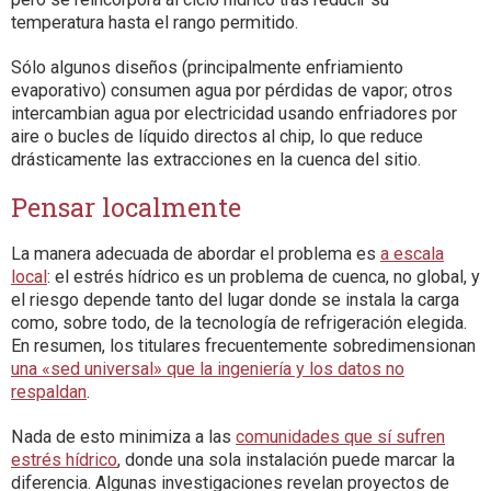
temperatura hasta el rango permitido.
Sólo algunos diseños (principalmente enfriamiento
evaporativo) consumen agua por pérdidas de vapor; otros
intercambian agua por electricidad usando enfriadores por
aire o bucles de líquido directos al chip, lo que reduce
drásticamente las extracciones en la cuenca del sitio.
Pensar localmente
La manera adecuada de abordar el problema es
a escala
local
: el estrés hídrico es un problema de cuenca, no global, y
el riesgo depende tanto del lugar donde se instala la carga
como, sobre todo, de la tecnología de refrigeración elegida.
En resumen, los titulares frecuentemente sobredimensionan
una «sed universal» que la ingeniería y los datos no
respaldan
.
Nada de esto minimiza a las
comunidades que sí sufren
estrés hídrico
, donde una sola instalación puede marcar la
diferencia. Algunas investigaciones revelan proyectos de