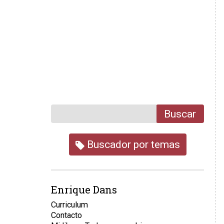
Buscar
Buscador por temas
Enrique Dans
Curriculum
Contacto