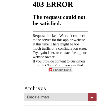
Enrique Dans
Archivos
Elegir el mes