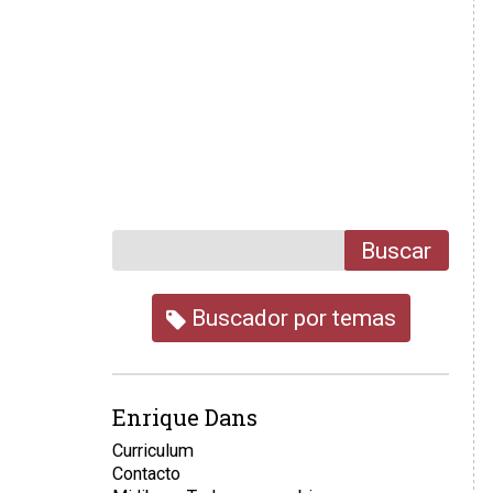
Buscar
Buscador por temas
Enrique Dans
Curriculum
Contacto