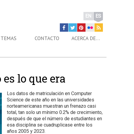
EN
ES
TEMAS
CONTACTO
ACERCA DE…
 es lo que era
Los datos de matriculación en Computer
Science de este año en las universidades
norteamericanas muestran un frenazo casi
total, tan solo un mínimo 0.2% de crecimiento,
después de que el número de estudiantes en
esa disciplina se cuadruplicase entre los
años 2005 y 2023.