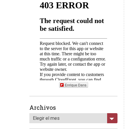
Enrique Dans
Archivos
Elegir el mes