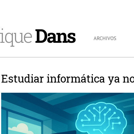
ique
Dans
ARCHIVOS
Estudiar informática ya no