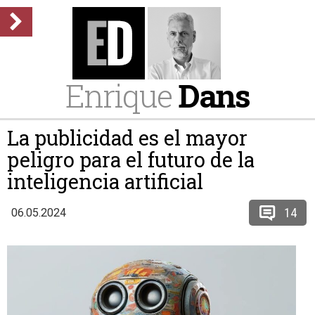
Enrique
Dans
La publicidad es el mayor
peligro para el futuro de la
inteligencia artificial
14
06.05.2024