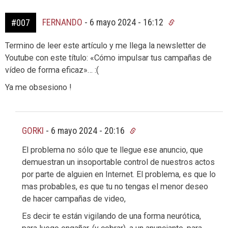
FERNANDO
-
6 mayo 2024 - 16:12
#007
Termino de leer este artículo y me llega la newsletter de
Youtube con este título: «Cómo impulsar tus campañas de
vídeo de forma eficaz»… :(
Ya me obsesiono !
GORKI
-
6 mayo 2024 - 20:16
El problema no sólo que te llegue ese anuncio, que
demuestran un insoportable control de nuestros actos
por parte de alguien en Internet. El problema, es que lo
mas probables, es que tu no tengas el menor deseo
de hacer campañas de video,
Es decir te están vigilando de una forma neurótica,