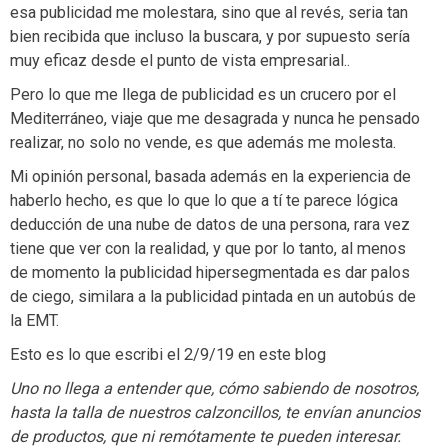
esa publicidad me molestara, sino que al revés, seria tan
bien recibida que incluso la buscara, y por supuesto sería
muy eficaz desde el punto de vista empresarial..
Pero lo que me llega de publicidad es un crucero por el
Mediterráneo, viaje que me desagrada y nunca he pensado
realizar, no solo no vende, es que además me molesta.
Mi opinión personal, basada además en la experiencia de
haberlo hecho, es que lo que lo que a tí te parece lógica
deducción de una nube de datos de una persona, rara vez
tiene que ver con la realidad, y que por lo tanto, al menos
de momento la publicidad hipersegmentada es dar palos
de ciego, similara a la publicidad pintada en un autobús de
la EMT.
Esto es lo que escribi el 2/9/19 en este blog
Uno no llega a entender que, cómo sabiendo de nosotros,
hasta la talla de nuestros calzoncillos, te envían anuncios
de productos, que ni remótamente te pueden interesar.