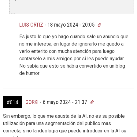
LUIS ORTIZ
-
18 mayo 2024 - 20:05
Es justo lo que yo hago cuando sale un anuncio que
no me interesa, en lugar de ignorarlo me quedo a
verlo enterito con mucha atención para luego
contarselo a mis amigos por si les puede ayudar…
No sabía que esto se habia convertido en un blog
de humor
GORKI
-
6 mayo 2024 - 21:37
#014
Sin embargo, lo que me asusta de la AI, no es su posible
utilización para una segmentación del público mas
correcta, sino la ideología que puede introducir en la AI su