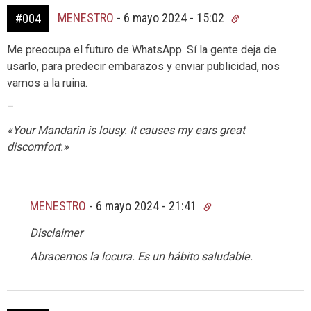
MENESTRO
-
6 mayo 2024 - 15:02
#004
Me preocupa el futuro de WhatsApp. Sí la gente deja de
usarlo, para predecir embarazos y enviar publicidad, nos
vamos a la ruina.
–
«Your Mandarin is lousy. It causes my ears great
discomfort.»
MENESTRO
-
6 mayo 2024 - 21:41
Disclaimer
Abracemos la locura. Es un hábito saludable.