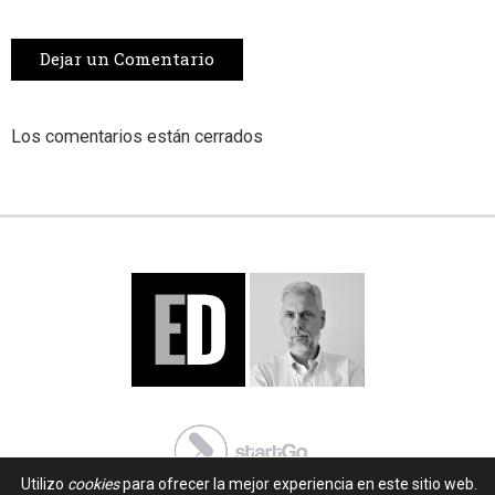
Dejar un Comentario
Los comentarios están cerrados
Utilizo
cookies
para ofrecer la mejor experiencia en este sitio web.