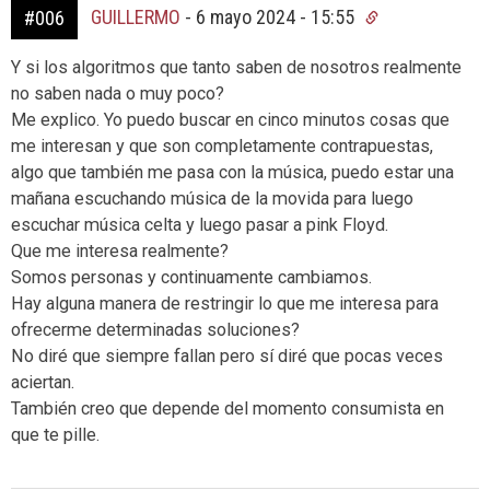
GUILLERMO
-
6 mayo 2024 - 15:55
#006
Y si los algoritmos que tanto saben de nosotros realmente
no saben nada o muy poco?
Me explico. Yo puedo buscar en cinco minutos cosas que
me interesan y que son completamente contrapuestas,
algo que también me pasa con la música, puedo estar una
mañana escuchando música de la movida para luego
escuchar música celta y luego pasar a pink Floyd.
Que me interesa realmente?
Somos personas y continuamente cambiamos.
Hay alguna manera de restringir lo que me interesa para
ofrecerme determinadas soluciones?
No diré que siempre fallan pero sí diré que pocas veces
aciertan.
También creo que depende del momento consumista en
que te pille.