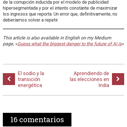
de la corrupción inducida por el modelo de publicidad
hipersegmentada y por el intento constante de maximizar
los ingresos que reporta. Un error que, definitivamente, no
deberíamos volver a repetir.
This article is also available in English on my Medium
page, «
Guess what the biggest danger to the future of AI is
«
El sodio y la
Aprendiendo de
transición
las elecciones en
energética
India
16
comentarios