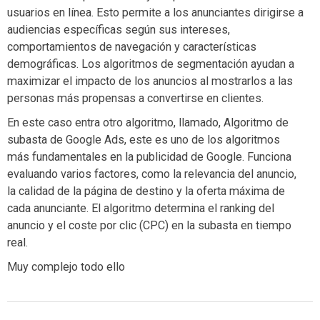
usuarios en línea. Esto permite a los anunciantes dirigirse a
audiencias específicas según sus intereses,
comportamientos de navegación y características
demográficas. Los algoritmos de segmentación ayudan a
maximizar el impacto de los anuncios al mostrarlos a las
personas más propensas a convertirse en clientes.
En este caso entra otro algoritmo, llamado, Algoritmo de
subasta de Google Ads, este es uno de los algoritmos
más fundamentales en la publicidad de Google. Funciona
evaluando varios factores, como la relevancia del anuncio,
la calidad de la página de destino y la oferta máxima de
cada anunciante. El algoritmo determina el ranking del
anuncio y el coste por clic (CPC) en la subasta en tiempo
real.
Muy complejo todo ello