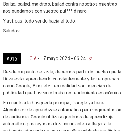
Bailad, bailad, malditos, bailad contra nosotros mientras
nos quedamos con vuestro put*** dinero.
Y así, casi todo yendo hacia el todo.
Saludos.
LUCIA
-
17 mayo 2024 - 06:24
#016
Desde mi punto de vista, debemos partir del hecho que la
IA va estar aprendiendo constantemente y las empresas
como Google, Bing, etc… en realidad son agencias de
publicidad que buscan el máximo rendimiento económico.
En cuanto a la búsqueda principal, Google ya tiene
Algoritmos de aprendizaje automático para segmentación
de audiencia, Google utiliza algoritmos de aprendizaje
automático para ayudar a los anunciantes a llegar a la
audiencia adecuada en sus campañas publicitarias. Estos