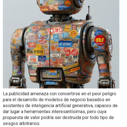
La publicidad amenaza con convertirse en el peor peligro
para el desarrollo de modelos de negocio basados en
asistentes de inteligencia artificial generativa, capaces de
dar lugar a herramientas interesantísimas, pero cuya
propuesta de valor podría ser destruida por todo tipo de
sesgos arbitrarios.