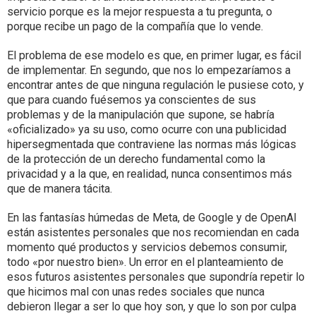
servicio porque es la mejor respuesta a tu pregunta, o
porque recibe un pago de la compañía que lo vende.
El problema de ese modelo es que, en primer lugar, es fácil
de implementar. En segundo, que nos lo empezaríamos a
encontrar antes de que ninguna regulación le pusiese coto, y
que para cuando fuésemos ya conscientes de sus
problemas y de la manipulación que supone, se habría
«oficializado» ya su uso, como ocurre con una publicidad
hipersegmentada que contraviene las normas más lógicas
de la protección de un derecho fundamental como la
privacidad y a la que, en realidad, nunca consentimos más
que de manera tácita.
En las fantasías húmedas de Meta, de Google y de OpenAI
están asistentes personales que nos recomiendan en cada
momento qué productos y servicios debemos consumir,
todo «por nuestro bien». Un error en el planteamiento de
esos futuros asistentes personales que supondría repetir lo
que hicimos mal con unas redes sociales que nunca
debieron llegar a ser lo que hoy son, y que lo son por culpa